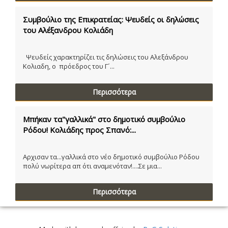
Συμβούλιο της Επικρατείας: Ψευδείς οι δηλώσεις
του Αλέξανδρου Κολιάδη
Ψευδείς χαρακτηρίζει τις δηλώσεις του Αλεξάνδρου
Κολιαδη, ο πρόεδρος του Γ´...
Περισσότερα
Μπήκαν τα"γαλλικά" στο δημοτικό συμβούλιο
Ρόδου! Κολιάδης προς Σπανό:...
Αρχισαν τα...γαλλικά στο νέο δημοτικό συμβούλιο Ρόδου
πολύ νωρίτερα απ ότι αναμενόταν!....Σε μια...
Περισσότερα