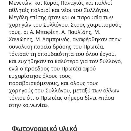
Μενετών, και Κυράς Παναγιάς και πολλοί
αθλητές παλαιοί και νέοι του Συλλόγου.
Μεγάλη επίσης ήταν και οι παρουσία των
χορηγών του Συλλόγου. Στους χαιρετισμούς
τους, οι Α. Μπαφίτη, Α. Παυλίδης, Μ.
Χανιώτης, Μ. Λαμπρινός, αναφέρθηκαν στην
συνολική πορεία δράσης του Πρωτέα,
τόνισαν τη σπουδαιότητα του όλου έργου,
και ευχήθηκαν τα καλύτερα για τον Σύλλογο,
ενώ ο πρόεδρος του Πρωτέα αφού
ευχαρίστησε όλους τους
παραβρισκόμενους, και όλους τους
χορηγούς του Συλλόγου, μεταξύ των άλλων
τόνισε ότι ο Πρωτέας σήμερα δίνει «πάσα
στην κοινωνία».
Φωτογραφικό υλικό