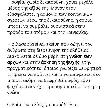
Η σοφία, χωρίς δικαιοσύνη, χάνει μεγάλο
μέρος της αξίας της. Μόνον όταν
εξασφαλιστεί η αρμονία των κοινωνικών
σχέσεων μέσω της δικαιοσύνης, η σοφία
μπορεί να συμβάλει ουσιαστικά στην
πρόοδο του ατόμου και της κοινωνίας.
Η φιλοσοφία είναι εκείνη που οδηγεί τον
άνθρωπο στη διερεύνηση της αλήθειας.
Διακρίνεται σε δύο μέρη: στη
γνώση των
αρχών
και στην
άσκηση της ψυχής
. Στην
πραγματικότητα, όποιος γνωρίζει θεωρητικά
τι πρέπει να πράττει και τι να αποφεύγει δεν
μπορεί ακόμη να θεωρηθεί σοφός, εάν η
ψυχή του δεν έχει προσαρμοστεί σε αυτή τη
γνώση.
Ο Αρίστων ο Χίος, για παράδειγμα,