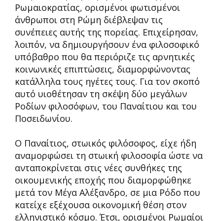
Ρωμαιοκρατίας, ορισμένοι φωτισμένοι
άνθρωποι στη Ρώμη διέβλεψαν τις
συνέπειες αυτής της πορείας. Επιχείρησαν,
λοιπόν, να δημιουργήσουν ένα φιλοσοφικό
υπόβαθρο που θα περιόριζε τις αρνητικές
κοινωνικές επιπτώσεις, διαμορφώνοντας
κατάλληλα τους ηγέτες τους. Για τον σκοπό
αυτό υιοθέτησαν τη σκέψη δύο μεγάλων
Ροδίων φιλοσόφων, του Παναίτιου και του
Ποσειδωνίου.
Ο Παναίτιος, στωικός φιλόσοφος, είχε ήδη
αναμορφώσει τη στωική φιλοσοφία ώστε να
ανταποκρίνεται στις νέες συνθήκες της
οικουμενικής εποχής που διαμορφώθηκε
μετά τον Μέγα Αλέξανδρο, σε μια Ρόδο που
κατείχε εξέχουσα οικονομική θέση στον
ελληνιστικό κόσμο. Έτσι, ορισμένοι Ρωμαίοι