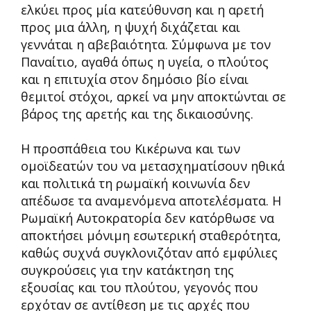
ελκύει προς μία κατεύθυνση και η αρετή
προς μια άλλη, η ψυχή διχάζεται και
γεννάται η αβεβαιότητα. Σύμφωνα με τον
Παναίτιο, αγαθά όπως η υγεία, ο πλούτος
και η επιτυχία στον δημόσιο βίο είναι
θεμιτοί στόχοι, αρκεί να μην αποκτώνται σε
βάρος της αρετής και της δικαιοσύνης.
Η προσπάθεια του Κικέρωνα και των
ομοϊδεατών του να μετασχηματίσουν ηθικά
και πολιτικά τη ρωμαϊκή κοινωνία δεν
απέδωσε τα αναμενόμενα αποτελέσματα. Η
Ρωμαϊκή Αυτοκρατορία δεν κατόρθωσε να
αποκτήσει μόνιμη εσωτερική σταθερότητα,
καθώς συχνά συγκλονιζόταν από εμφύλιες
συγκρούσεις για την κατάκτηση της
εξουσίας και του πλούτου, γεγονός που
ερχόταν σε αντίθεση με τις αρχές που