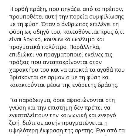
Η ορθή πράξη, που πηγάζει από το πρέπον,
προϋποθέτει αυτή την πορεία συμφιλίωσης
με τη φύση. Όταν ο άνθρωπος επιλέγει τη
φύση ως οδηγό του, κατευθύνεται προς ό,τι
είναι λογικό, κοινωνικά ωφέλιμο και
πραγματικά πολύτιμο. Παράλληλα,
επιδιώκει να πραγματοποιεί εκείνες τις
πράξεις που ανταποκρίνονται στον
χαρακτήρα του και να αποκτά τα αγαθά που
βρίσκονται σε αρμονία με τη φύση και
κατακτούνται μέσω της ενάρετης δράσης.
Για παράδειγμα, όσοι αφοσιώνονται στη
γνώση και την επιστήμη δεν πρέπει να
εγκαταλείπουν την κοινωνική και ενεργό
ζωή, διότι σε αυτήν πραγματώνεται η
υψηλότερη έκφραση της αρετής. Ένα από τα