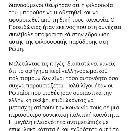
διανοούμενοι θεώρησαν ότι η φιλοσοφία
του μπορούσε να υιοθετηθεί και να
αφομοιωθεί από τη δική τους κοινωνία. Ο
Ποσειδώνιος ήταν εκείνος που στη συνέχεια
συνέβαλε αποφασιστικά στην εδραίωση
αυτής της φιλοσοφικής παράδοσης στη
Ρώμη.
Μελετώντας τις πηγές, διαπιστώνει κανείς
ότι το αφήγημα περί «ελληνορωμαϊκού
πολιτισμού» δεν είναι τόσο αυτονόητο όσο
συχνά παρουσιάζεται. Πολύ λίγοι ήταν οι
Ρωμαίοι που υιοθέτησαν ουσιαστικά την
ελληνική σκέψη, επιδιώκοντας να
μετασχηματίσουν την κοινωνία τους σε μια
περισσότερο συνεκτική πολιτική κοινότητα.
Η μεγάλη πλειονότητα αντιμετώπιζε με
επιφυλακτικότητα ή και εχθρότητα αυτή τη