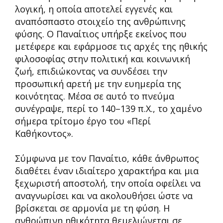
λογική, η οποία αποτελεί εγγενές και
αναπόσπαστο στοιχείο της ανθρώπινης
φύσης. Ο Παναίτιος υπήρξε εκείνος που
μετέφερε και εφάρμοσε τις αρχές της ηθικής
φιλοσοφίας στην πολιτική και κοινωνική
ζωή, επιδιώκοντας να συνδέσει την
προσωπική αρετή με την ευημερία της
κοινότητας. Μέσα σε αυτό το πνεύμα
συνέγραψε, περί το 140–139 π.Χ., το χαμένο
σήμερα τρίτομο έργο του «Περί
Καθήκοντος».
Σύμφωνα με τον Παναίτιο, κάθε άνθρωπος
διαθέτει έναν ιδιαίτερο χαρακτήρα και μια
ξεχωριστή αποστολή, την οποία οφείλει να
αναγνωρίσει και να ακολουθήσει ώστε να
βρίσκεται σε αρμονία με τη φύση. Η
ανθρώπινη ηθικότητα θεμελιώνεται σε