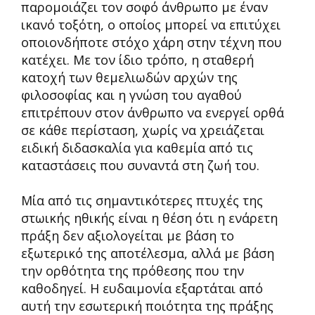
παρομοιάζει τον σοφό άνθρωπο με έναν
ικανό τοξότη, ο οποίος μπορεί να επιτύχει
οποιονδήποτε στόχο χάρη στην τέχνη που
κατέχει. Με τον ίδιο τρόπο, η σταθερή
κατοχή των θεμελιωδών αρχών της
φιλοσοφίας και η γνώση του αγαθού
επιτρέπουν στον άνθρωπο να ενεργεί ορθά
σε κάθε περίσταση, χωρίς να χρειάζεται
ειδική διδασκαλία για καθεμία από τις
καταστάσεις που συναντά στη ζωή του.
Μία από τις σημαντικότερες πτυχές της
στωικής ηθικής είναι η θέση ότι η ενάρετη
πράξη δεν αξιολογείται με βάση το
εξωτερικό της αποτέλεσμα, αλλά με βάση
την ορθότητα της πρόθεσης που την
καθοδηγεί. Η ευδαιμονία εξαρτάται από
αυτή την εσωτερική ποιότητα της πράξης