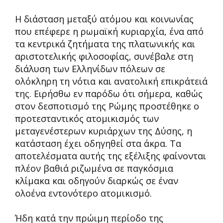
Η διάσταση μεταξύ ατόμου και κοινωνίας
που επέφερε η ρωμαϊκή κυριαρχία, ένα από
τα κεντρικά ζητήματα της πλατωνικής και
αριστοτελικής φιλοσοφίας, συνέβαλε στη
διάλυση των Ελληνίδων πόλεων σε
ολόκληρη τη νότια και ανατολική επικράτειά
της. Ειρήσθω εν παρόδω ότι σήμερα, καθώς
στον δεσποτισμό της Ρώμης προστέθηκε ο
προτεσταντικός ατομικισμός των
μεταγενέστερων κυριάρχων της Δύσης, η
κατάσταση έχει οδηγηθεί στα άκρα. Τα
αποτελέσματα αυτής της εξέλιξης φαίνονται
πλέον βαθιά ριζωμένα σε παγκόσμια
κλίμακα και οδηγούν διαρκώς σε έναν
ολοένα εντονότερο ατομικισμό.
Ήδη κατά την πρώιμη περίοδο της