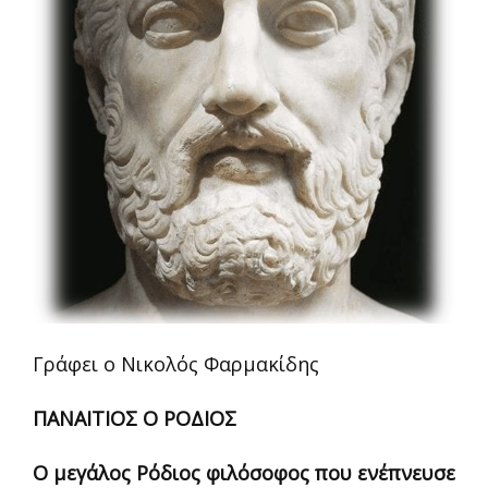
Γράφει ο Νικολός Φαρμακίδης
ΠΑΝΑΙΤΙΟΣ Ο ΡΟΔΙΟΣ
Ο μεγάλος Ρόδιος φιλόσοφος που ενέπνευσε