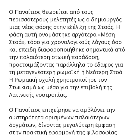
Ο Παναίτιος θεωρείται από τους
περισσότερους μελετητές ως ο δημιουργός
μιας νέας φάσης στην εξέλιξη της Στοάς. Η
φάση αυτή ονομάστηκε αργότερα «Μέση
Στοά», τόσο για χρονολογικούς λόγους όσο
και επειδή διαφοροποιήθηκε σημαντικά από
την παλαιότερη στωική παράδοση,
προετοιμάζοντας παράλληλα το έδαφος για
τη μεταγενέστερη ρωμαϊκή ή Νεότερη Στοά.
Η Ρωμαϊκή σχολή χρησιμοποίησε τον
Στωικισμό ως μέσο για την επιβολή της
Λατινικής νοοτροπίας.
Ο Παναίτιος επιχείρησε να αμβλύνει την
αυστηρότητα ορισμένων παλαιότερων
δογμάτων, δίνοντας μεγαλύτερη έμφαση
στην πρακτική εφαρμογή της φιλοσοφίας