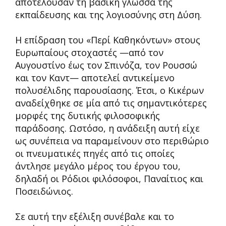
αποτελούσαν τη βασική γλώσσα της
εκπαίδευσης και της λογιοσύνης στη Δύση.
Η επίδραση του «Περί Καθηκόντων» στους
Ευρωπαίους στοχαστές —από τον
Αυγουστίνο έως τον Σπινόζα, τον Ρουσσώ
και τον Καντ— αποτελεί αντικείμενο
πολυσέλιδης παρουσίασης. Έτσι, ο Κικέρων
αναδείχθηκε σε μία από τις σημαντικότερες
μορφές της δυτικής φιλοσοφικής
παράδοσης. Ωστόσο, η ανάδειξη αυτή είχε
ως συνέπεια να παραμείνουν στο περιθώριο
οι πνευματικές πηγές από τις οποίες
άντλησε μεγάλο μέρος του έργου του,
δηλαδή οι Ρόδιοι φιλόσοφοι, Παναίτιος και
Ποσειδώνιος.
Σε αυτή την εξέλιξη συνέβαλε και το