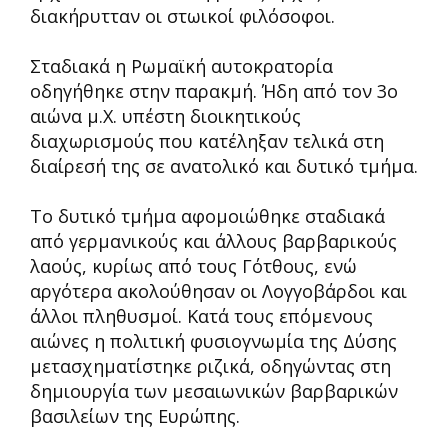
διακήρυτταν οι στωικοί φιλόσοφοι.
Σταδιακά η Ρωμαϊκή αυτοκρατορία
οδηγήθηκε στην παρακμή. Ήδη από τον 3ο
αιώνα μ.Χ. υπέστη διοικητικούς
διαχωρισμούς που κατέληξαν τελικά στη
διαίρεσή της σε ανατολικό και δυτικό τμήμα.
Το δυτικό τμήμα αφομοιώθηκε σταδιακά
από γερμανικούς και άλλους βαρβαρικούς
λαούς, κυρίως από τους Γότθους, ενώ
αργότερα ακολούθησαν οι Λογγοβάρδοι και
άλλοι πληθυσμοί. Κατά τους επόμενους
αιώνες η πολιτική φυσιογνωμία της Δύσης
μετασχηματίστηκε ριζικά, οδηγώντας στη
δημιουργία των μεσαιωνικών βαρβαρικών
βασιλείων της Ευρώπης.