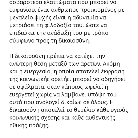
σοβαρότερα ελαττώματα που μπορεί να
εμφανίσει ένας άνθρωπος προικισμένος με
μεγαλείο ψυχής είναι η αδυναμία να
μετριάσει τη φιλοδοξία του, ώστε να
επιδιώκει την ανάδειξή του με τρόπο
σύμφωνο προς τη δικαιοσύνη.
Η δικαιοσύνη πρέπει να κατέχει την
ανώτερη θέση μεταξύ των αρετών. Ακόμη
και η ευεργεσία, η οποία αποτελεί έκφραση
της κοινωνικής αρετής, μπορεί να οδηγήσει
σε σφάλματα, όταν κάποιος ωφελεί ή
ευεργετεί χωρίς να λαμβάνει υπόψη του
αυτό που αναλογεί δικαίως σε όλους. Η
δικαιοσύνη αποτελεί το θεμέλιο κάθε υγιούς
κοινωνικής σχέσης και κάθε αυθεντικής
ηθικής πράξης.