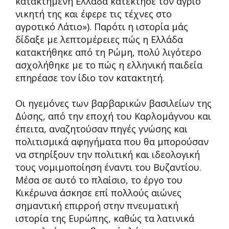
κατακτημένη Ελλάδα κατέκτησε τον άγριο
νικητή της και έφερε τις τέχνες στο
αγροτικό Λάτιο»). Παρότι η ιστορία μάς
δίδαξε με λεπτομέρειες πώς η Ελλάδα
κατακτήθηκε από τη Ρώμη, πολύ λιγότερο
ασχολήθηκε με το πώς η ελληνική παιδεία
επηρέασε τον ίδιο τον κατακτητή.
Οι ηγεμόνες των βαρβαρικών βασιλείων της
Δύσης, από την εποχή του Καρλομάγνου και
έπειτα, αναζητούσαν πηγές γνώσης και
πολιτισμικά αφηγήματα που θα μπορούσαν
να στηρίξουν την πολιτική και ιδεολογική
τους νομιμοποίηση έναντι του Βυζαντίου.
Μέσα σε αυτό το πλαίσιο, το έργο του
Κικέρωνα άσκησε επί πολλούς αιώνες
σημαντική επιρροή στην πνευματική
ιστορία της Ευρώπης, καθώς τα λατινικά