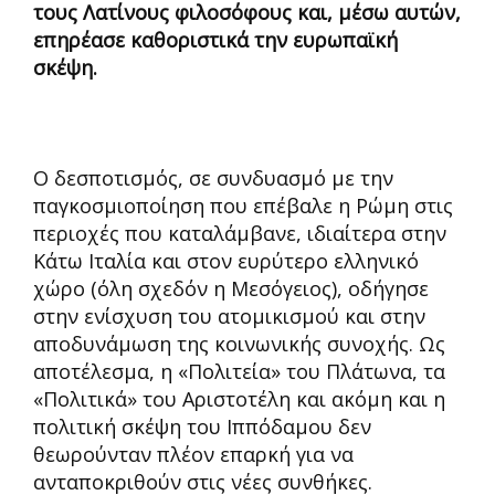
τους Λατίνους φιλοσόφους και, μέσω αυτών,
επηρέασε καθοριστικά την ευρωπαϊκή
σκέψη.
Ο δεσποτισμός, σε συνδυασμό με την
παγκοσμιοποίηση που επέβαλε η Ρώμη στις
περιοχές που καταλάμβανε, ιδιαίτερα στην
Κάτω Ιταλία και στον ευρύτερο ελληνικό
χώρο (όλη σχεδόν η Μεσόγειος), οδήγησε
στην ενίσχυση του ατομικισμού και στην
αποδυνάμωση της κοινωνικής συνοχής. Ως
αποτέλεσμα, η «Πολιτεία» του Πλάτωνα, τα
«Πολιτικά» του Αριστοτέλη και ακόμη και η
πολιτική σκέψη του Ιππόδαμου δεν
θεωρούνταν πλέον επαρκή για να
ανταποκριθούν στις νέες συνθήκες.