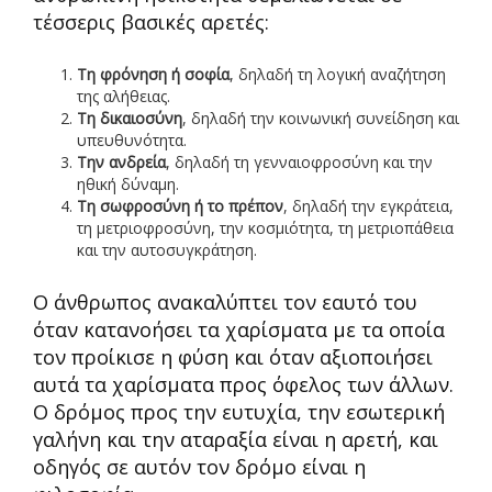
τέσσερις βασικές αρετές:
Τη φρόνηση ή σοφία
, δηλαδή τη λογική αναζήτηση
της αλήθειας.
Τη δικαιοσύνη
, δηλαδή την κοινωνική συνείδηση και
υπευθυνότητα.
Την ανδρεία
, δηλαδή τη γενναιοφροσύνη και την
ηθική δύναμη.
Τη σωφροσύνη ή το πρέπον
, δηλαδή την εγκράτεια,
τη μετριοφροσύνη, την κοσμιότητα, τη μετριοπάθεια
και την αυτοσυγκράτηση.
Ο άνθρωπος ανακαλύπτει τον εαυτό του
όταν κατανοήσει τα χαρίσματα με τα οποία
τον προίκισε η φύση και όταν αξιοποιήσει
αυτά τα χαρίσματα προς όφελος των άλλων.
Ο δρόμος προς την ευτυχία, την εσωτερική
γαλήνη και την αταραξία είναι η αρετή, και
οδηγός σε αυτόν τον δρόμο είναι η