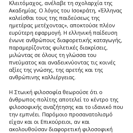
Κλειτόμαχος, ανέλαβε τη σχολαρχία της
Ακαδημίας. Ο λόγος του Ισοκράτη, «Έλληνας
καλείσθαι τους της παιδεύσεως της
ημετέρας μετέχοντας», αποκτούσε πλέον
ευρύτερη εφαρμογή. Η ελληνική παίδευση
ένωνε ανθρώπους διαφορετικής καταγωγής,
παραμερίζοντας φυλετικές διακρίσεις,
μιλώντας σε όλους τη γλώσσα του
πνεύματος και αναδεικνύοντας τις κοινές
αξίες της γνώσης, της αρετής και της
ανθρώπινης καλλιέργειας.
Η Στωική φιλοσοφία θεωρούσε ότι ο
άνθρωπος-πολίτης αποτελεί το κέντρο της
φιλοσοφικής αναζήτησης και το ιδανικό που
την εμπνέει. Παρόμοιο προσανατολισμό
είχαν και οι Επικούρειοι, αν και
ακολουθούσαν διαφορετική φιλοσοφική