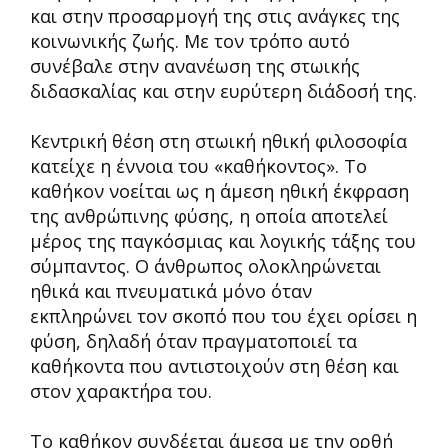
και στην προσαρμογή της στις ανάγκες της
κοινωνικής ζωής. Με τον τρόπο αυτό
συνέβαλε στην ανανέωση της στωικής
διδασκαλίας και στην ευρύτερη διάδοσή της.
Κεντρική θέση στη στωική ηθική φιλοσοφία
κατείχε η έννοια του «καθήκοντος». Το
καθήκον νοείται ως η άμεση ηθική έκφραση
της ανθρώπινης φύσης, η οποία αποτελεί
μέρος της παγκόσμιας και λογικής τάξης του
σύμπαντος. Ο άνθρωπος ολοκληρώνεται
ηθικά και πνευματικά μόνο όταν
εκπληρώνει τον σκοπό που του έχει ορίσει η
φύση, δηλαδή όταν πραγματοποιεί τα
καθήκοντα που αντιστοιχούν στη θέση και
στον χαρακτήρα του.
Το καθήκον συνδέεται άμεσα με την ορθή