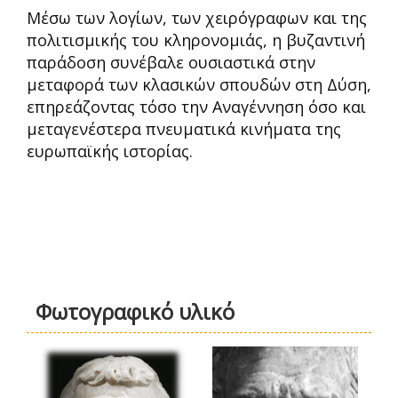
Μέσω των λογίων, των χειρόγραφων και της
πολιτισμικής του κληρονομιάς, η βυζαντινή
παράδοση συνέβαλε ουσιαστικά στην
μεταφορά των κλασικών σπουδών στη Δύση,
επηρεάζοντας τόσο την Αναγέννηση όσο και
μεταγενέστερα πνευματικά κινήματα της
ευρωπαϊκής ιστορίας.
Φωτογραφικό υλικό