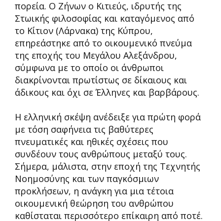
πορεία. Ο Ζήνων ο Κιτιεύς, ιδρυτής της
Στωικής φιλοσοφίας και καταγόμενος από
το Κίτιον (Λάρνακα) της Κύπρου,
επηρεάστηκε από το οικουμενικό πνεύμα
της εποχής του Μεγάλου Αλεξάνδρου,
σύμφωνα με το οποίο οι άνθρωποι
διακρίνονται πρωτίστως σε δίκαιους και
άδικους και όχι σε Έλληνες και βαρβάρους.
Η ελληνική σκέψη ανέδειξε για πρώτη φορά
με τόση σαφήνεια τις βαθύτερες
πνευματικές και ηθικές σχέσεις που
συνδέουν τους ανθρώπους μεταξύ τους.
Σήμερα, μάλιστα, στην εποχή της Τεχνητής
Νοημοσύνης και των παγκόσμιων
προκλήσεων, η ανάγκη για μια τέτοια
οικουμενική θεώρηση του ανθρώπου
καθίσταται περισσότερο επίκαιρη από ποτέ.