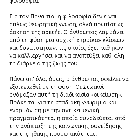
φιλοσοφία.
Για τον Παναίτιο, η φιλοσοφία δεν είναι
απλώς θεωρητική γνώση, αλλά πρωτίστως
άσκηση της αρετής. Ο άνθρωπος λαμβάνει
από τη φύση μια αρχική «προίκα» κλίσεων
και δυνατοτήτων, τις οποίες έχει καθήκον
να καλλιεργήσει και να αναπτύξει καθ’ όλη
τη διάρκεια της ζωής του.
Πάνω απ’ όλα, όμως, ο άνθρωπος οφείλει να
εξοικειωθεί με τη φύση. Οι Στωικοί
ονόμαζαν αυτή τη διαδικασία «οικείωση».
Πρόκειται για τη σταδιακή γνωριμία και
εναρμόνιση με την αντικειμενική
πραγματικότητα, η οποία συνοδεύεται από
την ανάπτυξη της κοινωνικής συνείδησης
και της ηθικής προσωπικότητας.