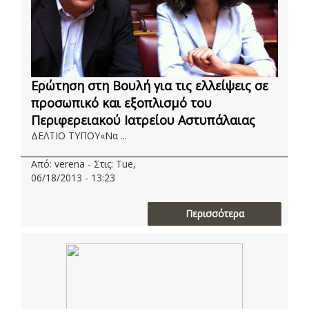
Ερώτηση στη Βουλή για τις ελλείψεις σε
προσωπικό και εξοπλισμό του
Περιφερειακού Ιατρείου Αστυπάλαιας
ΔΕΛΤΙΟ ΤΥΠΟΥ«Να ...
Από: verena - Στις: Tue,
06/18/2013 - 13:23
Περισσότερα