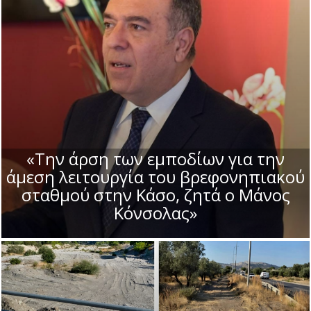
«Την άρση των εμποδίων για την
άμεση λειτουργία του βρεφονηπιακού
σταθμού στην Κάσο, ζητά ο Μάνος
Κόνσολας»