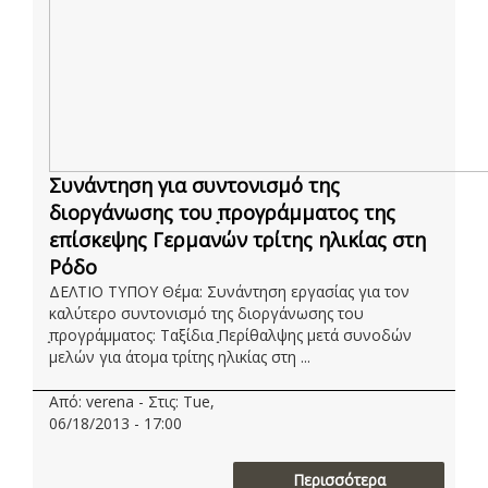
Συνάντηση για συντονισμό της
διοργάνωσης του ̟προγράμματος της
επίσκεψης Γερμανών τρίτης ηλικίας στη
Ρόδο
ΔΕΛΤΙΟ ΤΥΠΟΥ Θέμα: Συνάντηση εργασίας για τον
καλύτερο συντονισμό της διοργάνωσης του
̟προγράμματος: Ταξίδια ̟Περίθαλψης μετά συνοδών
μελών για άτομα τρίτης ηλικίας στη ...
Από: verena - Στις: Tue,
06/18/2013 - 17:00
Περισσότερα