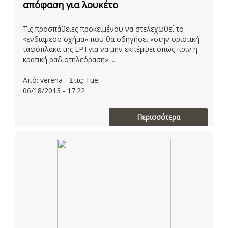
απόφαση για λουκέτο
Τις προσπάθειες προκειμένου να στελεχωθεί το
«ενδιάμεσο σχήμα» που θα οδηγήσει «στην οριστική
ταφόπλακα της ΕΡΤγια να μην εκπέμψει όπως πριν η
κρατική ραδιοτηλεόραση» ...
Από: verena - Στις: Tue,
06/18/2013 - 17:22
Περισσότερα