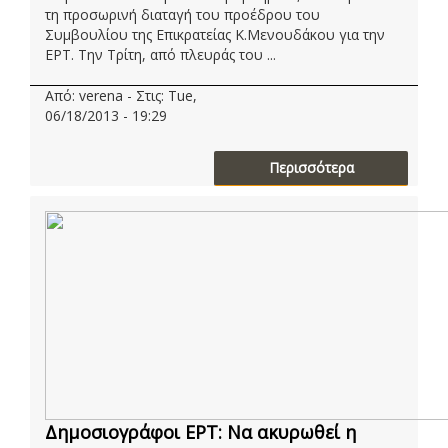
τη προσωρινή διαταγή του προέδρου του
Συμβουλίου της Επικρατείας Κ.Μενουδάκου για την
ΕΡΤ. Την Τρίτη, από πλευράς του ...
Από: verena - Στις: Tue,
06/18/2013 - 19:29
Περισσότερα
Δημοσιογράφοι ΕΡΤ: Να ακυρωθεί η