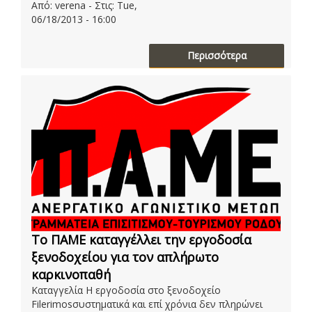
Από: verena - Στις: Tue,
06/18/2013 - 16:00
Περισσότερα
Το ΠΑΜΕ καταγγέλλει την εργοδοσία
ξενοδοχείου για τον απλήρωτο
καρκινοπαθή
Καταγγελία Η εργοδοσία στο ξενοδοχείο
Filerimosσυστηματικά και επί χρόνια δεν πληρώνει