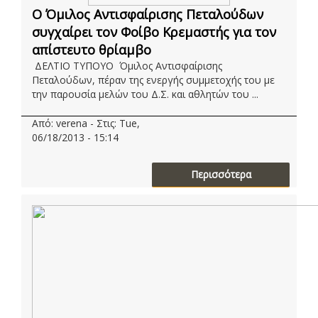
O Όμιλος Αντισφαίρισης Πεταλούδων
συγχαίρει τον Φοίβο Κρεμαστής για τον
απίστευτο θρίαμβο
ΔΕΛΤΙΟ ΤΥΠΟΥΟ Όμιλος Αντισφαίρισης
Πεταλούδων, πέραν της ενεργής συμμετοχής του με
την παρουσία μελών του Δ.Σ. και αθλητών του ...
Από: verena - Στις: Tue,
06/18/2013 - 15:14
Περισσότερα