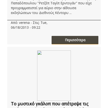
Παπαδόπουλου "Ρετζέπ Ταγίπ Ερντογάν" που είχε
προγραμματιστεί για αύριο στην αίθουσα
εκδηλώσεων του Διεθνούς Κέντορυ ...
Από: verena - Στις: Tue,
06/18/2013 - 09:22
Περισσότερα
Το μυστικό γκάλοπ που απέτρεψε τις