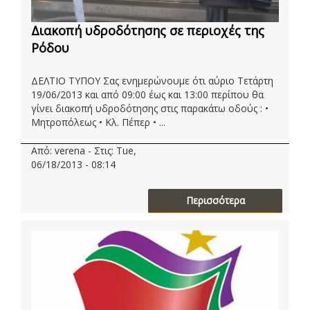
Διακοπή υδροδότησης σε περιοχές της
Ρόδου
ΔΕΛΤΙΟ ΤΥΠΟΥ Σας ενημερώνουμε ότι αύριο Τετάρτη
19/06/2013 και από 09:00 έως και 13:00 περίπου θα
γίνει διακοπή υδροδότησης στις παρακάτω οδούς : •
Μητροπόλεως • Κλ. Πέπερ • ...
Από: verena - Στις: Tue,
06/18/2013 - 08:14
Περισσότερα