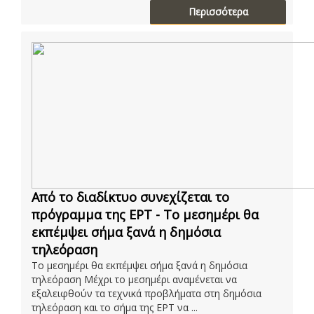
Περισσότερα
Από το διαδίκτυο συνεχίζεται το
πρόγραμμα της ΕΡΤ - Το μεσημέρι θα
εκπέμψει σήμα ξανά η δημόσια
τηλεόραση
Το μεσημέρι θα εκπέμψει σήμα ξανά η δημόσια
τηλεόραση Μέχρι το μεσημέρι αναμένεται να
εξαλειφθούν τα τεχνικά προβλήματα στη δημόσια
τηλεόραση και το σήμα της ΕΡΤ να ...