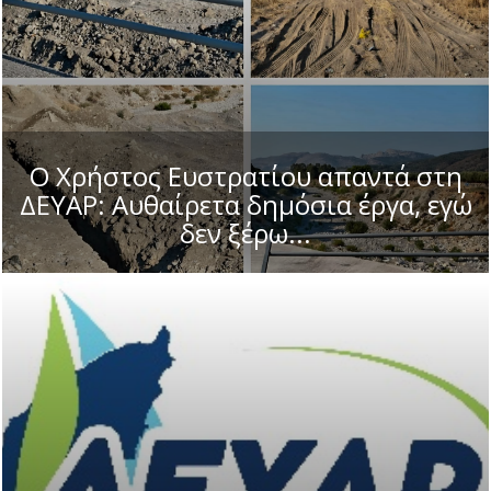
Ο Χρήστος Ευστρατίου απαντά στη
ΔΕΥΑΡ: Αυθαίρετα δημόσια έργα, εγώ
δεν ξέρω...