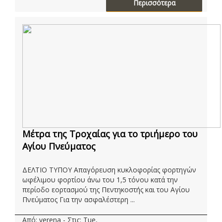
Περισσότερα
Μέτρα της Τροχαίας για το τριήμερο του
Αγίου Πνεύματος
ΔΕΛΤΙΟ ΤΥΠΟΥ Απαγόρευση κυκλοφορίας φορτηγών
ωφέλιμου φορτίου άνω του 1,5 τόνου κατά την
περίοδο εορτασμού της Πεντηκοστής και του Αγίου
Πνεύματος Για την ασφαλέστερη ...
Από: verena - Στις: Tue,