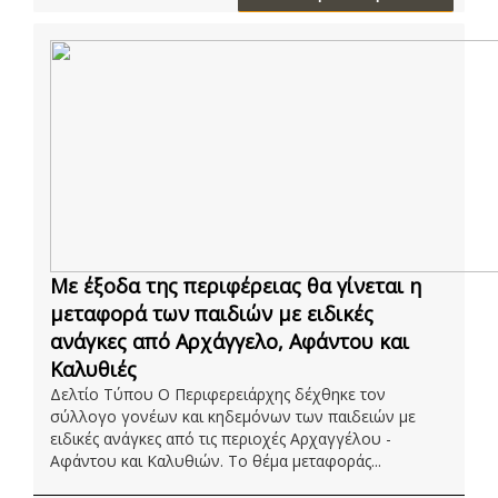
Mε έξοδα της περιφέρειας θα γίνεται η
μεταφορά των παιδιών με ειδικές
ανάγκες από Αρχάγγελο, Αφάντου και
Καλυθιές
Δελτίο Τύπου Ο Περιφερειάρχης δέχθηκε τον
σύλλογο γονέων και κηδεμόνων των παιδειών με
ειδικές ανάγκες από τις περιοχές Αρχαγγέλου -
Αφάντου και Καλυθιών. Το θέμα μεταφοράς...