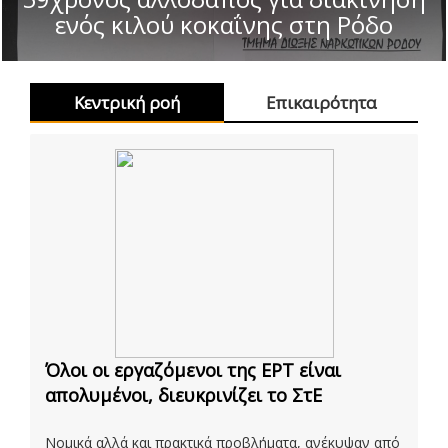
ενός κιλού κοκαΐνης στη Ρόδο
Κεντρική ροή
Επικαιρότητα
Όλοι οι εργαζόμενοι της ΕΡΤ είναι
απολυμένοι, διευκρινίζει το ΣτΕ
Νομικά αλλά και πρακτικά προβλήματα, ανέκυψαν από