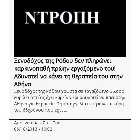
Ξενοδόχος της Ρόδου δεν πληρώνει
καρκινοπαθή πρώην εργαζόμενο του!
Αδυνατεί να κάνει τη θεραπεία του στην
Αθήνα
Ξενοδόχος της Ρόδου χρωστά σε εργαζόμενο 35.οοο
ευρώ ο οποίος έχει καρκίνο και αδυνατεί να πάει στην
Αθήνα για θεραπεία. Τη καταγγελία αυτή κάνει η κόρη
του 65χρονου που έχει ...
Από: verena - Στις: Tue,
06/18/2013 - 10:02