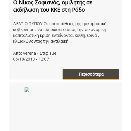
Ο Νίκος Σοφιανός, ομιλητής σε
εκδήλωση του ΚΚΕ στη Ρόδο
ΔΕΛΤΙΟ ΤΥΠΟΥ Οι προσπάθειες της τρικομματικής
κυβέρνησης να πληρώσει ο λαός την οικονομική
καπιταλιστική κρίση εντείνονται καθημερινά ,
κλιμακώνοντας την αντιλαϊκή ...
Από: verena - Στις: Tue,
06/18/2013 - 12:07
Περισσότερα