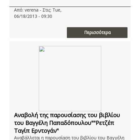
Από: verena - Στις: Tue,
06/18/2013 - 09:30
Περισσότερα
Aναβολή της παρουσίασης του βιβλίου
του Βαγγέλη Παπαδόπουλου""Ρετζέπ
Ταγίπ Ερντογάν"
Αναβάλλεται η παρουσίαση του βιβλίου του Βαγγέλη