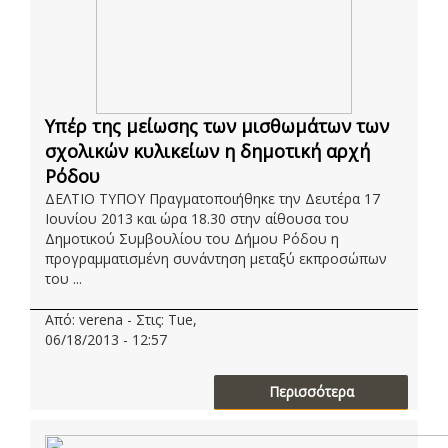
Υπέρ της μείωσης των μισθωμάτων των
σχολικών κυλικείων η δημοτική αρχή
Ρόδου
ΔΕΛΤΙΟ ΤΥΠΟΥ Πραγματοποιήθηκε την Δευτέρα 17
Ιουνίου 2013 και ώρα 18.30 στην αίθουσα του
Δημοτικού Συμβουλίου του Δήμου Ρόδου η
προγραμματισμένη συνάντηση μεταξύ εκπροσώπων
του ...
Από: verena - Στις: Tue,
06/18/2013 - 12:57
Περισσότερα