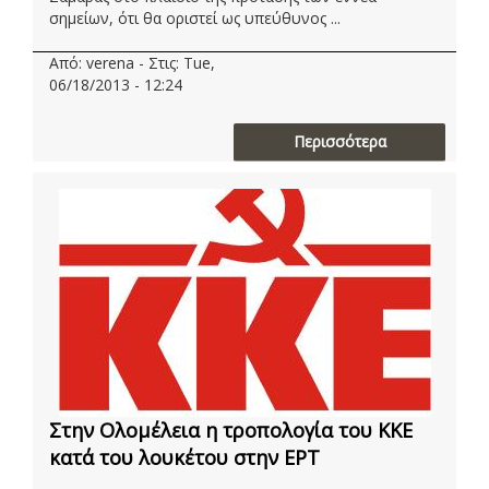
σημείων, ότι θα οριστεί ως υπεύθυνος ...
Από: verena - Στις: Tue,
06/18/2013 - 12:24
Περισσότερα
Στην Ολομέλεια η τροπολογία του ΚΚΕ
κατά του λουκέτου στην ΕΡΤ