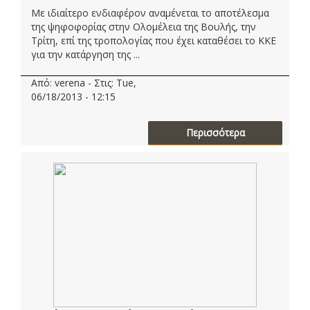
Με ιδιαίτερο ενδιαφέρον αναμένεται το αποτέλεσμα
της ψηφοφορίας στην Ολομέλεια της Βουλής, την
Τρίτη, επί της τροπολογίας που έχει καταθέσει το ΚΚΕ
για την κατάργηση της ...
Από: verena - Στις: Tue,
06/18/2013 - 12:15
Περισσότερα