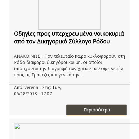
Οδηγίες προς υπερχρεωμένα νοικοκυριά
από τον Δικηγορικό Σύλλογο Ρόδου
ΑΝΑΚΟΙΝΩΣΗ Τον τελευταίο καιρό κυκλοφορούν στη
Ρόδο διάφοροι δικηγόροι και μη, οι οποίοι
υπόσχονται την διαγραφή των χρεών των οφειλετών
προς τις Τράπεζες και γενικά την ...
Από: verena - Στις: Tue,
06/18/2013 - 17:07
Περισσότερα