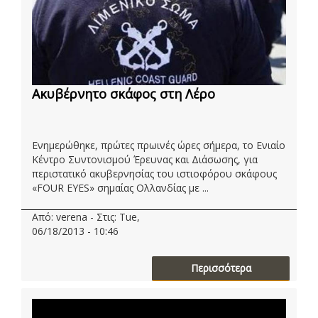
Ακυβέρνητο σκάφος στη Λέρο
Ενημερώθηκε, πρώτες πρωινές ώρες σήμερα, το Ενιαίο
Κέντρο Συντονισμού Έρευνας και Διάσωσης, για
περιστατικό ακυβερνησίας του ιστιοφόρου σκάφους
«FOUR EYES» σημαίας Ολλανδίας με ...
Από: verena - Στις: Tue,
06/18/2013 - 10:46
Περισσότερα