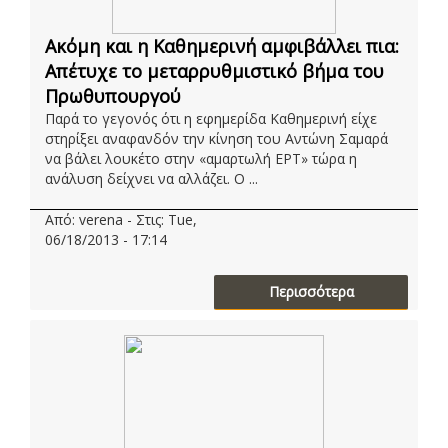
Ακόμη και η Καθημερινή αμφιβάλλει πια:
Απέτυχε το μεταρρυθμιστικό βήμα του
Πρωθυπουργού
Παρά το γεγονός ότι η εφημερίδα Καθημερινή είχε
στηρίξει αναφανδόν την κίνηση του Αντώνη Σαμαρά
να βάλει λουκέτο στην «αμαρτωλή ΕΡΤ» τώρα η
ανάλυση δείχνει να αλλάζει. Ο ...
Από: verena - Στις: Tue,
06/18/2013 - 17:14
Περισσότερα