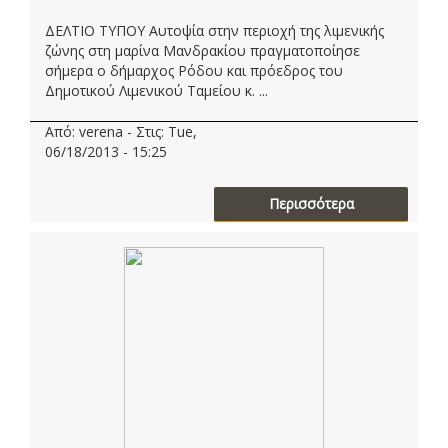
ΔΕΛΤΙΟ ΤΥΠΟΥ Αυτοψία στην περιοχή της λιμενικής
ζώνης στη μαρίνα Μανδρακίου πραγματοποίησε
σήμερα ο δήμαρχος Ρόδου και πρόεδρος του
Δημοτικού Λιμενικού Ταμείου κ. ...
Από: verena - Στις: Tue,
06/18/2013 - 15:25
Περισσότερα