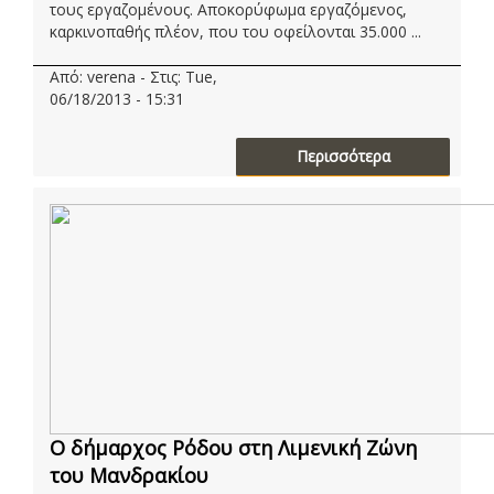
τους εργαζομένους. Αποκορύφωμα εργαζόμενος,
καρκινοπαθής πλέον, που του οφείλονται 35.000 ...
Από: verena - Στις: Tue,
06/18/2013 - 15:31
Περισσότερα
Ο δήμαρχος Ρόδου στη Λιμενική Ζώνη
του Μανδρακίου