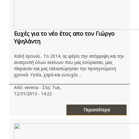
Ευχές για το νέο έτος απο τον Γιώργο
Υψηλάντη
Καλή Χρονιά... Το 2014, ας φέρει την απόρριψη και την
ανατροπή όλων εκείνων που μας κούρασαν, μας
πίκραναν και μας ταλαιπώρησαν την προηγούμενη
χρονιά. Υγεία, χαρά και ευτυχία ...
Από: verena - Στις: Tue,
12/31/2013 - 14:22
Περισσότερα