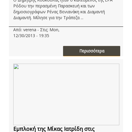
Ρόδου την περασμένη Παρασκευή και των
δημοσιογράφων Ρένας Βενιανάκη και Διαμαντή
Διαμαντή. Μίλησε για την Τράπεζα ...
Από: verena - Στις: Mon,
12/30/2013 - 19:35
Περισσότερα
Εμπλοκή της Μίκας Ιατρίδη στις