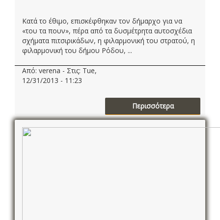
Κατά το έθιμο, επισκέφθηκαν τον δήμαρχο για να
«του τα πουν», πέρα από τα δυσμέτρητα αυτοσχέδια
σχήματα πιτσιρικάδων, η φιλαρμονική του στρατού, η
φιλαρμονική του δήμου Ρόδου, ...
Από: verena - Στις: Tue,
12/31/2013 - 11:23
Περισσότερα