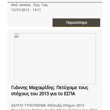
Από: verena - Στις: Tue,
12/31/2013 - 14:11
Περισσότερα
Γιάννης Μαχαιρίδης: Πετύχαμε τους
στόχους του 2013 για το ΕΣΠΑ
ΔΕΛΤΙΟ ΤΥΠΟΥΘΕΜΑ: Επίτευξη στόχων 2013