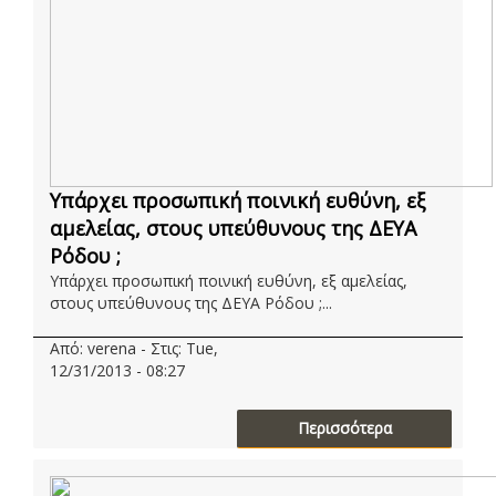
Υπάρχει προσωπική ποινική ευθύνη, εξ
αμελείας, στους υπεύθυνους της ΔΕΥΑ
Ρόδου ;
Υπάρχει προσωπική ποινική ευθύνη, εξ αμελείας,
στους υπεύθυνους της ΔΕΥΑ Ρόδου ;...
Από: verena - Στις: Tue,
12/31/2013 - 08:27
Περισσότερα