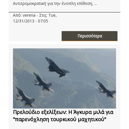
Αντιτρομοκρατική για την ένοπλη επίθεση, ...
Από: verena - Στις: Tue,
12/31/2013 - 07:05
Περισσότερα
Πρελούδιο εξελίξεων: Η Άγκυρα μιλά για
"παρενόχληση τουρκικού μαχητικού"