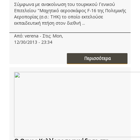
Σύμφωνα με ανακοίνωση του τουρκικού Γενικού
Επιτελείου "Μαχητικό αεροσκάφος F-16 της Πολεμικής
Αεροπορίας (σ.σ.: ΤΗΚ) το οποίο εκτελούσε
εκπαιδευτική πτήση στον διεθνή ...
Από: verena - Στις: Mon,
12/30/2013 - 23:34
Περισσότερα