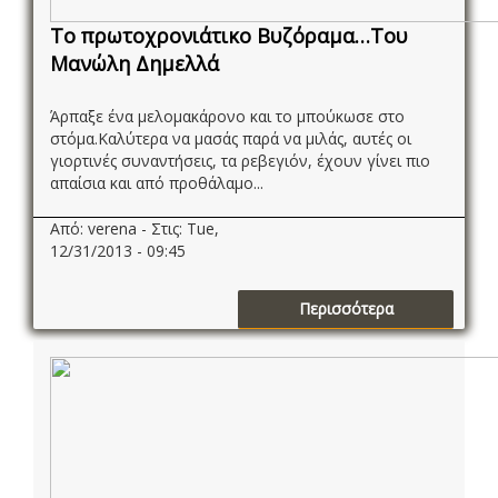
Το πρωτοχρονιάτικο Βυζόραμα…Του
Μανώλη Δημελλά
Άρπαξε ένα μελομακάρονο και το μπούκωσε στο
στόμα.Καλύτερα να μασάς παρά να μιλάς, αυτές οι
γιορτινές συναντήσεις, τα ρεβεγιόν, έχουν γίνει πιο
απαίσια και από προθάλαμο...
Από: verena - Στις: Tue,
12/31/2013 - 09:45
Περισσότερα