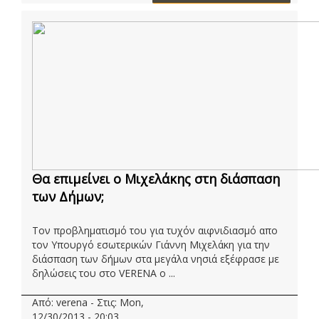
Θα επιμείνει ο Μιχελάκης στη διάσπαση
των Δήμων;
Τον προβληματισμό του για τυχόν αιφνιδιασμό απο
τον Υπουργό εσωτερικών Γιάννη Μιχελάκη για την
διάσπαση των δήμων στα μεγάλα νησιά εξέφρασε με
δηλώσεις του στο VERENA ο ...
Από: verena - Στις: Mon,
12/30/2013 - 20:03