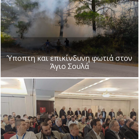
Ύποπτη και επικίνδυνη φωτιά στον
Άγιο Σουλά