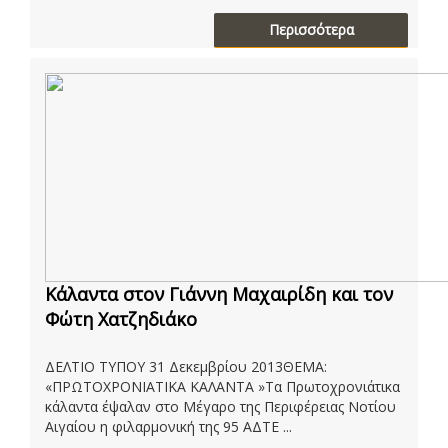
Περισσότερα
Κάλαντα στον Γιάννη Μαχαιρίδη και τον
Φώτη Χατζηδιάκο
ΔΕΛΤΙΟ ΤΥΠΟΥ 31 Δεκεμβρίου 2013ΘΕΜΑ:
«ΠΡΩΤΟΧΡΟΝΙΑΤΙΚΑ ΚΑΛΑΝΤΑ »Τα Πρωτοχρονιάτικα
κάλαντα έψαλαν στο Μέγαρο της Περιφέρειας Νοτίου
Αιγαίου η φιλαρμονική της 95 ΑΔΤΕ ...