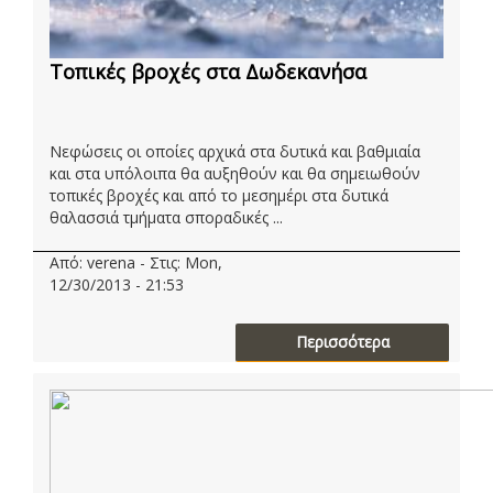
Τοπικές βροχές στα Δωδεκανήσα
Νεφώσεις οι οποίες αρχικά στα δυτικά και βαθμιαία
και στα υπόλοιπα θα αυξηθούν και θα σημειωθούν
τοπικές βροχές και από το μεσημέρι στα δυτικά
θαλασσιά τμήματα σποραδικές ...
Από: verena - Στις: Mon,
12/30/2013 - 21:53
Περισσότερα