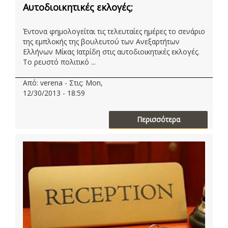
Αυτοδιοικητικές εκλογές;
Έντονα φημολογείται τις τελευταίες ημέρες το σενάριο
της εμπλοκής της βουλευτού των Ανεξαρτήτων
Ελλήνων Μίκας Ιατρίδη στις αυτοδιοικητικές εκλογές.
Το ρευστό πολιτικό ...
Από: verena - Στις: Mon,
12/30/2013 - 18:59
Περισσότερα