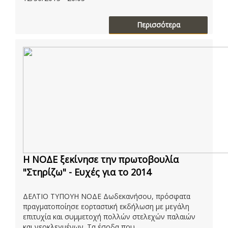
Περισσότερα
H ΝΟΔΕ ξεκίνησε την πρωτοβουλία
"Στηρίζω" - Ευχές για το 2014
ΔΕΛΤΙΟ ΤΥΠΟΥΗ ΝΟΔΕ Δωδεκανήσου, πρόσφατα
πραγματοποίησε εορταστική εκδήλωση με μεγάλη
επιτυχία και συμμετοχή πολλών στελεχών παλαιών
και νεοκλεγμένων. Τα έσοδα που ...