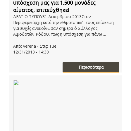
υπόσχεση μας για 1.500 μονάδες
αίματος, επιτεύχθηκε!
ΔΕΛΤΙΟ ΤΥΠΟΥ31 Δεκεμβρίου 2013Στον
Περιφερειάρχη κατά την εθιμοτυπική τους επίσκεψη
για ευχές ανακοίνωσαν σήμερα ό Σύλλογος
Αιμοδοτών Ρόδου, πως η υπόσχεση για πάνω ...
Από: verena - Στις: Tue,
12/31/2013 - 14:30
Περισσότερα