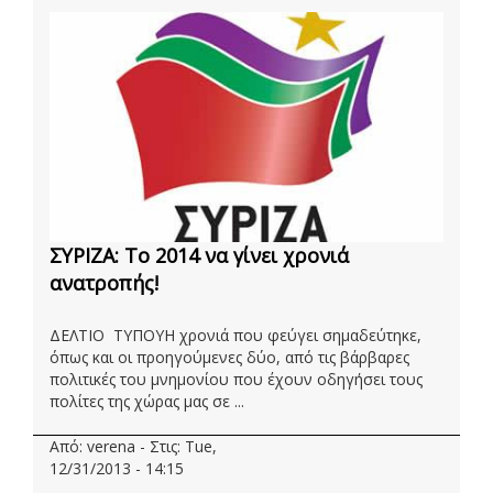
ΣΥΡΙΖΑ: Το 2014 να γίνει χρονιά
ανατροπής!
ΔΕΛΤΙΟ ΤΥΠΟΥΗ χρονιά που φεύγει σημαδεύτηκε,
όπως και οι προηγούμενες δύο, από τις βάρβαρες
πολιτικές του μνημονίου που έχουν οδηγήσει τους
πολίτες της χώρας μας σε ...
Από: verena - Στις: Tue,
12/31/2013 - 14:15