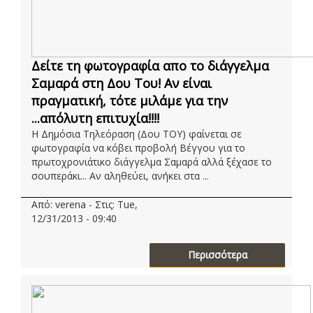
Δείτε τη φωτογραφία απο το διάγγελμα
Σαμαρά στη Δου Του! Αν είναι
πραγματική, τότε μιλάμε για την
...απόλυτη επιτυχία!!!!
Η Δημόσια Τηλεόραση (Δου ΤΟΥ) φαίνεται σε
φωτογραφία να κόβει προβολή Βέγγου για το
πρωτοχρονιάτικο διάγγελμα Σαμαρά αλλά ξέχασε το
σουπεράκι... Αν αληθεύει, ανήκει στα ...
Από: verena - Στις: Tue,
12/31/2013 - 09:40
Περισσότερα