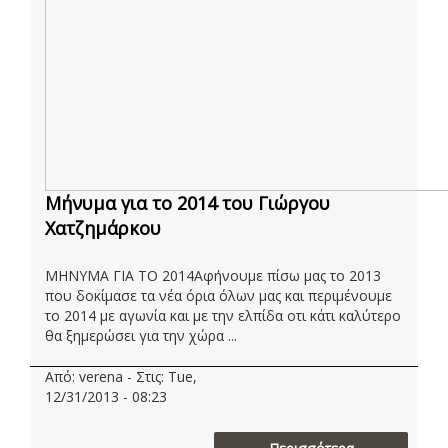
Μήνυμα για το 2014 του Γιώργου
Χατζημάρκου
ΜΗΝΥΜΑ ΓΙΑ ΤΟ 2014Αφήνουμε πίσω μας το 2013
που δοκίμασε τα νέα όρια όλων μας και περιμένουμε
το 2014 με αγωνία και με την ελπίδα οτι κάτι καλύτερο
θα ξημερώσει για την χώρα ...
Από: verena - Στις: Tue,
12/31/2013 - 08:23