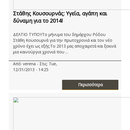
Στάθης Κουσουρνάς: Υγεία, αγάπη και
δύναμη για το 2014!
ΔΕΛΤΙΟ ΤΥΠΟYΤο μήνυμα του δημάρχου Ρόδου
Στάθη Κουσουρνά για την πρωτοχρονιά και τον νέο
χρόνο έχει ως εξής:Το 2013 μας αποχαιρετά και ξεκινά
μια καινούργια χρονιά που ...
Από: verena - Στις: Tue,
12/31/2013 - 14:25
Περισσότερα