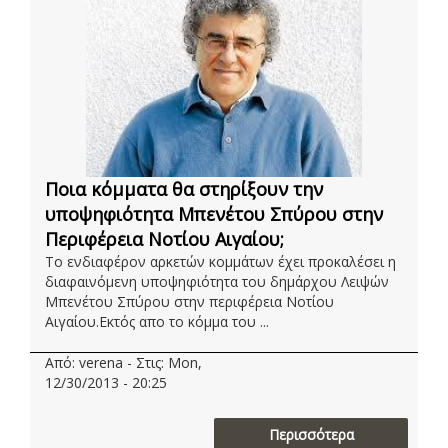
Ποια κόμματα θα στηρίξουν την
υποψηφιότητα Μπενέτου Σπύρου στην
Περιφέρεια Νοτίου Αιγαίου;
Το ενδιαφέρον αρκετών κομμάτων έχει προκαλέσει η
διαφαινόμενη υποψηφιότητα του δημάρχου Λειψών
Μπενέτου Σπύρου στην περιφέρεια Νοτίου
Αιγαίου.Εκτός απο το κόμμα του ...
Από: verena - Στις: Mon,
12/30/2013 - 20:25
Περισσότερα