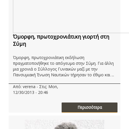
Όμορφη, πρωτοχρονιάτικη γιορτή στη
Σύμη
Όμορφη, πρωτοχρονιάτικη εκδήλωση
πραγματοποιήθηκε το απόγευμα στην Σύμη. Για άλλη
μια χρονιά ο Σύλλογος Γυναικών μαζί με την
Πανσυμιακή Ένωση Ναυτικών τήρησαν το έθιμο και ...
Από: verena - Στις: Mon,
12/30/2013 - 20:46
Περισσότερα