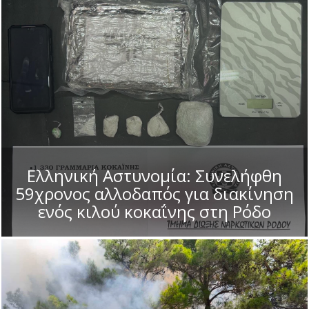
Ελληνική Αστυνομία: Συνελήφθη
59χρονος αλλοδαπός για διακίνηση
ενός κιλού κοκαΐνης στη Ρόδο