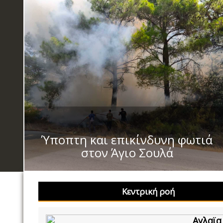
Ύποπτη και επικίνδυνη φωτιά
στον Άγιο Σουλά
Κεντρική ροή
Αγλαϊα