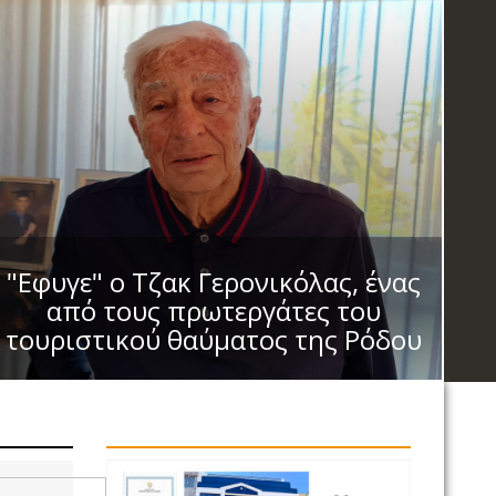
"Εφυγε" ο Τζακ Γερονικόλας, ένας
από τους πρωτεργάτες του
τουριστικού θαύματος της Ρόδου