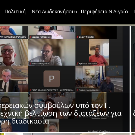
Πολιτική
Νέα Δωδεκανήσου
Περιφέρεια Ν.Αιγαίο
ερειακών συμβούλων υπό τον Γ.
εχνική βελτίωση των διατάξεων για
ρη διαδικασία