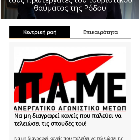
θαύματος της Ρόδου
Κεντρική ροή
Επικαιρότητα
Να μη διαγραφεί κανείς που παλεύει να
τελειώσει τις σπουδές του!
Να μη διαγραφεί κανείς που παλεύει να τελειώσει τις