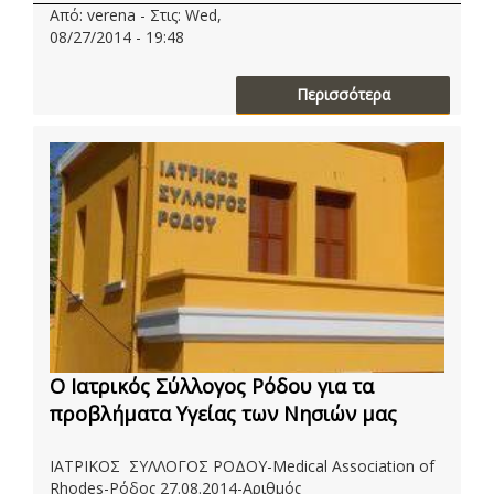
Από: verena - Στις: Wed,
08/27/2014 - 19:48
Περισσότερα
O Ιατρικός Σύλλογος Ρόδου για τα
προβλήματα Υγείας των Νησιών μας
ΙΑΤΡΙΚΟΣ ΣΥΛΛΟΓΟΣ ΡΟΔΟΥ-Medical Association of
Rhodes-Ρόδος 27.08.2014-Αριθμός