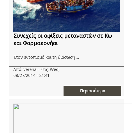
Συνεχείς οι αφίξεις μεταναστών σε Κω
και Φαρμακονήσι
Στον εντοπισμό και τη διάσωση ...
Από: verena - Στις: Wed,
08/27/2014 - 21:41
Περισσότερα