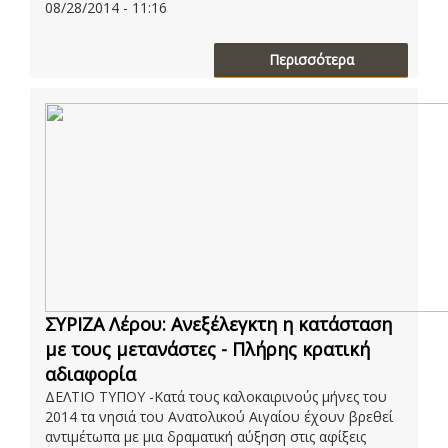
08/28/2014 - 11:16
Περισσότερα
ΣΥΡΙΖΑ Λέρου: Ανεξέλεγκτη η κατάσταση
με τους μετανάστες - Πλήρης κρατική
αδιαφορία
ΔΕΛΤΙΟ ΤΥΠΟΥ -Κατά τους καλοκαιρινούς μήνες του
2014 τα νησιά του Ανατολικού Αιγαίου έχουν βρεθεί
αντιμέτωπα με μια δραματική αύξηση στις αφίξεις