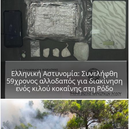
Ελληνική Αστυνομία: Συνελήφθη
59χρονος αλλοδαπός για διακίνηση
ενός κιλού κοκαΐνης στη Ρόδο