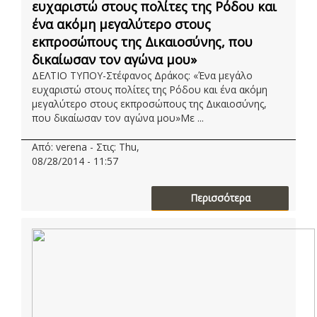
ευχαριστώ στους πολίτες της Ρόδου και
ένα ακόμη μεγαλύτερο στους
εκπροσώπους της Δικαιοσύνης, που
δικαίωσαν τον αγώνα μου»
ΔΕΛΤΙΟ ΤΥΠΟΥ-Στέφανος Δράκος: «Ένα μεγάλο
ευχαριστώ στους πολίτες της Ρόδου και ένα ακόμη
μεγαλύτερο στους εκπροσώπους της Δικαιοσύνης,
που δικαίωσαν τον αγώνα μου»Με ...
Από: verena - Στις: Thu,
08/28/2014 - 11:57
Περισσότερα