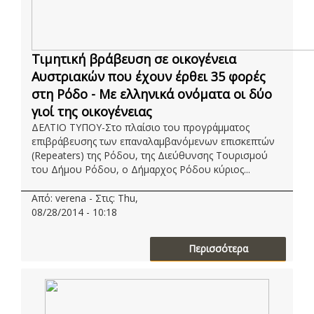
Τιμητική βράβευση σε οικογένεια
Αυστριακών που έχουν έρθει 35 φορές
στη Ρόδο - Με ελληνικά ονόματα οι δύο
γιοί της οικογένειας
ΔΕΛΤΙΟ ΤΥΠΟΥ-Στο πλαίσιο του προγράμματος
επιβράβευσης των επαναλαμβανόμενων επισκεπτών
(Repeaters) της Ρόδου, της Διεύθυνσης Τουρισμού
του Δήμου Ρόδου, ο Δήμαρχος Ρόδου κύριος...
Από: verena - Στις: Thu,
08/28/2014 - 10:18
Περισσότερα