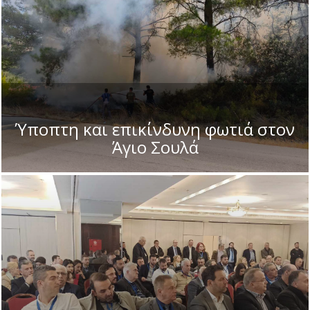
Ύποπτη και επικίνδυνη φωτιά στον
Άγιο Σουλά