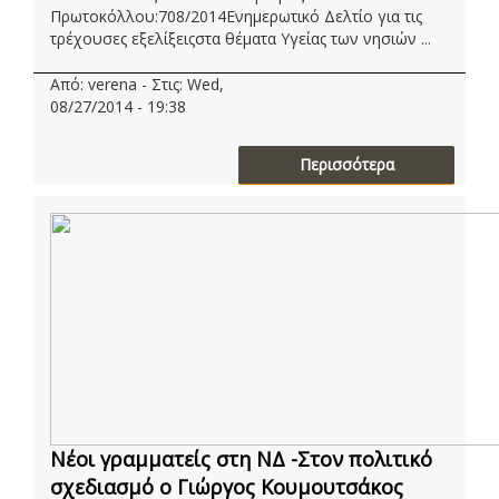
Πρωτοκόλλου:708/2014Ενημερωτικό Δελτίο για τις
τρέχουσες εξελίξειςστα θέματα Υγείας των νησιών ...
Από: verena - Στις: Wed,
08/27/2014 - 19:38
Περισσότερα
Νέοι γραμματείς στη ΝΔ -Στον πολιτικό
σχεδιασμό ο Γιώργος Κουμουτσάκος