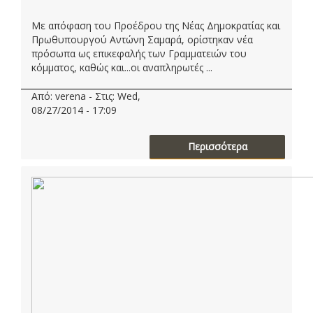
Με απόφαση του Προέδρου της Νέας Δημοκρατίας και
Πρωθυπουργού Αντώνη Σαμαρά, ορίστηκαν νέα
πρόσωπα ως επικεφαλής των Γραμματειών του
κόμματος, καθώς και...οι αναπληρωτές ...
Από: verena - Στις: Wed,
08/27/2014 - 17:09
Περισσότερα