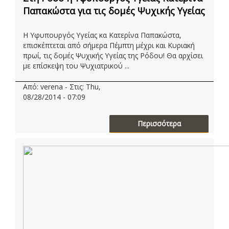
Παπακώστα για τις δομές Ψυχικής Υγείας
Η Υφυπουργός Υγείας κα Κατερίνα Παπακώστα,
επισκέπτεται από σήμερα Πέμπτη μέχρι και Κυριακή
πρωί, τις δομές Ψυχικής Υγείας της Ρόδου! Θα αρχίσει
με επίσκεψη του Ψυχιατρικού ...
Από: verena - Στις: Thu,
08/28/2014 - 07:09
Περισσότερα