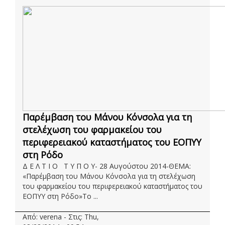
Παρέμβαση του Μάνου Κόνσολα για τη
στελέχωση του φαρμακείου του
περιφερειακού καταστήματος του ΕΟΠΥΥ
στη Ρόδο
Δ Ε Λ Τ Ι Ο Τ Υ Π Ο Υ- 28 Αυγούστου 2014-ΘΕΜΑ:
«Παρέμβαση του Μάνου Κόνσολα για τη στελέχωση
του φαρμακείου του περιφερειακού καταστήματος του
ΕΟΠΥΥ στη Ρόδο»Το ...
Από: verena - Στις: Thu,