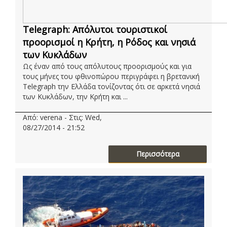
Telegraph: Απόλυτοι τουριστικοί
προορισμοί η Κρήτη, η Ρόδος και νησιά
των Κυκλάδων
Ως έναν από τους απόλυτους προορισμούς και για
τους μήνες του φθινοπώρου περιγράφει η βρετανική
Telegraph την Ελλάδα τονίζοντας ότι σε αρκετά νησιά
των Κυκλάδων, την Κρήτη και ...
Από: verena - Στις: Wed,
08/27/2014 - 21:52
Περισσότερα