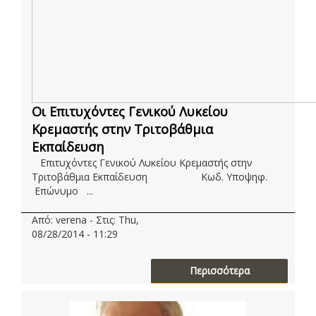
Οι Επιτυχόντες Γενικού Λυκείου
Κρεμαστής στην Τριτοβάθμια
Εκπαίδευση
Επιτυχόντες Γενικού Λυκείου Κρεμαστής στην
Τριτοβάθμια Εκπαίδευση Κωδ. Υποψηφ.
Επώνυμο ...
Από: verena - Στις: Thu,
08/28/2014 - 11:29
Περισσότερα