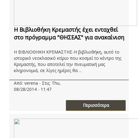
H Βιβλιοθήκη Κρεμαστής έχει ενταχθεί
στο πρόγραμμα "ΘΗΣΕΑΣ" για ανακαίνιση
Η ΒΙΒΛΙΟΘΗΚΗ ΚΡΕΜΑΣΤΗΣ-Η βιβλιοθήκη, αυτό το
ιστορικό νεοκλασικό κτίριο που κοσμεί το κέντρο της
Κρεμαστής, που αποτελεί την πνευματική μας
κληρονομιά, σε λίγες ημέρες θα ...
Από: verena - Στις: Thu,
08/28/2014 - 11:47
Περισσότερα