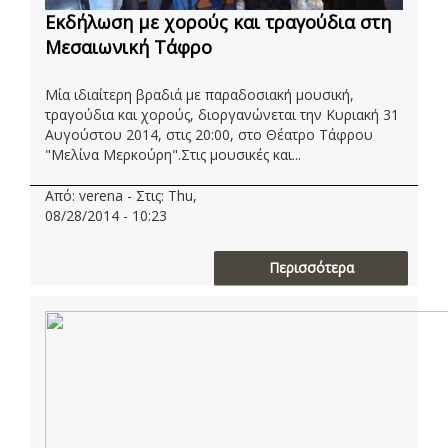
Εκδήλωση με χορούς και τραγούδια στη
Μεσαιωνική Τάφρο
Μία ιδιαίτερη βραδιά με παραδοσιακή μουσική,
τραγούδια και χορούς, διοργανώνεται την Κυριακή 31
Αυγούστου 2014, στις 20:00, στο Θέατρο Τάφρου
"Μελίνα Μερκούρη".Στις μουσικές και...
Από: verena - Στις: Thu,
08/28/2014 - 10:23
Περισσότερα