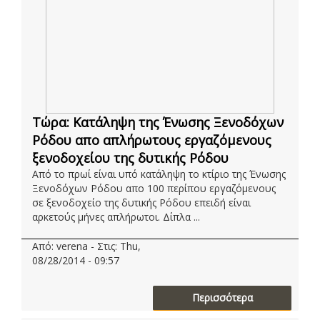
Τώρα: Κατάληψη της Ένωσης Ξενοδόχων
Ρόδου απο απλήρωτους εργαζόμενους
ξενοδοχείου της δυτικής Ρόδου
Από το πρωί είναι υπό κατάληψη το κτίριο της Ένωσης
Ξενοδόχων Ρόδου απο 100 περίπου εργαζόμενους
σε ξενοδοχείο της δυτικής Ρόδου επειδή είναι
αρκετούς μήνες απλήρωτοι. Δίπλα ...
Από: verena - Στις: Thu,
08/28/2014 - 09:57
Περισσότερα