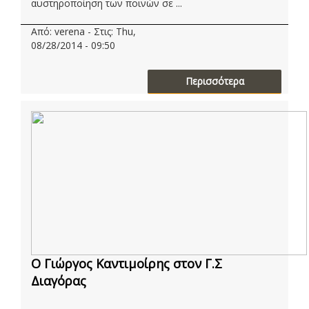
αυστηροποίηση των ποινών σε ...
Από: verena - Στις: Thu,
08/28/2014 - 09:50
Περισσότερα
Ο Γιώργος Καντιμοίρης στον Γ.Σ
Διαγόρας