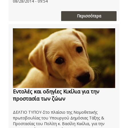
08/28/2014 - 09:54
Περισσότερα
Εντολές και οδηγίες Κικίλια για την
προστασία των ζώων
ΔΕΛΤΙΟ ΤΥΠΟΥ-Στο πλαίσιο της Νομοθετικής
πρωτοβουλίας του Υπουργού Δημόσιας Τάξης &
Προστασίας του Πολίτη κ. Βασίλη Κικίλια, για την