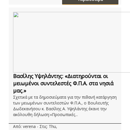
Βασίλης Υψηλάντης: «Διατηρούνται οι
μειωμένοι συντελεστές Φ.Π.Α. στα νησιά
μας.»
Σχετικά με τα δημοσιεύματα για την πιθανή κατάργηση
των μειωμένων συντελεστών Φ.Π.Α., ο Βουλευτής
Δωδεκανήσου κ. Βασίλης Α. Υψηλάντης έκανε την
ακόλουθη δήλωση:«Προσωπικές...
Από: verena - Στις: Thu,