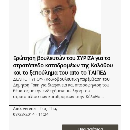
Ερώτηση βουλευτών του ΣΥΡΙΖΑ για το
στρατόπεδο καταδρομέων της Καλάθου
και το ξεπούλημα του απο το ΤΑΙΠΕΔ
ΔΕΛΤΙΟ ΤΥΠΟΥ-«Κοινοβουλευτική παρέμβαση του
Δημήτρη Γάκη για διαφάνεια και αποσαφήνιση του
θέματος με την ενδεχόμενη πώληση του
στρατοπέδου των καταδρομέων στην Κάλαθο ...
Από: verena - Στις: Thu,
08/28/2014 - 11:24
Περισσότερα