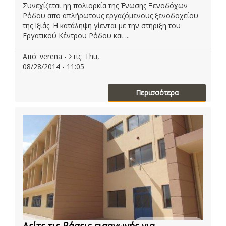
Συνεχίζεται ηη πολιορκία της Ένωσης Ξενοδόχων
Ρόδου απο απλήρωτους εργαζόμενους ξενοδοχείου
της Ιξιάς. Η κατάληψη γίενται με την στήριξη του
Εργατικού Κέντρου Ρόδου και ...
Από: verena - Στις: Thu,
08/28/2014 - 11:05
Περισσότερα