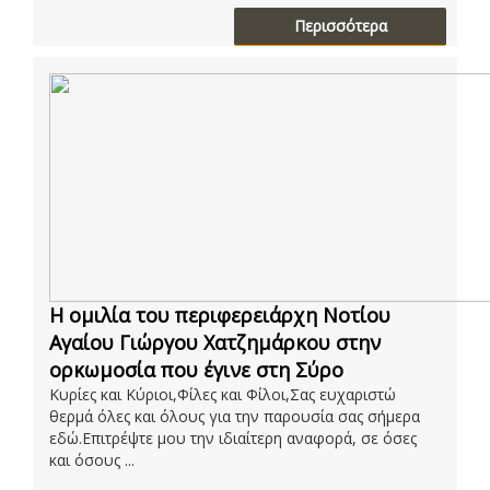
Περισσότερα
Η ομιλία του περιφερειάρχη Νοτίου
Αγαίου Γιώργου Χατζημάρκου στην
ορκωμοσία που έγινε στη Σύρο
Κυρίες και Κύριοι,Φίλες και Φίλοι,Σας ευχαριστώ
θερμά όλες και όλους για την παρουσία σας σήμερα
εδώ.Επιτρέψτε μου την ιδιαίτερη αναφορά, σε όσες
και όσους ...