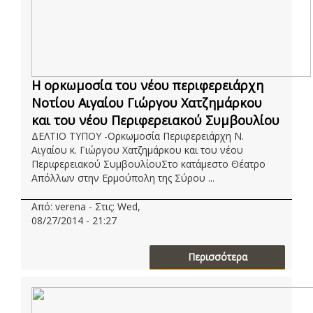
Η ορκωμοσία του νέου περιφερειάρχη
Νοτίου Αιγαίου Γιώργου Χατζημάρκου
και του νέου Περιφερειακού Συμβουλίου
ΔΕΛΤΙΟ ΤΥΠΟΥ -Ορκωμοσία Περιφερειάρχη Ν.
Αιγαίου κ. Γιώργου Χατζημάρκου και του νέου
Περιφερειακού ΣυμβουλίουΣτο κατάμεστο Θέατρο
Απόλλων στην Ερμούπολη της Σύρου ...
Από: verena - Στις: Wed,
08/27/2014 - 21:27
Περισσότερα