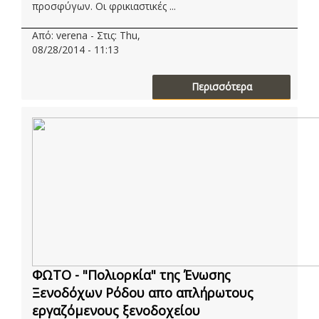
προσφύγων. Οι φρικιαστικές ...
Από: verena - Στις: Thu,
08/28/2014 - 11:13
Περισσότερα
ΦΩΤΟ - "Πολιορκία" της Ένωσης
Ξενοδόχων Ρόδου απο απλήρωτους
εργαζόμενους ξενοδοχείου