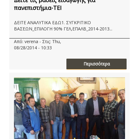
Δείτε τις βάσεις εισαγωγής για
πανεπιστήμια-ΤΕΙ
ΔΕΙΤΕ ΑΝΑΛΥΤΙΚΑ ΕΔΩ1. ΣΥΓΚΡΙΤΙΚΟ
ΒΑΣΕΩΝ_ΕΠΙΛΟΓΗ 90% ΓΕΛ,ΕΠΑΛΒ_2014-2013...
Από: verena - Στις: Thu,
08/28/2014 - 10:33
Περισσότερα