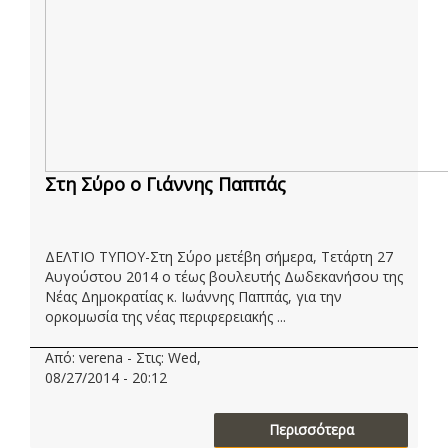
Στη Σύρο ο Γιάννης Παππάς
ΔΕΛΤΙΟ ΤΥΠΟΥ-Στη Σύρο μετέβη σήμερα, Τετάρτη 27
Αυγούστου 2014 ο τέως βουλευτής Δωδεκανήσου της
Νέας Δημοκρατίας κ. Ιωάννης Παππάς, για την
ορκομωσία της νέας περιφερειακής ...
Από: verena - Στις: Wed,
08/27/2014 - 20:12
Περισσότερα