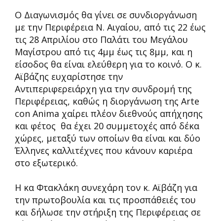
Ο Διαγωνισμός θα γίνει σε συνδιοργάνωση
με την Περιφέρεια Ν. Αιγαίου, από τις 22 έως
τις 28 Απριλίου στο Παλάτι του Μεγάλου
Μαγίστρου από τις 4μμ έως τις 8μμ, και η
είσοδος θα είναι ελεύθερη για το κοινό. Ο κ.
Αϊβάζης ευχαρίστησε την
Αντιπεριφερειάρχη για την συνδρομή της
Περιφέρειας, καθώς η διοργάνωση της Arte
con Anima χαίρει πλέον διεθνούς απήχησης
και φέτος θα έχει 20 συμμετοχές από δέκα
χώρες, μεταξύ των οποίων θα είναι και δύο
Έλληνες καλλιτέχνες που κάνουν καριέρα
στο εξωτερικό.
Η κα Φτακλάκη συνεχάρη τον κ. Αϊβάζη για
την πρωτοβουλία και τις προσπάθειές του
και δήλωσε την στήριξη της Περιφέρειας σε