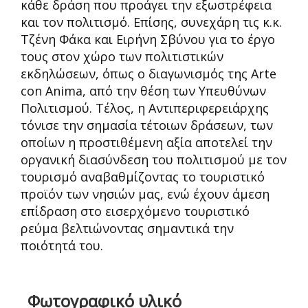
κάθε δράση που προάγει την εξωστρέφεια
και τον πολιτισμό. Επίσης, συνεχάρη τις κ.κ.
Τζένη Φάκα και Ειρήνη Σβύνου για το έργο
τους στον χώρο των πολιτιστικών
εκδηλώσεων, όπως ο διαγωνισμός της Arte
con Anima, από την θέση των Υπευθύνων
Πολιτισμού. Τέλος, η Αντιπεριφερειάρχης
τόνισε την σημασία τέτοιων δράσεων, των
οποίων η προστιθέμενη αξία αποτελεί την
οργανική διασύνδεση του πολιτισμού με τον
τουρισμό αναβαθμίζοντας το τουριστικό
προϊόν των νησιών μας, ενώ έχουν άμεση
επίδραση στο εισερχόμενο τουριστικό
ρεύμα βελτιώνοντας σημαντικά την
ποιότητά του.
Φωτογραφικό υλικό