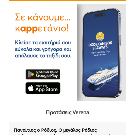
Προτάσεις Verena
Παναίτιος ο Ρόδιος, Ο μεγάλος Ρόδιος