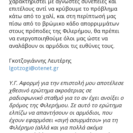
χαρακτηριστεί με άγνωστες συνέπειες και
επιτέλους αντί να κρύβουμε το πρόβλημα
κάτω από το χαλί, και στη περίπτωσή μας
πίσω από το βρώμικο κάδο απορριμμάτων
στους πρόποδες της Φιλερήμου, θα πρέπει
να ενεργοποιηθούμε όλοι μας ώστε να
αναλάβουν οι αρμόδιοι τις ευθύνες τους.
Γκοτζογιάννης Λευτέρης
lgotzogi@otenet.gr
Υ.Γ. Αφορμή για την επιστολή μου αποτέλεσε
χθεσινό ερώτημα ακροάτριας σε
ραδιοφωνικό σταθμό για το αν έχει ανοίξει ο
δρόμος της Φιλερήμου. Σε αυτό το ερώτημα
ελπίζω να απαντήσουν οι αρμόδιοι, που
έχουν εφαρμόσει «σιγή ασυρμάτου» για τη
Φιλέρημο (αλλά και για πολλά ακόμα