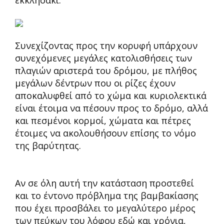
εκκλησάκι.
Συνεχίζοντας προς την κορυφή υπάρχουν
συνεχόμενες μεγάλες κατολισθήσεις των
πλαγιών αριστερά του δρόμου, με πλήθος
μεγάλων δέντρων που οι ρίζες έχουν
αποκαλυφθεί από το χώμα και κυριολεκτικά
είναι έτοιμα να πέσουν προς το δρόμο, αλλά
και πεσμένοι κορμοί, χώματα και πέτρες
έτοιμες να ακολουθήσουν επίσης το νόμο
της βαρύτητας.
Αν σε όλη αυτή την κατάσταση προστεθεί
και το έντονο πρόβλημα της βαμβακίασης
που έχει προσβάλει το μεγαλύτερο μέρος
των πεύκων του λόφου εδώ και χρόνια,