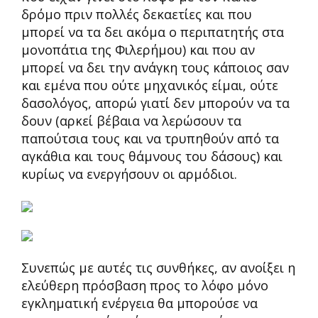
δρόμο πριν πολλές δεκαετίες και που
μπορεί να τα δει ακόμα ο περιπατητής στα
μονοπάτια της Φιλερήμου) και που αν
μπορεί να δει την ανάγκη τους κάποιος σαν
και εμένα που ούτε μηχανικός είμαι, ούτε
δασολόγος, απορώ γιατί δεν μπορούν να τα
δουν (αρκεί βέβαια να λερώσουν τα
παπούτσια τους και να τρυπηθούν από τα
αγκάθια και τους θάμνους του δάσους) και
κυρίως να ενεργήσουν οι αρμόδιοι.
Συνεπώς με αυτές τις συνθήκες, αν ανοίξει η
ελεύθερη πρόσβαση προς το λόφο μόνο
εγκληματική ενέργεια θα μπορούσε να