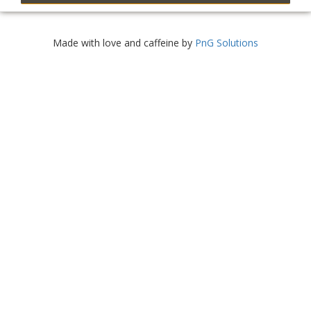
Made with love and caffeine by
PnG Solutions