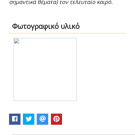
σημαντικά θέματα) τον τελευταίο καιρό.
Φωτογραφικό υλικό