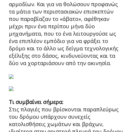
αρμοδίων. Και για να θολώσουν προφανώς
τα μάτια των περιστασιακών επισκεπτών
που παραβίαζαν το «άβατο», αφέθηκαν
μέχρι πριν ένα περίπου μήνα δύο
μηχανήματα, που το ένα λειτουργούσε ως
ένα επιπλέον εμπόδιο για να φράξει το
δρόμο και το άλλο ως δείγμα τεχνολογικής
εξέλιξης στο δάσος, κινδυνεύοντας και τα
δύο να χορταριάσουν από την ακινησία.
Τι συμβαίνει σήμερα:
Στις πλαγιές που βρίσκονται παραπλεύρως
του δρόμου υπάρχουν συνεχείς
κατολισθήσεις χωμάτων και βράχων,
ιδιαίτερα στην αριστερή πλευρά του δρόμου