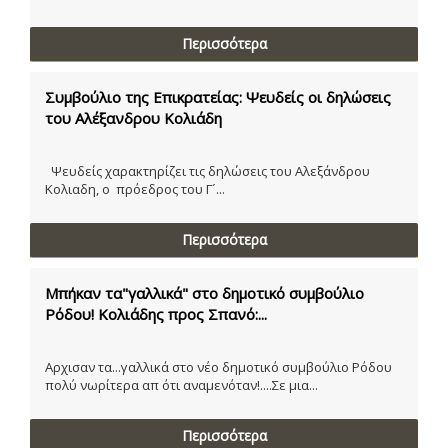
Περισσότερα
Συμβούλιο της Επικρατείας: Ψευδείς οι δηλώσεις
του Αλέξανδρου Κολιάδη
Ψευδείς χαρακτηρίζει τις δηλώσεις του Αλεξάνδρου
Κολιαδη, ο πρόεδρος του Γ´...
Περισσότερα
Μπήκαν τα"γαλλικά" στο δημοτικό συμβούλιο
Ρόδου! Κολιάδης προς Σπανό:...
Αρχισαν τα...γαλλικά στο νέο δημοτικό συμβούλιο Ρόδου
πολύ νωρίτερα απ ότι αναμενόταν!....Σε μια...
Περισσότερα