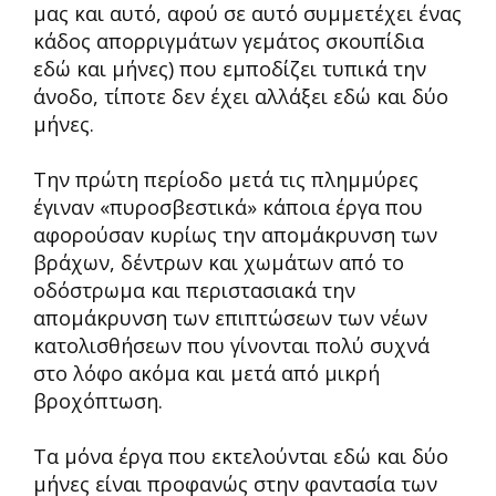
μας και αυτό, αφού σε αυτό συμμετέχει ένας
κάδος απορριγμάτων γεμάτος σκουπίδια
εδώ και μήνες) που εμποδίζει τυπικά την
άνοδο, τίποτε δεν έχει αλλάξει εδώ και δύο
μήνες.
Την πρώτη περίοδο μετά τις πλημμύρες
έγιναν «πυροσβεστικά» κάποια έργα που
αφορούσαν κυρίως την απομάκρυνση των
βράχων, δέντρων και χωμάτων από το
οδόστρωμα και περιστασιακά την
απομάκρυνση των επιπτώσεων των νέων
κατολισθήσεων που γίνονται πολύ συχνά
στο λόφο ακόμα και μετά από μικρή
βροχόπτωση.
Τα μόνα έργα που εκτελούνται εδώ και δύο
μήνες είναι προφανώς στην φαντασία των