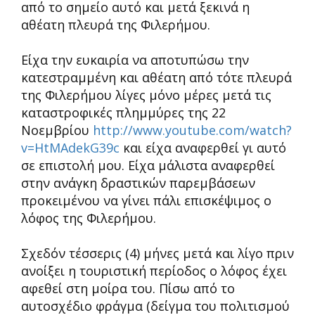
από το σημείο αυτό και μετά ξεκινά η
αθέατη πλευρά της Φιλερήμου.
Είχα την ευκαιρία να αποτυπώσω την
κατεστραμμένη και αθέατη από τότε πλευρά
της Φιλερήμου λίγες μόνο μέρες μετά τις
καταστροφικές πλημμύρες της 22
Νοεμβρίου
http://www.youtube.com/watch?
v=HtMAdekG39c
και είχα αναφερθεί γι αυτό
σε επιστολή μου. Είχα μάλιστα αναφερθεί
στην ανάγκη δραστικών παρεμβάσεων
προκειμένου να γίνει πάλι επισκέψιμος ο
λόφος της Φιλερήμου.
Σχεδόν τέσσερις (4) μήνες μετά και λίγο πριν
ανοίξει η τουριστική περίοδος ο λόφος έχει
αφεθεί στη μοίρα του. Πίσω από το
αυτοσχέδιο φράγμα (δείγμα του πολιτισμού