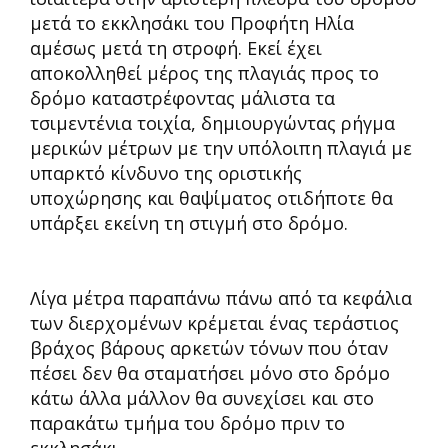
μετά το εκκλησάκι του Προφήτη Ηλία
αμέσως μετά τη στροφή. Εκεί έχει
αποκολληθεί μέρος της πλαγιάς προς το
δρόμο καταστρέφοντας μάλιστα τα
τσιμεντένια τοιχία, δημιουργώντας ρήγμα
μερικών μέτρων με την υπόλοιπη πλαγιά με
υπαρκτό κίνδυνο της οριστικής
υποχώρησης και θαψίματος οτιδήποτε θα
υπάρξει εκείνη τη στιγμή στο δρόμο.
Λίγα μέτρα παραπάνω πάνω από τα κεφάλια
των διερχομένων κρέμεται ένας τεράστιος
βράχος βάρους αρκετών τόνων που όταν
πέσει δεν θα σταματήσει μόνο στο δρόμο
κάτω άλλα μάλλον θα συνεχίσει και στο
παρακάτω τμήμα του δρόμο πριν το