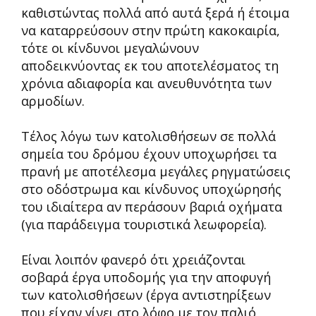
καθιστώντας πολλά από αυτά ξερά ή έτοιμα
να καταρρεύσουν στην πρώτη κακοκαιρία,
τότε οι κίνδυνοι μεγαλώνουν
αποδεικνύοντας εκ του αποτελέσματος τη
χρόνια αδιαφορία και ανευθυνότητα των
αρμοδίων.
Τέλος λόγω των κατολισθήσεων σε πολλά
σημεία του δρόμου έχουν υποχωρήσει τα
πρανή με αποτέλεσμα μεγάλες ρηγματώσεις
στο οδόστρωμα και κίνδυνος υποχώρησής
του ιδιαίτερα αν περάσουν βαριά οχήματα
(για παράδειγμα τουριστικά λεωφορεία).
Είναι λοιπόν φανερό ότι χρειάζονται
σοβαρά έργα υποδομής για την αποφυγή
των κατολισθήσεων (έργα αντιστηρίξεων
που είχαν γίνει στο λόφο με τον παλιό