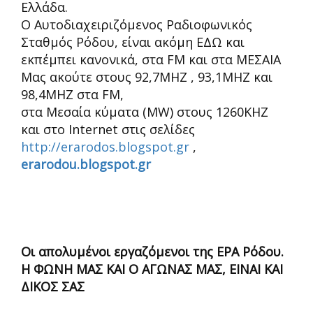
Ελλάδα.
Ο Αυτοδιαχειριζόμενος Ραδιοφωνικός
Σταθμός Ρόδου, είναι ακόμη ΕΔΩ και
εκπέμπει κανονικά, στα FM και στα ΜΕΣΑΙΑ
Μας ακούτε στους 92,7ΜΗΖ , 93,1ΜΗΖ και
98,4MHZ στα FM,
στα Μεσαία κύματα (MW) στους 1260ΚΗΖ
και στο Internet στις σελίδες
http://erarodos.blogspot.gr
,
erarodou.blogspot.gr
Οι απολυμένοι εργαζόμενοι της ΕΡΑ Ρόδου.
Η ΦΩΝΗ ΜΑΣ ΚΑΙ Ο ΑΓΩΝΑΣ ΜΑΣ, ΕΙΝΑΙ ΚΑΙ
ΔΙΚΟΣ ΣΑΣ