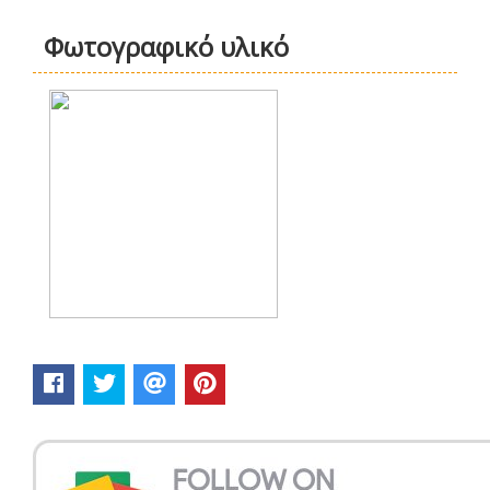
Φωτογραφικό υλικό