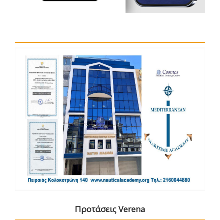
Προτάσεις Verena