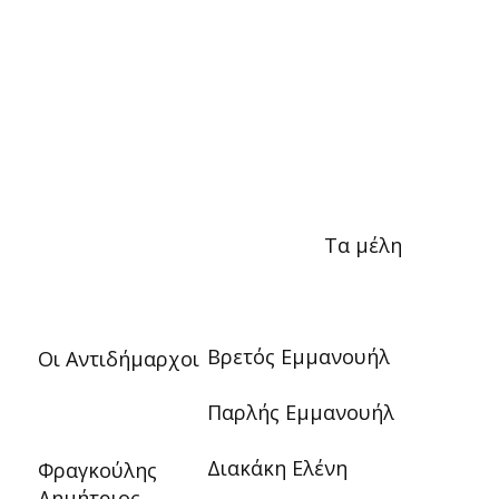
Τα μέλη
Βρετός Εμμανουήλ
Οι Αντιδήμαρχοι
Παρλής Εμμανουήλ
Διακάκη Ελένη
Φραγκούλης
Δημήτριος