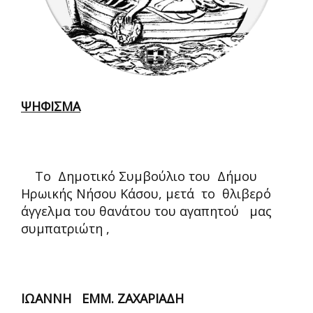
ΨΗΦΙΣΜΑ
Το Δημοτικό Συμβούλιο του Δήμου
Ηρωικής Νήσου Κάσου, μετά το θλιβερό
άγγελμα
του θανάτου του αγαπητού μας
συμπατριώτη ,
ΙΩΑΝΝΗ ΕΜΜ. ΖΑΧΑΡΙΑΔΗ