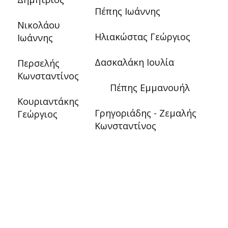
Πέπης Ιωάννης
Νικολάου
Ηλιακώστας Γεώργιος
Ιωάννης
Δασκαλάκη Ιουλία
Περσελής
Κωνσταντίνος
Πέπης Εμμανουήλ
Κουριαντάκης
Γρηγοριάδης - Ζεμαλής
Γεώργιος
Κωνσταντίνος