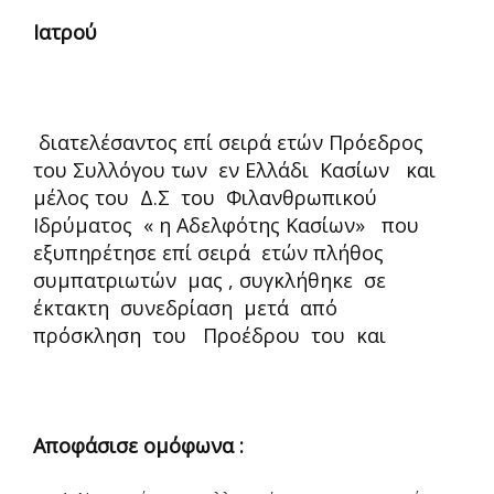
Ιατρού
διατελέσαντος επί σειρά ετών Πρόεδρος
του Συλλόγου των εν Ελλάδι Κασίων και
μέλος του Δ.Σ του Φιλανθρωπικού
Ιδρύματος « η Αδελφότης Κασίων» που
εξυπηρέτησε επί σειρά ετών πλήθος
συμπατριωτών μας , συγκλήθηκε σε
έκτακτη συνεδρίαση μετά από
πρόσκληση του Προέδρου του και
Αποφάσισε ομόφωνα :