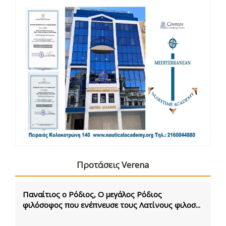
Προτάσεις Verena
Παναίτιος ο Ρόδιος, Ο μεγάλος Ρόδιος
φιλόσοφος που ενέπνευσε τους Λατίνους φιλοσ...