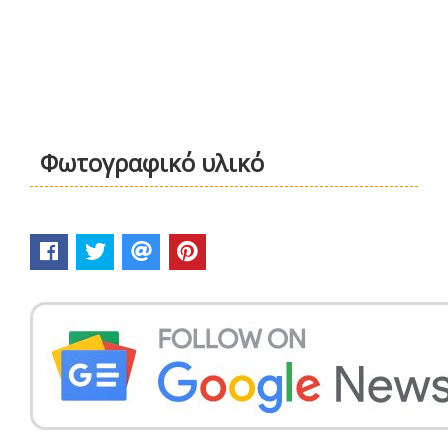
Φωτογραφικό υλικό