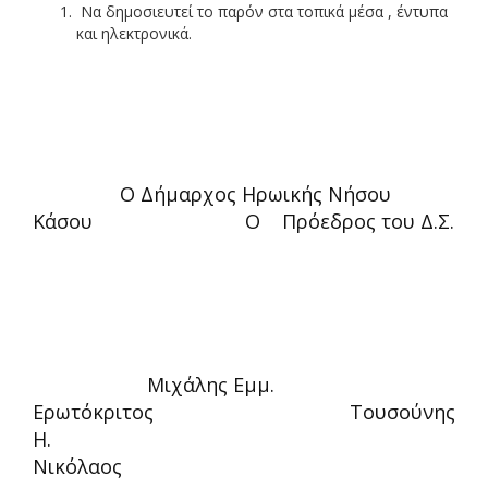
Να δημοσιευτεί το παρόν στα τοπικά μέσα , έντυπα
και ηλεκτρονικά.
Ο Δήμαρχος Ηρωικής Νήσου
Κάσου Ο Πρόεδρος του Δ.Σ.
Μιχάλης Εμμ.
Ερωτόκριτος Τουσούνης
Η.
Νικόλαο