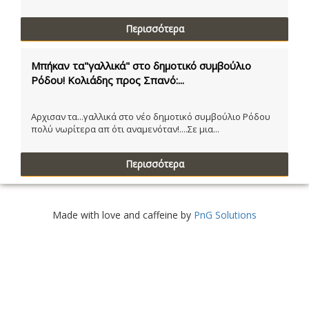
Περισσότερα
Μπήκαν τα"γαλλικά" στο δημοτικό συμβούλιο
Ρόδου! Κολιάδης προς Σπανό:...
Αρχισαν τα...γαλλικά στο νέο δημοτικό συμβούλιο Ρόδου
πολύ νωρίτερα απ ότι αναμενόταν!....Σε μια...
Περισσότερα
Made with love and caffeine by
PnG Solutions