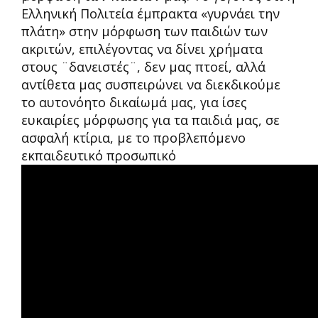
Ελληνική Πολιτεία έμπρακτα «γυρνάει την
πλάτη» στην μόρφωση των παιδιών των
ακριτών, επιλέγοντας να δίνει χρήματα
στους ¨δανειστές¨, δεν μας πτοεί, αλλά
αντίθετα μας συσπειρώνει να διεκδικούμε
το αυτονόητο δικαίωμά μας, για ίσες
ευκαιρίες μόρφωσης για τα παιδιά μας, σε
ασφαλή κτίρια, με το προβλεπόμενο
εκπαιδευτικό προσωπικό