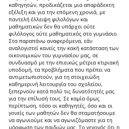
καθηγητών, προδικάζεται μια απαράδεκτη
εξέλιξη και για την επόμενη χρονιά, με
παντελή έλλειψη φιλολόγων και
μαθηματικών δεν θα υπάρχει ούτε
φιλόλογος ούτε μαθηματικός στο γυμνάσιο.
Στα παραπάνω αναφερόμενα, εάν
αναλογιστεί κανείς την κακή κατάσταση των
οικονομικών του γυμνασίου μας, σε
συνδυασμό με την επιεικώς μέτρια κτιριακή
υποδομή, τα προβλήματα που πρέπει να
αντιμετωπιστούν, για τη στοιχειώδη
καθημερινή λειτουργία του σχολείου,
ξεπερνούν κατά πολύ τις δυνατότητές μας
για την επίλυσή τους. Σε καμία όμως
περίπτωση, τόσο οι καθηγητές, όσο και οι
γονείς των μαθητών δεν θα σταματήσουμε
να αγωνιούμε και να αγωνιζόμαστε για τη
μόρφωση των παιδιών μας. Το γεγονός ότι η