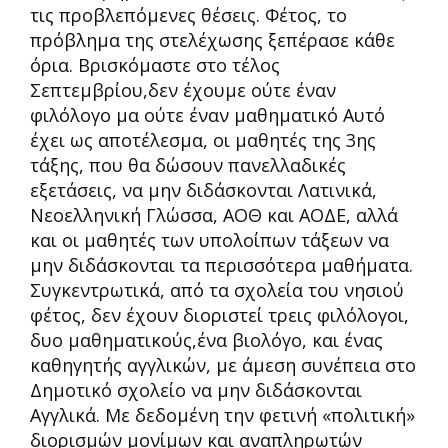
τις προβλεπόμενες θέσεις. Φέτος, το
πρόβλημα της στελέχωσης ξεπέρασε κάθε
όρια. Βρισκόμαστε στο τέλος
Σεπτεμβρίου,δεν έχουμε ούτε έναν
φιλόλογο μα ούτε έναν μαθηματικό Αυτό
έχει ως αποτέλεσμα, οι μαθητές της 3ης
τάξης, που θα δώσουν πανελλαδικές
εξετάσεις, να μην διδάσκονται Λατινικά,
Νεοελληνική Γλώσσα, ΑΟΘ και ΑΟΔΕ, αλλά
και οι μαθητές των υπολοίπων τάξεων να
μην διδάσκονται τα περισσότερα μαθήματα.
Συγκεντρωτικά, από τα σχολεία του νησιού
φέτος, δεν έχουν διοριστεί τρεις φιλόλογοι,
δυο μαθηματικούς,ένα βιολόγο, και ένας
καθηγητής αγγλικών, με άμεση συνέπεια στο
Δημοτικό σχολείο να μην διδάσκονται
Αγγλικά. Με δεδομένη την φετινή «πολιτική»
διορισμών μονίμων και αναπληρωτών