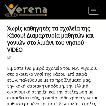
Skip
to
Toggle
main
navigat
content
Χωρίς καθηγητές τα σχολεία της
Κάσου! Διαμαρτυρία μαθητών και
γονιών στο λιμάνι του νησιού -
VIDEO
Είμαστε ένα μικρό σχολείο του Ν.Α. Αιγαίου,
στο ακριτικό νησί της Κάσου. Επί σειρά
ετών, παλεύουμε με τα προβλήματα μας,
την κακή κτιριακή υποδομή, την ελλιπή
οικονομική στήριξη και την στελέχωση με
εκπαιδευτικούς, η οποία κάθε χρόνο γίνεται
καθυστερημένα και ποτέ δεν καλύπτει όλες