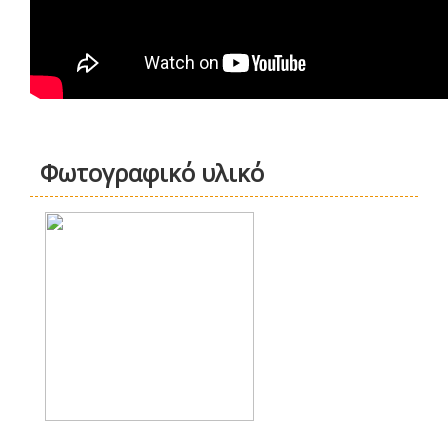
Φωτογραφικό υλικό