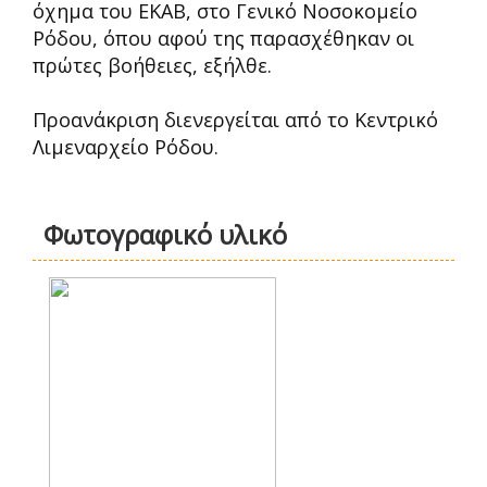
όχημα του ΕΚΑΒ, στο Γενικό Νοσοκομείο
Ρόδου, όπου αφού της παρασχέθηκαν οι
πρώτες βοήθειες, εξήλθε.
Προανάκριση διενεργείται από το Κεντρικό
Λιμεναρχείο Ρόδου.
Φωτογραφικό υλικό