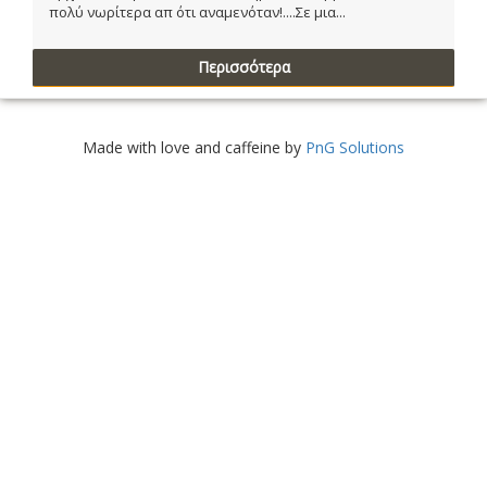
πολύ νωρίτερα απ ότι αναμενόταν!....Σε μια...
Περισσότερα
Made with love and caffeine by
PnG Solutions