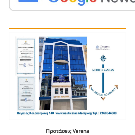
Προτάσεις Verena