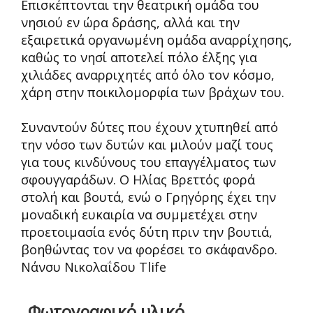
Επισκέπτονται την θεατρική ομάδα του
νησιού εν ώρα δράσης, αλλά και την
εξαιρετικά οργανωμένη ομάδα αναρρίχησης,
καθώς το νησί αποτελεί πόλο έλξης για
χιλιάδες αναρριχητές από όλο τον κόσμο,
χάρη στην ποικιλομορφία των βράχων του.
Συναντούν δύτες που έχουν χτυπηθεί από
την νόσο των δυτών και μιλούν μαζί τους
για τους κινδύνους του επαγγέλματος των
σφουγγαράδων. Ο Ηλίας Βρεττός φορά
στολή και βουτά, ενώ ο Γρηγόρης έχει την
μοναδική ευκαιρία να συμμετέχει στην
προετοιμασία ενός δύτη πριν την βουτιά,
βοηθώντας τον να φορέσει το σκάφανδρο.
Νάνσυ Νικολαΐδου Tlife
Φωτογραφικό υλικό