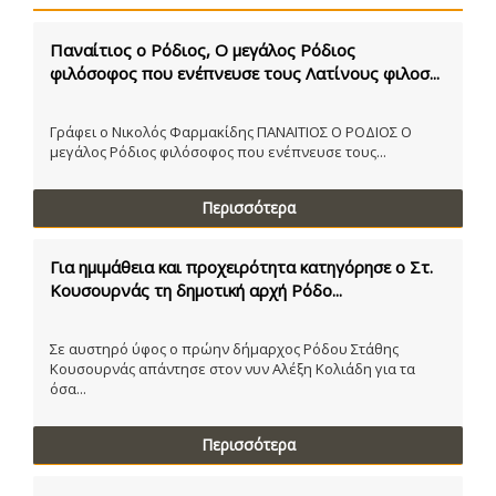
Παναίτιος ο Ρόδιος, Ο μεγάλος Ρόδιος
φιλόσοφος που ενέπνευσε τους Λατίνους φιλοσ...
Γράφει ο Νικολός Φαρμακίδης ΠΑΝΑΙΤΙΟΣ Ο ΡΟΔΙΟΣ Ο
μεγάλος Ρόδιος φιλόσοφος που ενέπνευσε τους...
Περισσότερα
Για ημιμάθεια και προχειρότητα κατηγόρησε ο Στ.
Κουσουρνάς τη δημοτική αρχή Ρόδο...
Σε αυστηρό ύφος ο πρώην δήμαρχος Ρόδου Στάθης
Κουσουρνάς απάντησε στον νυν Αλέξη Κολιάδη για τα
όσα...
Περισσότερα