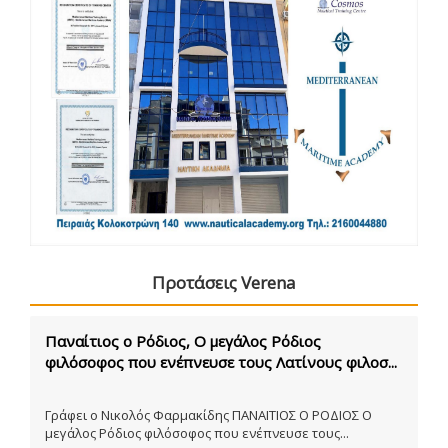
Προτάσεις Verena
Παναίτιος ο Ρόδιος, Ο μεγάλος Ρόδιος
φιλόσοφος που ενέπνευσε τους Λατίνους φιλοσ...
Γράφει ο Νικολός Φαρμακίδης ΠΑΝΑΙΤΙΟΣ Ο ΡΟΔΙΟΣ Ο
μεγάλος Ρόδιος φιλόσοφος που ενέπνευσε τους...