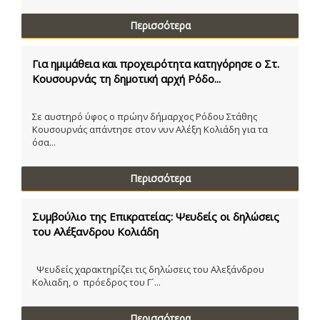
Περισσότερα
Για ημιμάθεια και προχειρότητα κατηγόρησε ο Στ.
Κουσουρνάς τη δημοτική αρχή Ρόδο...
Σε αυστηρό ύφος ο πρώην δήμαρχος Ρόδου Στάθης
Κουσουρνάς απάντησε στον νυν Αλέξη Κολιάδη για τα
όσα...
Περισσότερα
Συμβούλιο της Επικρατείας: Ψευδείς οι δηλώσεις
του Αλέξανδρου Κολιάδη
Ψευδείς χαρακτηρίζει τις δηλώσεις του Αλεξάνδρου
Κολιαδη, ο πρόεδρος του Γ´...
Περισσότερα