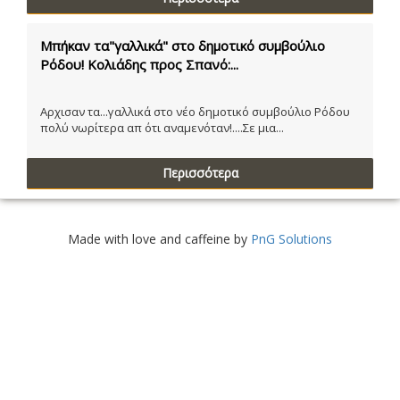
Μπήκαν τα"γαλλικά" στο δημοτικό συμβούλιο
Ρόδου! Κολιάδης προς Σπανό:...
Αρχισαν τα...γαλλικά στο νέο δημοτικό συμβούλιο Ρόδου
πολύ νωρίτερα απ ότι αναμενόταν!....Σε μια...
Περισσότερα
Made with love and caffeine by
PnG Solutions