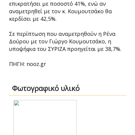
επικρατήσει με ποσοστό 41%, ενώ αν
αναμετρηθεί με τον κ. Κουμουτσάκο θα
κερδίσει με 42,5%.
Σε περίπτωση που αναμετρηθούν η Ρένα
Δούρου με τον Γιώργο Κουμουτσάκο, η
υποψήφια του ΣΥΡΙΖΑ προηγείται με 38,7%.
ΠΗΓΗ: nooz.gr
Φωτογραφικό υλικό