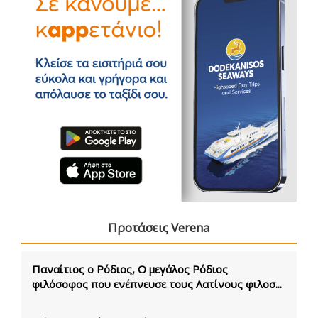
Προτάσεις Verena
Παναίτιος ο Ρόδιος, Ο μεγάλος Ρόδιος
φιλόσοφος που ενέπνευσε τους Λατίνους φιλοσ...