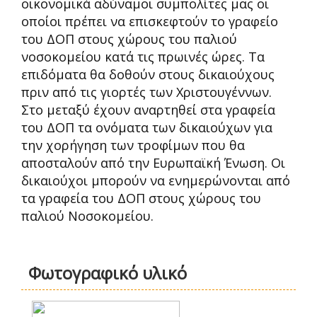
οικονομικά αδύναμοι συμπολίτες μας οι
οποίοι πρέπει να επισκεφτούν το γραφείο
του ΔΟΠ στους χώρους του παλιού
νοσοκομείου κατά τις πρωινές ώρες. Τα
επιδόματα θα δοθούν στους δικαιούχους
πριν από τις γιορτές των Χριστουγέννων.
Στο μεταξύ έχουν αναρτηθεί στα γραφεία
του ΔΟΠ τα ονόματα των δικαιούχων για
την χορήγηση των τροφίμων που θα
αποσταλούν από την Ευρωπαϊκή Ένωση. Οι
δικαιούχοι μπορούν να ενημερώνονται από
τα γραφεία του ΔΟΠ στους χώρους του
παλιού Νοσοκομείου.
Φωτογραφικό υλικό