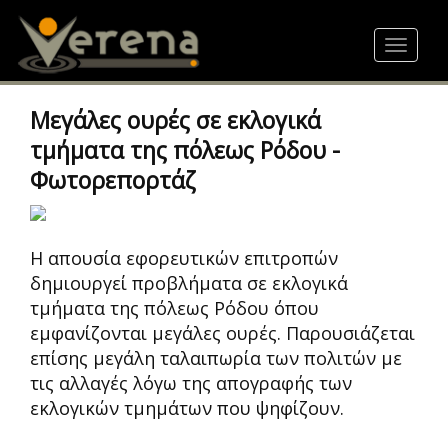
Skip
to
Toggle
main
navigat
content
Μεγάλες ουρές σε εκλογικά
τμήματα της πόλεως Ρόδου -
Φωτορεπορτάζ
Η απουσία εφορευτικών επιτροπών
δημιουργεί προβλήματα σε εκλογικά
τμήματα της πόλεως Ρόδου όπου
εμφανίζονται μεγάλες ουρές. Παρουσιάζεται
επίσης μεγάλη ταλαιπωρία των πολιτών με
τις αλλαγές λόγω της απογραφής των
εκλογικών τμημάτων που ψηφίζουν.