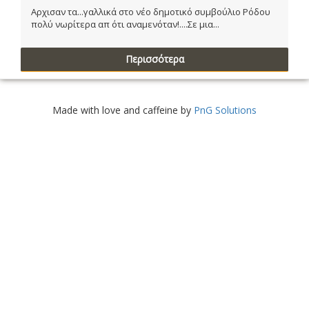
Αρχισαν τα...γαλλικά στο νέο δημοτικό συμβούλιο Ρόδου
πολύ νωρίτερα απ ότι αναμενόταν!....Σε μια...
Περισσότερα
Made with love and caffeine by
PnG Solutions