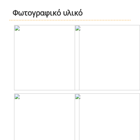
Φωτογραφικό υλικό