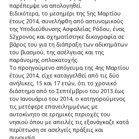
παρέπεμψε να απολογηθεί.
Ειδικότερα, το μεσημέρι της 5ης Μαρτίου
έτους 2014, συνελήφθη από αστυνομικούς
της Υποδιεύθυνσης Ασφαλείας Ρόδου, ένας
52χρονος και σχηματίστηκε δικογραφία σε
βάρος του για τη διάπραξη των αδικημάτων
του βιασμού, της ασέλγειας και της
παράνομης οπλοκατοχής.
Το προηγούμενο απόγευμα της 4ης Μαρτίου
έτους 2014, είχε καταγγελθεί από τις δύο
ανήλικες, 15 και 17 ετών, ότι το χρονικό
διάστημα από το Σεπτέμβριο του 2013 έως
τον Ιανουάριο του 2014, ο κατηγορούμενος
τις μετέφερε επανειλημμένως με
αυτοκίνητο σε ερημικές περιοχές του
νησιού όπου με απειλές τις εξανάγκαζε κατά
περίπτωση σε ασελγείς πράξεις και
συνουσία.