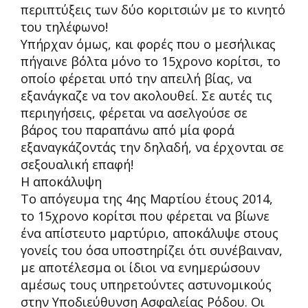
περιπτύξεις των δύο κοριτσιών με το κινητό
του τηλέφωνο!
Υπήρχαν όμως, και φορές που ο μεσήλικας
πήγαινε βόλτα μόνο το 15χρονο κορίτσι, το
οποίο φέρεται υπό την απειλή βίας, να
εξανάγκαζε να τον ακολουθεί. Σε αυτές τις
περιηγήσεις, φέρεται να ασελγούσε σε
βάρος του παραπάνω από μία φορά
εξαναγκάζοντάς την δηλαδή, να έρχονται σε
σεξουαλική επαφή!
Η αποκάλυψη
Το απόγευμα της 4ης Μαρτίου έτους 2014,
το 15χρονο κορίτσι που φέρεται να βίωνε
ένα απίστευτο μαρτύριο, αποκάλυψε στους
γονείς του όσα υποστηρίζει ότι συνέβαιναν,
με αποτέλεσμα οι ίδιοι να ενημερώσουν
αμέσως τους υπηρετούντες αστυνομικούς
στην Υποδιεύθυνση Ασφαλείας Ρόδου. Οι