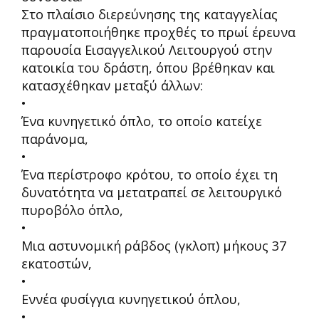
Στο πλαίσιο διερεύνησης της καταγγελίας
πραγματοποιήθηκε προχθές το πρωί έρευνα
παρουσία Εισαγγελικού Λειτουργού στην
κατοικία του δράστη, όπου βρέθηκαν και
κατασχέθηκαν μεταξύ άλλων:
•
Ένα κυνηγετικό όπλο, το οποίο κατείχε
παράνομα,
•
Ένα περίστροφο κρότου, το οποίο έχει τη
δυνατότητα να μετατραπεί σε λειτουργικό
πυροβόλο όπλο,
•
Μια αστυνομική ράβδος (γκλοπ) μήκους 37
εκατοστών,
•
Εννέα φυσίγγια κυνηγετικού όπλου,
•