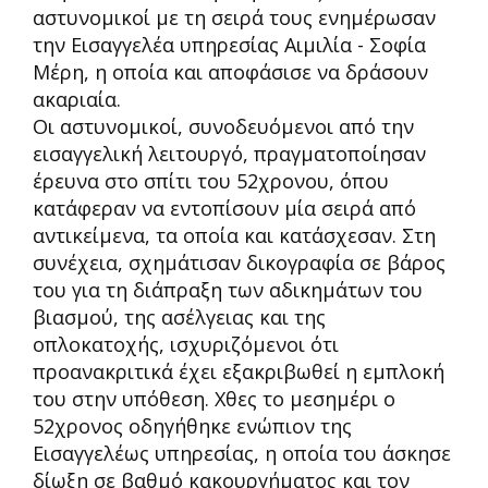
αστυνομικοί με τη σειρά τους ενημέρωσαν
την Εισαγγελέα υπηρεσίας Αιμιλία - Σοφία
Μέρη, η οποία και αποφάσισε να δράσουν
ακαριαία.
Οι αστυνομικοί, συνοδευόμενοι από την
εισαγγελική λειτουργό, πραγματοποίησαν
έρευνα στο σπίτι του 52χρονου, όπου
κατάφεραν να εντοπίσουν μία σειρά από
αντικείμενα, τα οποία και κατάσχεσαν. Στη
συνέχεια, σχημάτισαν δικογραφία σε βάρος
του για τη διάπραξη των αδικημάτων του
βιασμού, της ασέλγειας και της
οπλοκατοχής, ισχυριζόμενοι ότι
προανακριτικά έχει εξακριβωθεί η εμπλοκή
του στην υπόθεση. Χθες το μεσημέρι ο
52χρονος οδηγήθηκε ενώπιον της
Εισαγγελέως υπηρεσίας, η οποία του άσκησε
δίωξη σε βαθμό κακουργήματος και τον