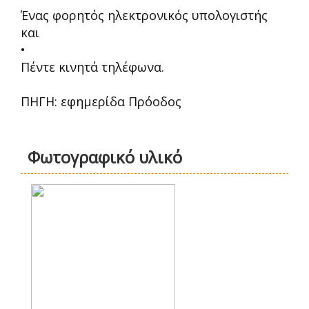
Ένας φορητός ηλεκτρονικός υπολογιστής
και
•
Πέντε κινητά τηλέφωνα.
ΠΗΓΗ: εφημερίδα Πρόοδος
Φωτογραφικό υλικό