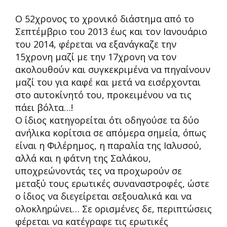
Ο 52χρονος το χρονικό διάστημα από το
Σεπτέμβριο του 2013 έως και τον Ιανουάριο
του 2014, φέρεται να εξανάγκαζε την
15χρονη μαζί με την 17χρονη να τον
ακολουθούν και συγκεκριμένα να πηγαίνουν
μαζί του για καφέ και μετά να εισέρχονται
στο αυτοκίνητό του, προκειμένου να τις
πάει βόλτα…!
Ο ίδιος κατηγορείται ότι οδηγούσε τα δύο
ανήλικα κορίτσια σε απόμερα σημεία, όπως
είναι η Φιλέρημος, η παραλία της Ιαλυσού,
αλλά και η φάτνη της Σαλάκου,
υποχρεώνοντάς τες να προχωρούν σε
μεταξύ τους ερωτικές συναναστροφές, ώστε
ο ίδιος να διεγείρεται σεξουαλικά και να
ολοκληρώνει… Σε ορισμένες δε, περιπτώσεις
φέρεται να κατέγραφε τις ερωτικές