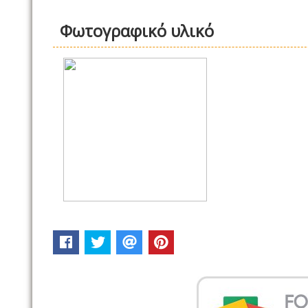
Φωτογραφικό υλικό