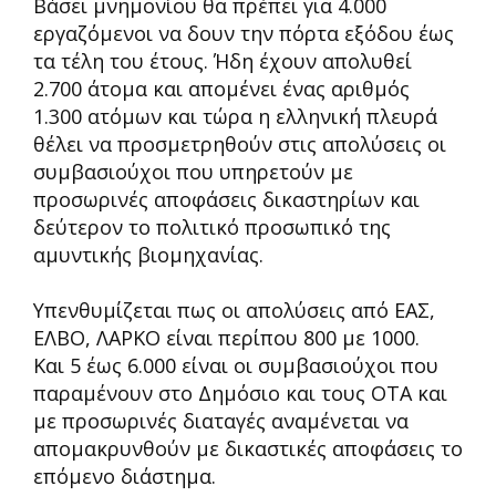
Βάσει μνημονίου θα πρέπει για 4.000
εργαζόμενοι να δουν την πόρτα εξόδου έως
τα τέλη του έτους. Ήδη έχουν απολυθεί
2.700 άτομα και απομένει ένας αριθμός
1.300 ατόμων και τώρα η ελληνική πλευρά
θέλει να προσμετρηθούν στις απολύσεις οι
συμβασιούχοι που υπηρετούν με
προσωρινές αποφάσεις δικαστηρίων και
δεύτερον το πολιτικό προσωπικό της
αμυντικής βιομηχανίας.
Υπενθυμίζεται πως οι απολύσεις από ΕΑΣ,
ΕΛΒΟ, ΛΑΡΚΟ είναι περίπου 800 με 1000.
Και 5 έως 6.000 είναι οι συμβασιούχοι που
παραμένουν στο Δημόσιο και τους ΟΤΑ και
με προσωρινές διαταγές αναμένεται να
απομακρυνθούν με δικαστικές αποφάσεις το
επόμενο διάστημα.