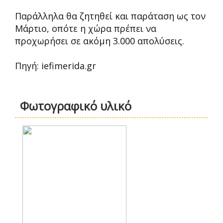
Παράλληλα θα ζητηθεί και παράταση ως τον
Μάρτιο, οπότε η χώρα πρέπει να
προχωρήσει σε ακόμη 3.000 απολύσεις.
Πηγή: iefimerida.gr
Φωτογραφικό υλικό