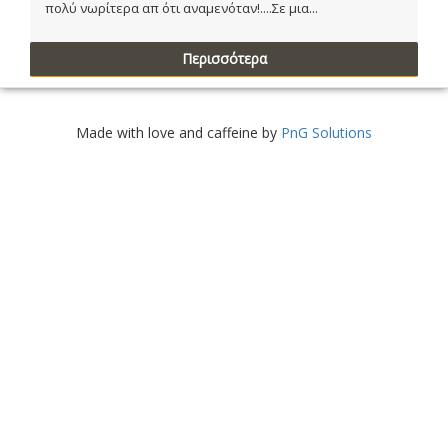
πολύ νωρίτερα απ ότι αναμενόταν!....Σε μια...
Περισσότερα
Made with love and caffeine by
PnG Solutions