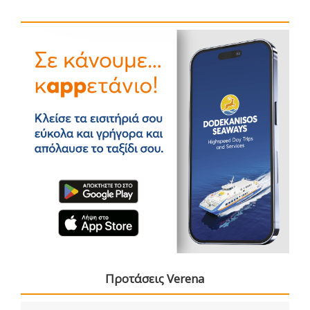
Προτάσεις Verena