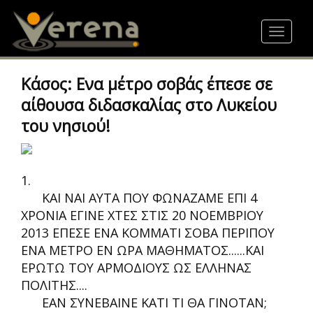
Skip
to
Toggle
main
navigat
content
Κάσος: Ενα μέτρο σοβάς έπεσε σε
αίθουσα διδασκαλίας στο Λυκείου
του νησιού!
1.
ΚΑΙ ΝΑΙ ΑΥΤΑ ΠΟΥ ΦΩΝΑΖΑΜΕ ΕΠΙ 4
ΧΡΟΝΙΑ ΕΓΙΝΕ ΧΤΕΣ ΣΤΙΣ 20 ΝΟΕΜΒΡΙΟΥ
2013 ΕΠΕΣΕ ΕΝΑ ΚΟΜΜΑΤΙ ΣΟΒΑ ΠΕΡΙΠΟΥ
ΕΝΑ ΜΕΤΡΟ ΕΝ ΩΡΑ ΜΑΘΗΜΑΤΟΣ......ΚΑΙ
ΕΡΩΤΩ ΤΟΥ ΑΡΜΟΔΙΟΥΣ ΩΣ ΕΛΛΗΝΑΣ
ΠΟΛΙΤΗΣ....
ΕΑΝ ΣΥΝΕΒΑΙΝΕ ΚΑΤΙ ΤΙ ΘΑ ΓΙΝΟΤΑΝ;