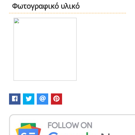
Φωτογραφικό υλικό