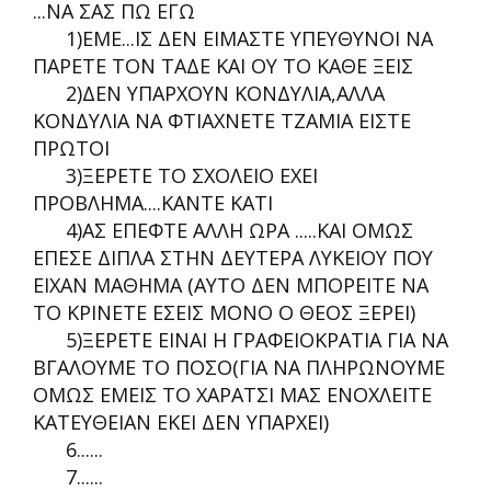
...ΝΑ ΣΑΣ ΠΩ ΕΓΩ
1)ΕΜΕ...ΙΣ ΔΕΝ ΕΙΜΑΣΤΕ ΥΠΕΥΘΥΝΟΙ ΝΑ
ΠΑΡΕΤΕ ΤΟΝ ΤΑΔΕ ΚΑΙ ΟΥ ΤΟ ΚΑΘΕ ΞΕΙΣ
2)ΔΕΝ ΥΠΑΡΧΟΥΝ ΚΟΝΔΥΛΙΑ,ΑΛΛΑ
ΚΟΝΔΥΛΙΑ ΝΑ ΦΤΙΑΧΝΕΤΕ ΤΖΑΜΙΑ ΕΙΣΤΕ
ΠΡΩΤΟΙ
3)ΞΕΡΕΤΕ ΤΟ ΣΧΟΛΕΙΟ ΕΧΕΙ
ΠΡΟΒΛΗΜΑ....ΚΑΝΤΕ ΚΑΤΙ
4)ΑΣ ΕΠΕΦΤΕ ΑΛΛΗ ΩΡΑ .....ΚΑΙ ΟΜΩΣ
ΕΠΕΣΕ ΔΙΠΛΑ ΣΤΗΝ ΔΕΥΤΕΡΑ ΛΥΚΕΙΟΥ ΠΟΥ
ΕΙΧΑΝ ΜΑΘΗΜΑ (ΑΥΤΟ ΔΕΝ ΜΠΟΡΕΙΤΕ ΝΑ
ΤΟ ΚΡΙΝΕΤΕ ΕΣΕΙΣ ΜΟΝΟ Ο ΘΕΟΣ ΞΕΡΕΙ)
5)ΞΕΡΕΤΕ ΕΙΝΑΙ Η ΓΡΑΦΕΙΟΚΡΑΤΙΑ ΓΙΑ ΝΑ
ΒΓΑΛΟΥΜΕ ΤΟ ΠΟΣΟ(ΓΙΑ ΝΑ ΠΛΗΡΩΝΟΥΜΕ
ΟΜΩΣ ΕΜΕΙΣ ΤΟ ΧΑΡΑΤΣΙ ΜΑΣ ΕΝΟΧΛΕΙΤΕ
ΚΑΤΕΥΘΕΙΑΝ ΕΚΕΙ ΔΕΝ ΥΠΑΡΧΕΙ)
6......
7......