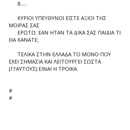
8......
ΚΥΡΙΟΙ ΥΠΕΥΘΥΝΟΙ ΕΙΣΤΕ ΑΞΙΟΙ ΤΗΣ
ΜΟΙΡΑΣ ΣΑΣ
ΕΡΩΤΩ: ΕΑΝ ΗΤΑΝ ΤΑ ΔΙΚΑ ΣΑΣ ΠΑΙΔΙΑ ΤΙ
ΘΑ ΚΑΝΑΤΕ;
ΤΕΛΙΚΑ ΣΤΗΝ ΕΛΛΑΔΑ ΤΟ ΜΟΝΟ ΠΟΥ
ΕΧΕΙ ΣΗΜΑΣΙΑ ΚΑΙ ΛΕΙΤΟΥΡΓΕΙ ΣΩΣΤΑ
(ΓΙ'ΑΥΤΟΥΣ) ΕΙΝΑΙ Η ΤΡΟΪΚΑ.
#
#