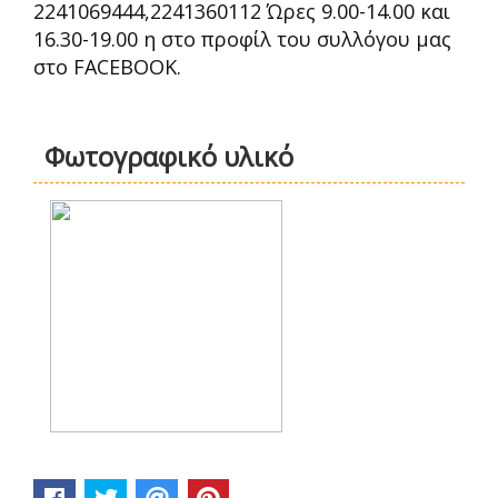
2241069444,2241360112 Ώρες 9.00-14.00 και
16.30-19.00 η στο προφίλ του συλλόγου μας
στο FACEBOOK.
Φωτογραφικό υλικό