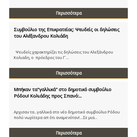
Περισσότερα
Συμβούλιο της Επικρατείας: Ψευδείς οι δηλώσεις
του Αλέξανδρου Κολιάδη
Ψευδείς χαρακτηρίζει τις δηλώσεις του Αλεξάνδρου
Κολιαδη, ο πρόεδρος του Γ´...
Περισσότερα
Μπήκαν τα"γαλλικά" στο δημοτικό συμβούλιο
Ρόδου! Κολιάδης προς Σπανό:...
Αρχισαν τα...γαλλικά στο νέο δημοτικό συμβούλιο Ρόδου
πολύ νωρίτερα απ ότι αναμενόταν!....Σε μια...
Περισσότερα