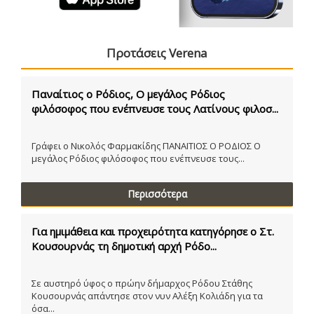
Προτάσεις Verena
Παναίτιος ο Ρόδιος, Ο μεγάλος Ρόδιος
φιλόσοφος που ενέπνευσε τους Λατίνους φιλοσ...
Γράφει ο Νικολός Φαρμακίδης ΠΑΝΑΙΤΙΟΣ Ο ΡΟΔΙΟΣ Ο
μεγάλος Ρόδιος φιλόσοφος που ενέπνευσε τους...
Περισσότερα
Για ημιμάθεια και προχειρότητα κατηγόρησε ο Στ.
Κουσουρνάς τη δημοτική αρχή Ρόδο...
Σε αυστηρό ύφος ο πρώην δήμαρχος Ρόδου Στάθης
Κουσουρνάς απάντησε στον νυν Αλέξη Κολιάδη για τα
όσα...