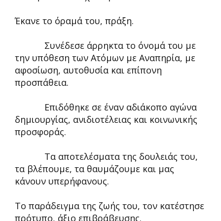
Έκανε το όραμά του, πράξη.
Συνέδεσε άρρηκτα το όνομά του με
την υπόθεση των Ατόμων με Αναπηρία, με
αφοσίωση, αυτοθυσία και επίπονη
προσπάθεια.
Επιδόθηκε σε έναν αδιάκοπο αγώνα
δημιουργίας, ανιδιοτέλειας και κοινωνικής
προσφοράς.
Τα αποτελέσματα της δουλειάς του,
τα βλέπουμε, τα θαυμάζουμε και μας
κάνουν υπερήφανους.
Το παράδειγμα της ζωής του, τον κατέστησε
πρότυπο, άξιο επιβράβευσης.