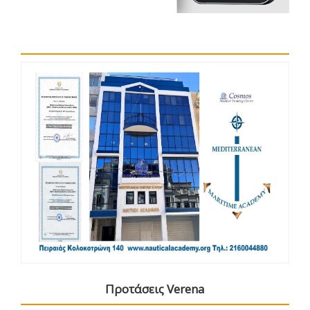
Προτάσεις Verena