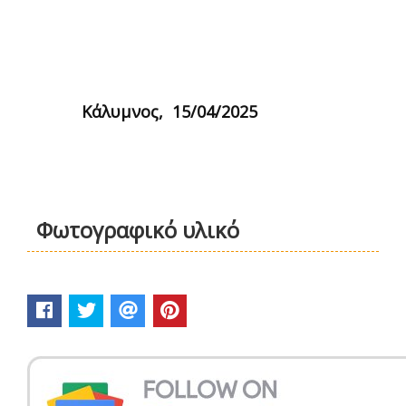
Κάλυμνος, 15/04/2025
Φωτογραφικό υλικό