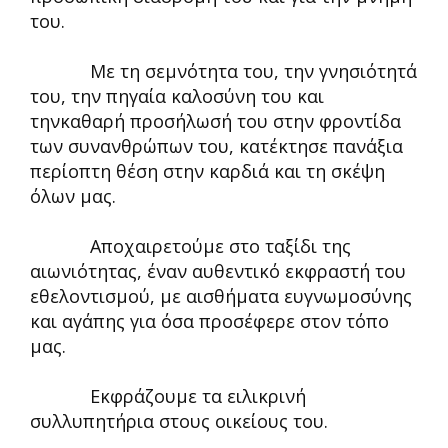
του.
Με τη σεμνότητα του, την γνησιότητά
του, την πηγαία καλοσύνη του και
τηνκαθαρή προσήλωσή του στην φροντίδα
των συνανθρώπων του, κατέκτησε πανάξια
περίοπτη θέση στην καρδιά και τη σκέψη
όλων μας.
Αποχαιρετούμε στο ταξίδι της
αιωνιότητας, έναν αυθεντικό εκφραστή του
εθελοντισμού, με αισθήματα ευγνωμοσύνης
και αγάπης για όσα προσέφερε στον τόπο
μας.
Εκφράζουμε τα ειλικρινή
συλλυπητήρια στους οικείους του.