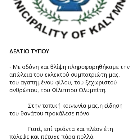
ΔΕΛΤΙΟ ΤΥΠΟΥ
- Με οδύνη και θλίψη πληροφορηθήκαμε την
απώλεια του εκλεκτού συμπατριώτη μας,
του αγαπημένου φίλου, του ξεχωριστού
ανθρώπου, του Φίλιππου Ολυμπίτη.
Στην τοπική κοινωνία μας,η είδηση
του θανάτου προκάλεσε πόνο.
Γιατί, επί τριάντα και πλέον έτη
πάλεψε και πέτυχε πάρα πολλά.