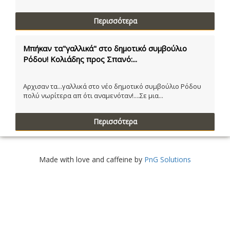
Περισσότερα
Μπήκαν τα"γαλλικά" στο δημοτικό συμβούλιο
Ρόδου! Κολιάδης προς Σπανό:...
Αρχισαν τα...γαλλικά στο νέο δημοτικό συμβούλιο Ρόδου
πολύ νωρίτερα απ ότι αναμενόταν!....Σε μια...
Περισσότερα
Made with love and caffeine by
PnG Solutions