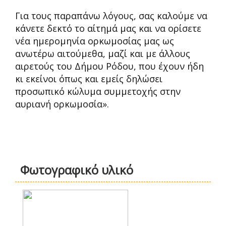
Για τους παραπάνω λόγους, σας καλούμε να
κάνετε δεκτό το αίτημά μας και να ορίσετε
νέα ημερομηνία ορκωμοσίας μας ως
ανωτέρω αιτούμεθα, μαζί και με άλλους
αιρετούς του Δήμου Ρόδου, που έχουν ήδη
κι εκείνοι όπως και εμείς δηλώσει
προσωπικό κώλυμα συμμετοχής στην
αυριανή ορκωμοσία».
Φωτογραφικό υλικό