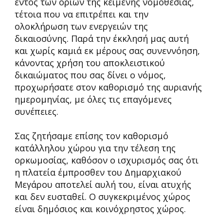
εντός των ορίων της κείμενης νομοθεσίας,
τέτοια που να επιτρέπει και την
ολοκλήρωση των ενεργειών της
δικαιοσύνης. Παρά την έκκλησή μας αυτή
και χωρίς καμιά εκ μέρους σας συνεννόηση,
κάνοντας χρήση του αποκλειστικού
δικαιώματος που σας δίνει ο νόμος,
προχωρήσατε στον καθορισμό της αυριανής
ημερομηνίας, με όλες τις επαγόμενες
συνέπειες.
Σας ζητήσαμε επίσης τον καθορισμό
κατάλληλου χώρου για την τέλεση της
ορκωμοσίας, καθόσον ο ισχυρισμός σας ότι
η πλατεία έμπροσθεν του Δημαρχιακού
Μεγάρου αποτελεί αυλή του, είναι ατυχής
και δεν ευσταθεί. Ο συγκεκριμένος χώρος
είναι δημόσιος και κοινόχρηστος χώρος.