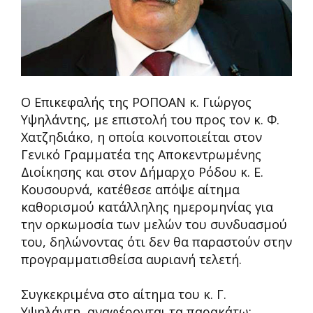
Ο Επικεφαλής της ΡΟΠΟΑΝ κ. Γιώργος
Υψηλάντης, με επιστολή του προς τον κ. Φ.
Χατζηδιάκο, η οποία κοινοποιείται στον
Γενικό Γραμματέα της Αποκεντρωμένης
Διοίκησης και στον Δήμαρχο Ρόδου κ. Ε.
Κουσουρνά, κατέθεσε απόψε αίτημα
καθορισμού κατάλληλης ημερομηνίας για
την ορκωμοσία των μελών του συνδυασμού
του, δηλώνοντας ότι δεν θα παραστούν στην
προγραμματισθείσα αυριανή τελετή.
Συγκεκριμένα στο αίτημα του κ. Γ.
Υψηλάντη, αναφέρονται τα παρακάτω: