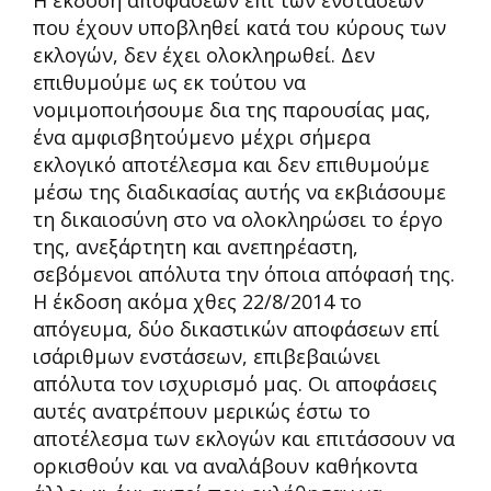
που έχουν υποβληθεί κατά του κύρους των
εκλογών, δεν έχει ολοκληρωθεί. Δεν
επιθυμούμε ως εκ τούτου να
νομιμοποιήσουμε δια της παρουσίας μας,
ένα αμφισβητούμενο μέχρι σήμερα
εκλογικό αποτέλεσμα και δεν επιθυμούμε
μέσω της διαδικασίας αυτής να εκβιάσουμε
τη δικαιοσύνη στο να ολοκληρώσει το έργο
της, ανεξάρτητη και ανεπηρέαστη,
σεβόμενοι απόλυτα την όποια απόφασή της.
Η έκδοση ακόμα χθες 22/8/2014 το
απόγευμα, δύο δικαστικών αποφάσεων επί
ισάριθμων ενστάσεων, επιβεβαιώνει
απόλυτα τον ισχυρισμό μας. Οι αποφάσεις
αυτές ανατρέπουν μερικώς έστω το
αποτέλεσμα των εκλογών και επιτάσσουν να
ορκισθούν και να αναλάβουν καθήκοντα