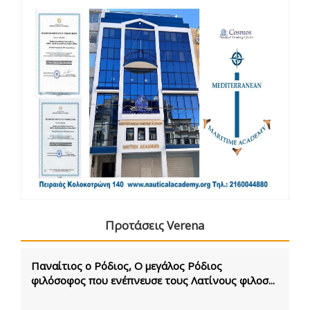
Προτάσεις Verena
Παναίτιος ο Ρόδιος, Ο μεγάλος Ρόδιος
φιλόσοφος που ενέπνευσε τους Λατίνους φιλοσ...