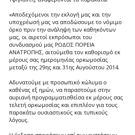
«Αποδεχόμενοι την εκλογή μας και την
υποχρέωσή μας να αποδώσουμε το νόμιμο
όρκο πριν την ανάληψη των καθηκόντων
μας, οι αιρετοί εκπρόσωποι του
συνδυασμού μας ΡΟΔΟΣ ΠΟΡΕΙΑ
ΑΝΑΤΡΟΠΗΣ, αιτούμεθα τον καθορισμό εκ
μέρους σας ημερομηνίας ορκωμοσίας
μεταξύ της 29ης και 31ης Αυγούστου 2014.
Αδυνατούμε με προσωπικό κώλυμα ο
καθένας εξ ημών, να παραστούμε στην
αυριανή προγραμματισθείσα εκ μέρους σας
τελετή ορκωμοσίας και επιπλέον για τους
παρακάτω ουσιαστικούς και τυπικούς
λόγους.
Η έκδοση αποφάσεων επί των ενστάσεων