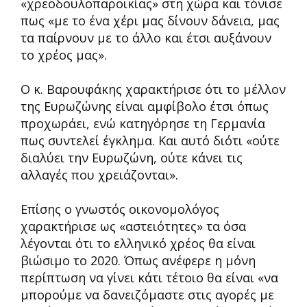
«χρεοδουλοπαροικίας» στη χώρα και τόνισε
πως «με το ένα χέρι μας δίνουν δάνεια, μας
τα παίρνουν με το άλλο και έτσι αυξάνουν
το χρέος μας».
Ο κ. Βαρουφάκης χαρακτήρισε ότι το μέλλον
της Ευρωζώνης είναι αμφίβολο έτσι όπως
προχωράει, ενώ κατηγόρησε τη Γερμανία
πως συντελεί έγκλημα. Και αυτό διότι «ούτε
διαλύει την Ευρωζώνη, ούτε κάνει τις
αλλαγές που χρειάζονται».
Επίσης ο γνωστός οικονομολόγος
χαρακτήρισε ως «αστειότητες» τα όσα
λέγονται ότι το ελληνικό χρέος θα είναι
βιώσιμο το 2020. Όπως ανέφερε η μόνη
περίπτωση να γίνει κάτι τέτοιο θα είναι «να
μπορούμε να δανειζόμαστε στις αγορές με