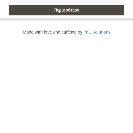
Περισσότερα
Made with love and caffeine by
PnG Solutions