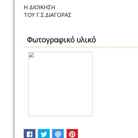
Η ΔΙΟΙΚΗΣΗ
ΤΟΥ Γ.Σ.ΔΙΑΓΟΡΑΣ
Φωτογραφικό υλικό