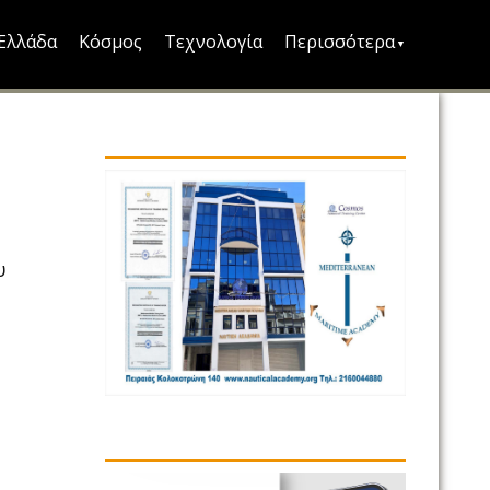
Ελλάδα
Κόσμος
Τεχνολογία
Περισσότερα
υ