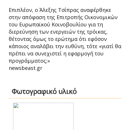
Επιπλέον, ο Άλεξης Τσίπρας αναφέρθηκε
στην απόφαση της Επιτροπής Οικονομικών
του Ευρωπαϊκού Κοινοβουλίου για τη
διερεύνηση των ενεργειών της τρόικας,
θέτοντας όμως το ερώτημα ότι εφόσον
κάποιος αναλάβει την ευθύνη, τότε «γιατί θα
πρέπει να συνεχιστεί η εφαρμογή του
προγράμματος;»
newsbeast.gr
Φωτογραφικό υλικό