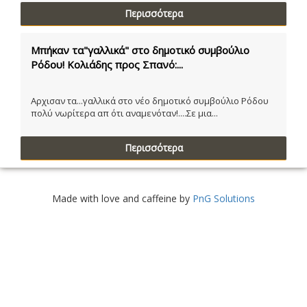
Περισσότερα
Μπήκαν τα"γαλλικά" στο δημοτικό συμβούλιο
Ρόδου! Κολιάδης προς Σπανό:...
Αρχισαν τα...γαλλικά στο νέο δημοτικό συμβούλιο Ρόδου
πολύ νωρίτερα απ ότι αναμενόταν!....Σε μια...
Περισσότερα
Made with love and caffeine by
PnG Solutions