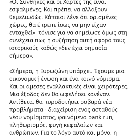
«Οι Συνθήκες και οι Χάρτες της είναι
εσφαλμένες. Και πρέπει να αλλάξουν
θεμελιωδώς. Κάποιοι λένε ότι ορισμένες
χώρες, θα έπρεπε ίσως να μην είχαν
ενταχθεί», τόνισε για να σημείωσε όμως στη
συνέχεια πως η συζήτηση αυτή αφορά τους
ιστορικούς καθώς «δεν έχει σημασία
σήμερα».
«Σήμερα, η Ευρωζώνη υπάρχει. Έχουμε μια
οικονομική ένωση και ένα κοινό νόμισμα.
Και οι άμεσες εναλλακτικές είναι χειρότερες.
Μια έξοδος δεν θα ωφελήσει κανέναν.
Αντίθετα, θα πυροδοτήσει σοβαρά νέα
προβλήματα - διαχείριση ενός ασταθούς
νέου νομίσματος, φαινόμενα bank run,
πληθωρισμός, φυγή κεφαλαίων και
ανθρώπων. Για το λόγο αυτό και μόνο, η