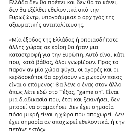
Ελλάδα δεν θα πρέπει και δεν θα το κάνει,
δεν θα εξέλθει εθελοντικά από την
Ευρωζώνη», υπογράμμισε ο αρχηγός της
αξιωματικής αντιπολίτευσης.
«Μία έξοδος της Ελλάδας ή οποιασδήποτε
άλλης χώρας σε κρίση θα ήταν μια
καταστροφή για την Ευρώπη. Αυτό είναι κάτι
που, κατά βάθος, όλοι γνωρίζουν. Προς το
παρόν αν μία χώρα φύγει, οι αγορές και οι
κερδοσκόποι θα αρχίσουν να ρωτούν ποιος
είναι ο επόμενος; Θα λένε ο ένας στον άλλο,
όπως λέτε εδώ στο Τέξας, “game on”. Είναι
μια διαδικασία που, έτσι και ξεκινήσει, δεν
μπορεί να σταματήσει. Δεν έχει σημασία
πόσο μικρή είναι η χώρα που αποχωρεί. Δεν
έχει σημασία αν αποχωρεί εθελοντικά, ή την
πετάνε εκτός».