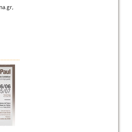
a.gr,