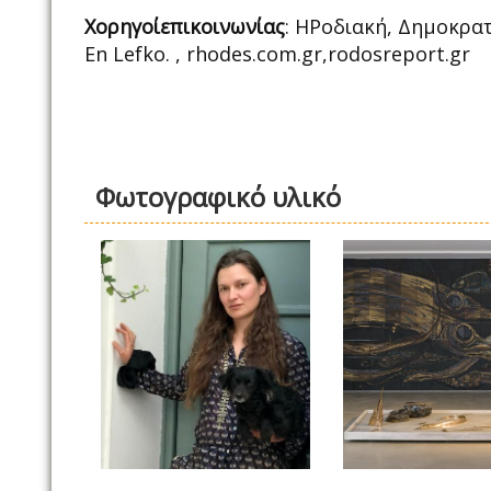
Χορηγοίεπικοινωνίας
: ΗΡοδιακή, Δημοκρατ
En Lefko. , rhodes.com.gr,rodosreport.gr
Φωτογραφικό υλικό