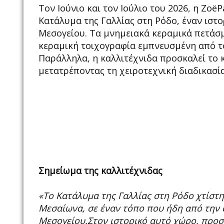
Τον Ιούνιο και τον Ιούλιο του 2026, η Zoë
Κατάλυμα της Γαλλίας στη Ρόδο, έναν ιστ
Μεσογείου. Τα μνημειακά κεραμικά πετάσμ
κεραμική τοιχογραφία εμπνευσμένη από το
Παράλληλα, η καλλιτέχνιδα προσκαλεί το 
μετατρέποντας τη χειροτεχνική διαδικασί
Σημείωμα της καλλιτέχνιδας
«Το Κατάλυμα της Γαλλίας στη Ρόδο χτίστη
Μεσαίωνα, σε έναν τόπο που ήδη από την
Μεσογείου.Στον ιστορικό αυτό χώρο, προσ