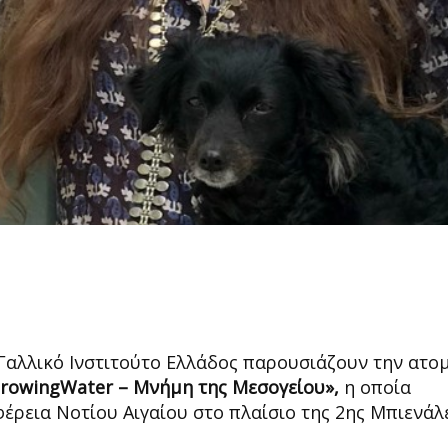
 Γαλλικό Ινστιτούτο Ελλάδος παρουσιάζουν την ατο
rowingWater – Μνήμη της Μεσογείου»,
η οποία
έρεια Νοτίου Αιγαίου στο πλαίσιο της 2ης Μπιενάλ