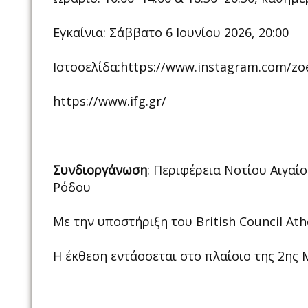
Εγκαίνια: Σάββατο 6 Ιουνίου 2026, 20:00
Ιστοσελίδα:https://www.instagram.com/zo
https://ww
Συνδιοργάνωση
: Περιφέρεια Νοτίου Αιγαί
Ρόδου
Με την υποστήριξη του British Council At
Η έκθεση εντάσσεται στο πλαίσιο της 2ης 