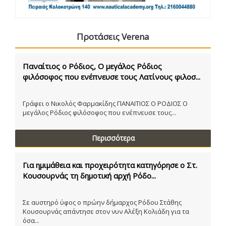
Προτάσεις Verena
Παναίτιος ο Ρόδιος, Ο μεγάλος Ρόδιος
φιλόσοφος που ενέπνευσε τους Λατίνους φιλοσ...
Γράφει ο Νικολός Φαρμακίδης ΠΑΝΑΙΤΙΟΣ Ο ΡΟΔΙΟΣ Ο
μεγάλος Ρόδιος φιλόσοφος που ενέπνευσε τους...
Περισσότερα
Για ημιμάθεια και προχειρότητα κατηγόρησε ο Στ.
Κουσουρνάς τη δημοτική αρχή Ρόδο...
Σε αυστηρό ύφος ο πρώην δήμαρχος Ρόδου Στάθης
Κουσουρνάς απάντησε στον νυν Αλέξη Κολιάδη για τα
όσα...