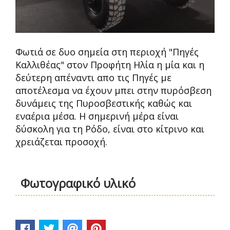
Φωτιά σε δυο σημεία στη περιοχή "Πηγές
Καλλιθέας" στον Προφήτη Ηλία η μία και η
δεύτερη απέναντι απο τις Πηγές με
αποτέλεσμα να έχουν μπει στην πυρόσβεση
δυνάμεις της Πυροσβεστικής καθώς και
εναέρια μέσα. Η σημερινή μέρα είναι
δύσκολη για τη Ρόδο, είναι στο κίτρινο και
χρειάζεται προσοχή.
Φωτογραφικό υλικό