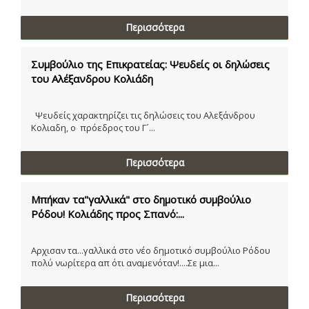
Περισσότερα
Συμβούλιο της Επικρατείας: Ψευδείς οι δηλώσεις
του Αλέξανδρου Κολιάδη
Ψευδείς χαρακτηρίζει τις δηλώσεις του Αλεξάνδρου
Κολιαδη, ο πρόεδρος του Γ´...
Περισσότερα
Μπήκαν τα"γαλλικά" στο δημοτικό συμβούλιο
Ρόδου! Κολιάδης προς Σπανό:...
Αρχισαν τα...γαλλικά στο νέο δημοτικό συμβούλιο Ρόδου
πολύ νωρίτερα απ ότι αναμενόταν!....Σε μια...
Περισσότερα