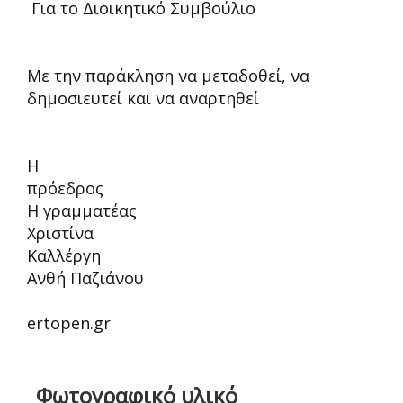
Για το Διοικητικό Συμβούλιο
Με την παράκληση να μεταδοθεί, να
δημοσιευτεί και να αναρτηθεί
Η
πρόεδρος
Η γραμματέας
Χριστίνα
Καλλέργη
Ανθή Παζιάνου
ertopen.gr
Φωτογραφικό υλικό