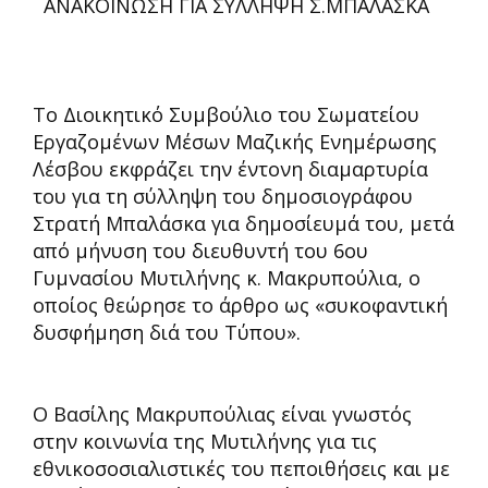
ΑΝΑΚΟΙΝΩΣΗ ΓΙΑ ΣΥΛΛΗΨΗ Σ.ΜΠΑΛΑΣΚΑ
Tο Διοικητικό Συμβούλιο του Σωματείου
Εργαζομένων Μέσων Μαζικής Ενημέρωσης
Λέσβου εκφράζει την έντονη διαμαρτυρία
του για τη σύλληψη του δημοσιογράφου
Στρατή Μπαλάσκα για δημοσίευμά του, μετά
από μήνυση του διευθυντή του 6ου
Γυμνασίου Μυτιλήνης κ. Μακρυπούλια, ο
οποίος θεώρησε το άρθρο ως «συκοφαντική
δυσφήμηση διά του Τύπου».
Ο Βασίλης Μακρυπούλιας είναι γνωστός
στην κοινωνία της Μυτιλήνης για τις
εθνικοσοσιαλιστικές του πεποιθήσεις και με