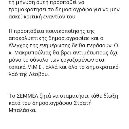
τη μήνυση αυτή προσπαθεί να
τρομοκρατήσει το δημοσιογράφο για να μην
ασκεί κριτική εναντίον του.
Η προσπάθεια ποινικοποίησης της
αποκαλυπτικής δημοσιογραφίας και ο
έλεγχος της ενημέρωσης δε θα περάσουν. Ο
κ. Μακρυπούλιας θα βρει αντιμέτωπους όχι
μόνο το σύνολο των εργαζομένων στα
τοπικά Μ.Μ.Ε., αλλά και όλο το δημοκρατικό
λαό της Λέσβου.
Το ΣΕΜΜΕΛ ζητά να σταματήσει κάθε δίωξη
κατά του δημοσιογράφου Στρατή
Μπαλάσκα.