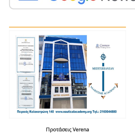
Προτάσεις Verena