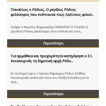
Παναίτιος ο Ρόδιος, Ο μεγάλος Ρόδιος
φιλόσοφος που ενέπνευσε τους Λατίνους φιλοσ...
Γράφει ο Νικολός Φαρμακίδης ΠΑΝΑΙΤΙΟΣ Ο ΡΟΔΙΟΣ Ο
μεγάλος Ρόδιος φιλόσοφος που ενέπνευσε τους...
Περισσότερα
Για ημιμάθεια και προχειρότητα κατηγόρησε ο Στ.
Κουσουρνάς τη δημοτική αρχή Ρόδο...
Σε αυστηρό ύφος ο πρώην δήμαρχος Ρόδου Στάθης
Κουσουρνάς απάντησε στον νυν Αλέξη Κολιάδη για τα
όσα...
Περισσότερα