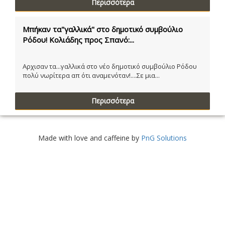
Περισσότερα
Μπήκαν τα"γαλλικά" στο δημοτικό συμβούλιο
Ρόδου! Κολιάδης προς Σπανό:...
Αρχισαν τα...γαλλικά στο νέο δημοτικό συμβούλιο Ρόδου
πολύ νωρίτερα απ ότι αναμενόταν!....Σε μια...
Περισσότερα
Made with love and caffeine by
PnG Solutions