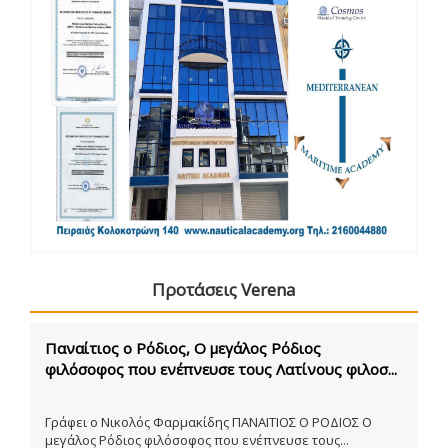
Προτάσεις Verena
Παναίτιος ο Ρόδιος, Ο μεγάλος Ρόδιος
φιλόσοφος που ενέπνευσε τους Λατίνους φιλοσ...
Γράφει ο Νικολός Φαρμακίδης ΠΑΝΑΙΤΙΟΣ Ο ΡΟΔΙΟΣ Ο
μεγάλος Ρόδιος φιλόσοφος που ενέπνευσε τους...