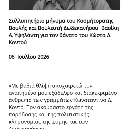
Συλλυπητήριο μήνυμα του Κοσμήτορατης
Βουλής και Βουλευτή Δωδεκανήσου Βασίλη
Α. Υψηλάντη για τον θάνατο του Κώστα Δ.
Κοντού
06 Ιουλίου 2026
«Με βαθιά θλίψη αποχαιρετώ τον
αγαπημένο μου εξάδελφο και διακεκριμένο
άνθρωπο των γραμμάτων Κωνσταντίνο Δ.
Κοντό. Τον ακούραστο εργάτη της
παράδοσης και της πολιτιστικής
κληρονομιάς της Σύμης και των
Δωδεκανήσων.