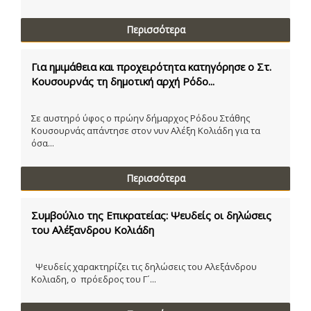
Περισσότερα
Για ημιμάθεια και προχειρότητα κατηγόρησε ο Στ.
Κουσουρνάς τη δημοτική αρχή Ρόδο...
Σε αυστηρό ύφος ο πρώην δήμαρχος Ρόδου Στάθης
Κουσουρνάς απάντησε στον νυν Αλέξη Κολιάδη για τα
όσα...
Περισσότερα
Συμβούλιο της Επικρατείας: Ψευδείς οι δηλώσεις
του Αλέξανδρου Κολιάδη
Ψευδείς χαρακτηρίζει τις δηλώσεις του Αλεξάνδρου
Κολιαδη, ο πρόεδρος του Γ´...