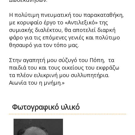
Η πολύτιμη πνευματική του παρακαταθήκη,
με κορυφαίο έργο το «Αντιλεξικό» της
συμιακής διαλέκτου, θα αποτελεί διαρκή
φάρο για τις επόμενες γενιές και πολύτιμο
θησαυρό για τον τόπο μας.
Στην αγαπητή μου σύζυγό του Πόπη, τα
παιδιά του και τους οικείους του εκφράζω
τα πλέον ειλικρινή μου συλλυπητήρια.
Αιωνία του η μνήμη.»
Φωτογραφικό υλικό