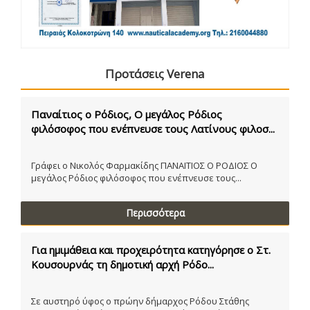
Προτάσεις Verena
Παναίτιος ο Ρόδιος, Ο μεγάλος Ρόδιος
φιλόσοφος που ενέπνευσε τους Λατίνους φιλοσ...
Γράφει ο Νικολός Φαρμακίδης ΠΑΝΑΙΤΙΟΣ Ο ΡΟΔΙΟΣ Ο
μεγάλος Ρόδιος φιλόσοφος που ενέπνευσε τους...
Περισσότερα
Για ημιμάθεια και προχειρότητα κατηγόρησε ο Στ.
Κουσουρνάς τη δημοτική αρχή Ρόδο...
Σε αυστηρό ύφος ο πρώην δήμαρχος Ρόδου Στάθης