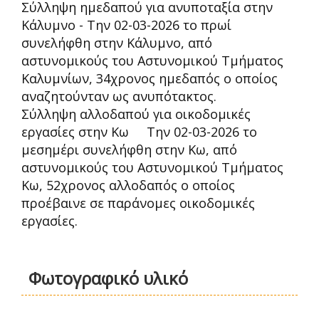
Σύλληψη ημεδαπού για ανυποταξία στην
Κάλυμνο - Την 02-03-2026 το πρωί
συνελήφθη στην Κάλυμνο, από
αστυνομικούς του Αστυνομικού Τμήματος
Καλυμνίων, 34χρονος ημεδαπός ο οποίος
αναζητούνταν ως ανυπότακτος.
Σύλληψη αλλοδαπού για οικοδομικές
εργασίες στην Κω Την 02-03-2026 το
μεσημέρι συνελήφθη στην Κω, από
αστυνομικούς του Αστυνομικού Τμήματος
Κω, 52χρονος αλλοδαπός ο οποίος
προέβαινε σε παράνομες οικοδομικές
εργασίες.
Φωτογραφικό υλικό