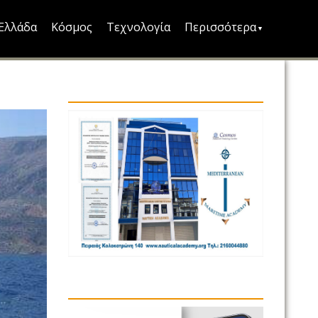
Ελλάδα
Κόσμος
Τεχνολογία
Περισσότερα