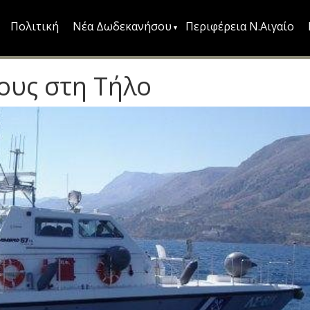
Πολιτική
Νέα Δωδεκανήσου
Περιφέρεια Ν.Αιγαίο
ους στη Τήλο