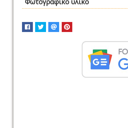
Φωτογραφικό υλικό