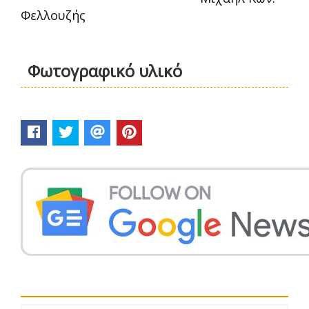
Φελλουζής
Φωτογραφικό υλικό