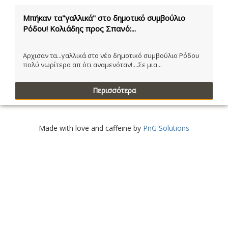
Μπήκαν τα"γαλλικά" στο δημοτικό συμβούλιο
Ρόδου! Κολιάδης προς Σπανό:...
Αρχισαν τα...γαλλικά στο νέο δημοτικό συμβούλιο Ρόδου
πολύ νωρίτερα απ ότι αναμενόταν!....Σε μια...
Περισσότερα
Made with love and caffeine by
PnG Solutions