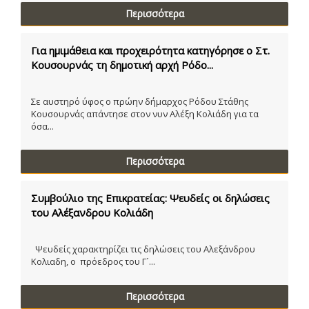
Περισσότερα
Για ημιμάθεια και προχειρότητα κατηγόρησε ο Στ.
Κουσουρνάς τη δημοτική αρχή Ρόδο...
Σε αυστηρό ύφος ο πρώην δήμαρχος Ρόδου Στάθης
Κουσουρνάς απάντησε στον νυν Αλέξη Κολιάδη για τα
όσα...
Περισσότερα
Συμβούλιο της Επικρατείας: Ψευδείς οι δηλώσεις
του Αλέξανδρου Κολιάδη
Ψευδείς χαρακτηρίζει τις δηλώσεις του Αλεξάνδρου
Κολιαδη, ο πρόεδρος του Γ´...
Περισσότερα