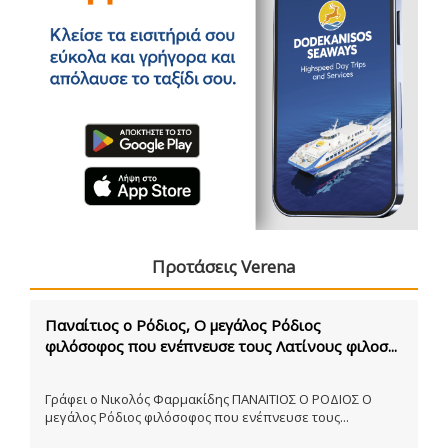
Προτάσεις Verena
Παναίτιος ο Ρόδιος, Ο μεγάλος Ρόδιος
φιλόσοφος που ενέπνευσε τους Λατίνους φιλοσ...
Γράφει ο Νικολός Φαρμακίδης ΠΑΝΑΙΤΙΟΣ Ο ΡΟΔΙΟΣ Ο
μεγάλος Ρόδιος φιλόσοφος που ενέπνευσε τους...