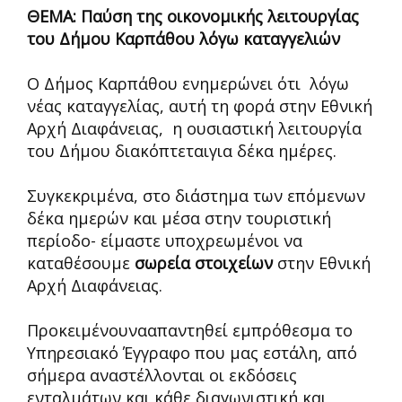
ΘΕΜΑ: Παύση της οικονομικής λειτουργίας
του Δήμου Καρπάθου λόγω καταγγελιών
Ο Δήμος Καρπάθου ενημερώνει ότι λόγω
νέας καταγγελίας, αυτή τη φορά στην Εθνική
Αρχή Διαφάνειας, η ουσιαστική λειτουργία
του Δήμου διακόπτεταιγια δέκα ημέρες.
Συγκεκριμένα, στο διάστημα των επόμενων
δέκα ημερών και μέσα στην τουριστική
περίοδο- είμαστε υποχρεωμένοι να
καταθέσουμε
σωρεία στοιχείων
στην Εθνική
Αρχή Διαφάνειας.
Προκειμένουνααπαντηθεί εμπρόθεσμα το
Υπηρεσιακό Έγγραφο που μας εστάλη, από
σήμερα αναστέλλονται οι εκδόσεις
ενταλμάτων και κάθε διαγωνιστική και