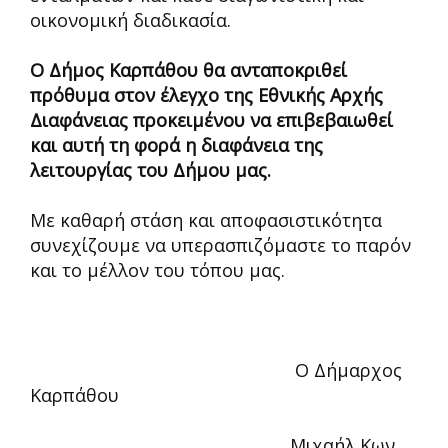
οικονομική διαδικασία.
Ο Δήμος Καρπάθου θα ανταποκριθεί
πρόθυμα στον έλεγχο της Εθνικής Αρχής
Διαφάνειας προκειμένου να επιβεβαιωθεί
και αυτή τη φορά η διαφάνεια της
λειτουργίας του Δήμου μας.
Με καθαρή στάση και αποφασιστικότητα
συνεχίζουμε να υπερασπιζόμαστε το παρόν
και το μέλλον του τόπου μας.
Ο Δήμαρχος
Καρπάθου
Μιχαήλ Κων.