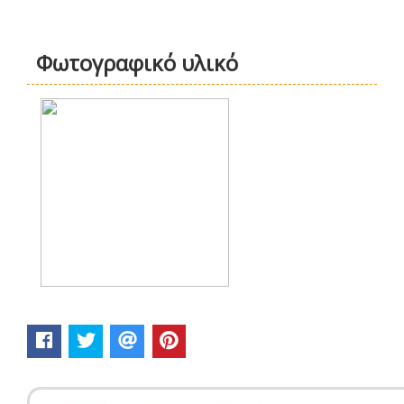
Φωτογραφικό υλικό