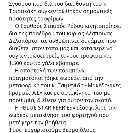
Σγούρου που δια του διευθυντή του κ.
Τσιρακάκη συγκεντρώθηκαν σημαντικές
ποσότητες τροφίμων.
Ο Ερυθρός Σταυρός Ρόδου κινητοποίησε,
δια της προέδρου του κυρίας Δέσποινας
Δελαπόρτα, τις ανθρώπινες δυνάμεις που
διαθέτει στον τόπο μας και κατάφερε να
συγκεντρώσει τρείς τόνους τρόφιμα και
1.500 κουτιά γάλα εβαπορέ.
Η αποστολή των παραπάνω
πραγματοποιήθηκε δωρεάν, από την
μεταφορική του κ. Τσιμενίδη «Μακεδονικές
Γραμμές Α.Ε» και με αυτοκίνητο που με
προθυμία, διέθεσε για αυτόν τον σκοπό.
Η «BLUE STAR FERRIES» εξασφάλισε την
δωρεάν μετακίνηση του φορτηγού που
μετέφερε την βοήθεια.
Τους ευχαριστούμε θερμά όλους.