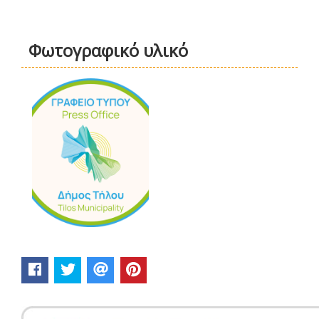
Φωτογραφικό υλικό