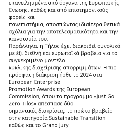
επανειλημμένα από όργανα της Ευρωπαϊκής
Ένωσης, καθώς και από επιστημονικούς
φορείς και
πανεπιστήμια, αποσπώντας ιδιαίτερα θετικά
σχόλια για την αποτελεσματικότητα και την
καινοτομία του.
Παράλληλα, η Τήλος έχει διακριθεί συνολικά
με έξι διεθνή και ευρωπαϊκά βραβεία για το
συγκεκριμένο μοντέλο
κυκλικής διαχείρισης απορριμμάτων. Η πιο
πρόσφατη διάκριση ήρθε το 2024 στα
European Enterprise
Promotion Awards της European
Commission, όπου το πρόγραμμα «Just Go
Zero Tilos» απέσπασε δύο
σημαντικές διακρίσεις: το πρώτο βραβείο
στην κατηγορία Sustainable Transition
καθώς και το Grand Jury