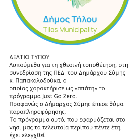
ΔΕΛΤΙΟ ΤΥΠΟΥ
Λυπούμεθα για τη χθεσινή τοποθέτηση, στη
συνεδρίαση της ΠΕΔ, του Δημάρχου Σύμης
κ. Παπακαλοδούκα, ο
οποίος χαρακτήρισε ως «απάτη» το
πρόγραμμα Just Go Zero.
Προφανώς ο Δήμαρχος Σύμης έπεσε θύμα
παραπληροφόρησης.
Το πρόγραμμα αυτό, που εφαρμόζεται στο
νησί μας τα τελευταία περίπου πέντε έτη,
έχει ελεγχθεί