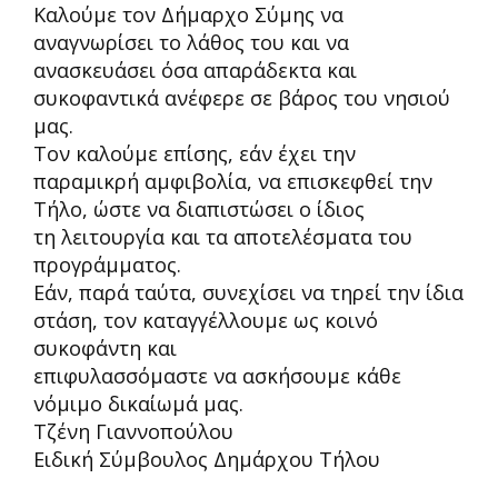
Καλούμε τον Δήμαρχο Σύμης να
αναγνωρίσει το λάθος του και να
ανασκευάσει όσα απαράδεκτα και
συκοφαντικά ανέφερε σε βάρος του νησιού
μας.
Τον καλούμε επίσης, εάν έχει την
παραμικρή αμφιβολία, να επισκεφθεί την
Τήλο, ώστε να διαπιστώσει ο ίδιος
τη λειτουργία και τα αποτελέσματα του
προγράμματος.
Εάν, παρά ταύτα, συνεχίσει να τηρεί την ίδια
στάση, τον καταγγέλλουμε ως κοινό
συκοφάντη και
επιφυλασσόμαστε να ασκήσουμε κάθε
νόμιμο δικαίωμά μας.
Τζένη Γιαννοπούλου
Ειδική Σύμβουλος Δημάρχου Τήλου