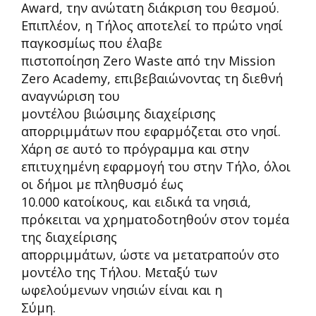
Award, την ανώτατη διάκριση του θεσμού.
Επιπλέον, η Τήλος αποτελεί το πρώτο νησί
παγκοσμίως που έλαβε
πιστοποίηση Zero Waste από την Mission
Zero Academy, επιβεβαιώνοντας τη διεθνή
αναγνώριση του
μοντέλου βιώσιμης διαχείρισης
απορριμμάτων που εφαρμόζεται στο νησί.
Χάρη σε αυτό το πρόγραμμα και στην
επιτυχημένη εφαρμογή του στην Τήλο, όλοι
οι δήμοι με πληθυσμό έως
10.000 κατοίκους, και ειδικά τα νησιά,
πρόκειται να χρηματοδοτηθούν στον τομέα
της διαχείρισης
απορριμμάτων, ώστε να μετατραπούν στο
μοντέλο της Τήλου. Μεταξύ των
ωφελούμενων νησιών είναι και η
Σύμη.