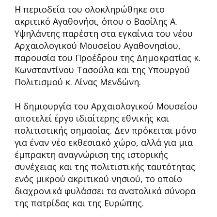
Η περιοδεία του ολοκληρώθηκε στο
ακριτικό Αγαθονήσι, όπου ο Βασίλης Α.
Υψηλάντης παρέστη στα εγκαίνια του νέου
Αρχαιολογικού Μουσείου Αγαθονησίου,
παρουσία του Προέδρου της Δημοκρατίας κ.
Κωνσταντίνου Τασούλα και της Υπουργού
Πολιτισμού κ. Λίνας Μενδώνη.
Η δημιουργία του Αρχαιολογικού Μουσείου
αποτελεί έργο ιδιαίτερης εθνικής και
πολιτιστικής σημασίας. Δεν πρόκειται μόνο
για έναν νέο εκθεσιακό χώρο, αλλά για μια
έμπρακτη αναγνώριση της ιστορικής
συνέχειας και της πολιτιστικής ταυτότητας
ενός μικρού ακριτικού νησιού, το οποίο
διαχρονικά φυλάσσει τα ανατολικά σύνορα
της πατρίδας και της Ευρώπης.