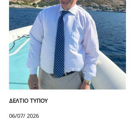
ΔΕΛΤΙΟ ΤΥΠΟΥ
06/07/ 2026