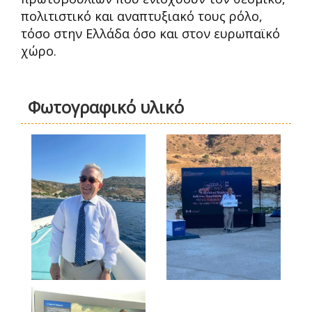
πολιτιστικό και αναπτυξιακό τους ρόλο,
τόσο στην Ελλάδα όσο και στον ευρωπαϊκό
χώρο.
Φωτογραφικό υλικό