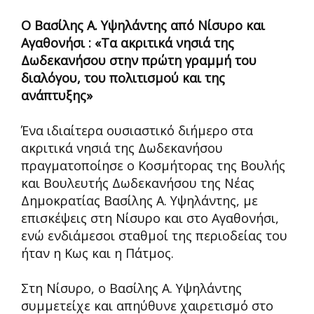
Ο Βασίλης Α. Υψηλάντης από Νίσυρο και
Αγαθονήσι : «Τα ακριτικά νησιά της
Δωδεκανήσου στην
πρώτη
γραμμή του
διαλόγου, του πολιτισμού και της
ανάπτυξης»
Ένα ιδιαίτερα ουσιαστικό διήμερο στα
ακριτικά νησιά της Δωδεκανήσου
πραγματοποίησε ο Κοσμήτορας της Βουλής
και Βουλευτής Δωδεκανήσου της Νέας
Δημοκρατίας Βασίλης Α. Υψηλάντης, με
επισκέψεις στη Νίσυρο και στο Αγαθονήσι,
ενώ ενδιάμεσοι σταθμοί της περιοδείας του
ήταν η Κως και η Πάτμος.
Στη Νίσυρο, ο Βασίλης Α. Υψηλάντης
συμμετείχε και απηύθυνε χαιρετισμό στο