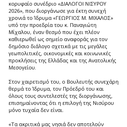
κορυφαίο συνέδριο «ΔΙΑΛΟΓΟΙ ΝΙΣΥΡΟΥ
2026», που διοργάνωσε για έκτη συνεχή
χρονιά το Ίδρυμα «ΓΕΩΡΓΙΟΣ Μ. ΜΙΧΑΛΟΣ»
υπό την προεδρία του κ. Παναγιώτη
Μίχαλου, έναν θεσμό που έχει πλέον
καθιερωθεί ως σημείο αναφοράς για τον
δημόσιο διάλογο σχετικά με τις μεγάλες
γεωπολιτικές, οικονομικές και κοινωνικές
προκλήσεις της Ελλάδας και της Ανατολικής
Μεσογείου.
Στον χαιρετισμό του, ο Βουλευτής συνεχάρη
θερμά το Ίδρυμα, τον Πρόεδρό του και
όλους τους συντελεστές της διοργάνωσης,
επισημαίνοντας ότι η επιλογή της Νισύρου
μόνο τυχαία δεν είναι.
«Τα ακριτικά μας νησιά δεν αποτελούν