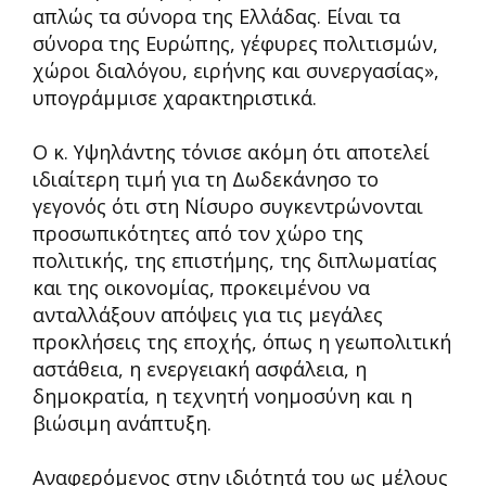
απλώς τα σύνορα της Ελλάδας. Είναι τα
σύνορα της Ευρώπης, γέφυρες πολιτισμών,
χώροι διαλόγου, ειρήνης και συνεργασίας»,
υπογράμμισε χαρακτηριστικά.
Ο κ. Υψηλάντης τόνισε ακόμη ότι αποτελεί
ιδιαίτερη τιμή για τη Δωδεκάνησο το
γεγονός ότι στη Νίσυρο συγκεντρώνονται
προσωπικότητες από τον χώρο της
πολιτικής, της επιστήμης, της διπλωματίας
και της οικονομίας, προκειμένου να
ανταλλάξουν απόψεις για τις μεγάλες
προκλήσεις της εποχής, όπως η γεωπολιτική
αστάθεια, η ενεργειακή ασφάλεια, η
δημοκρατία, η τεχνητή νοημοσύνη και η
βιώσιμη ανάπτυξη.
Αναφερόμενος στην ιδιότητά του ως μέλους