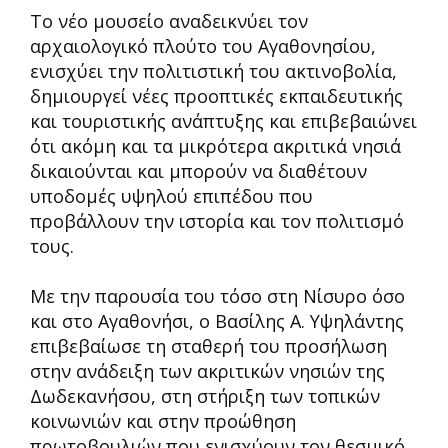
Το νέο μουσείο αναδεικνύει τον
αρχαιολογικό πλούτο του Αγαθονησίου,
ενισχύει την πολιτιστική του ακτινοβολία,
δημιουργεί νέες προοπτικές εκπαιδευτικής
και τουριστικής ανάπτυξης και επιβεβαιώνει
ότι ακόμη και τα μικρότερα ακριτικά νησιά
δικαιούνται και μπορούν να διαθέτουν
υποδομές υψηλού επιπέδου που
προβάλλουν την ιστορία και τον πολιτισμό
τους.
Με την παρουσία του τόσο στη Νίσυρο όσο
και στο Αγαθονήσι, ο Βασίλης Α. Υψηλάντης
επιβεβαίωσε τη σταθερή του προσήλωση
στην ανάδειξη των ακριτικών νησιών της
Δωδεκανήσου, στη στήριξη των τοπικών
κοινωνιών και στην προώθηση
πρωτοβουλιών που ενισχύουν τον θεσμικό,