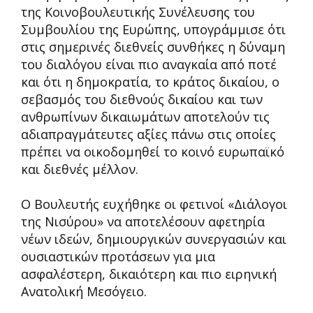
της Κοινοβουλευτικής Συνέλευσης του
Συμβουλίου της Ευρώπης, υπογράμμισε ότι
στις σημερινές διεθνείς συνθήκες η δύναμη
του διαλόγου είναι πιο αναγκαία από ποτέ
και ότι η δημοκρατία, το κράτος δικαίου, ο
σεβασμός του διεθνούς δικαίου και των
ανθρωπίνων δικαιωμάτων αποτελούν τις
αδιαπραγμάτευτες αξίες πάνω στις οποίες
πρέπει να οικοδομηθεί το κοινό ευρωπαϊκό
και διεθνές μέλλον.
Ο Βουλευτής ευχήθηκε οι φετινοί «Διάλογοι
της Νισύρου» να αποτελέσουν αφετηρία
νέων ιδεών, δημιουργικών συνεργασιών και
ουσιαστικών προτάσεων για μια
ασφαλέστερη, δικαιότερη και πιο ειρηνική
Ανατολική Μεσόγειο.