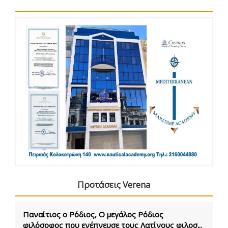
Προτάσεις Verena
Παναίτιος ο Ρόδιος, Ο μεγάλος Ρόδιος
φιλόσοφος που ενέπνευσε τους Λατίνους φιλοσ...