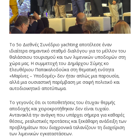
Το 5ο Διεθνές Συνέδριο yachting αποτέλεσε έναν
ιδιαίτερα σημαντικό σταθμό διαλόγου για το μέλλον του
θαλάσσιου τουρισμού και των λιμενικών υποδομών στη
χώρα μας. Η συμμετοχή του Δημάρχου Σύμης κο
Ελευθέριου Παπακαλοδούκα στη θεματική ενότητα
«Μαρίνες – Υποδομές» δεν ήταν απλώς μια παρουσία,
αλλά μια ουσιαστική παρέμβαση με σαφή πολιτικό και
αυτοδιοικητικό αποτύπωμα.
Το γεγονός ότι οι τοποθετήσεις του έτυχαν θερμής
αποδοχής και χειροκροτήθηκαν δεν είναι τυχαίο.
Αντανακλά την ανάγκη που υπάρχει σήμερα για καθαρές
θέσεις, ρεαλιστικές προτάσεις και ξεκάθαρη ανάδειξη των
προβλημάτων που διαχρονικά ταλανίζουν τη διαχείριση
των λιμενικών εγκαταστάσεων.