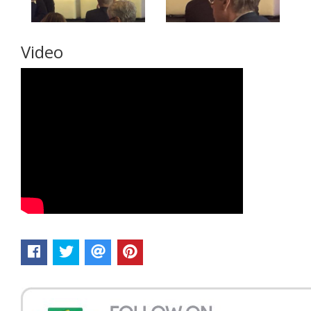
Video