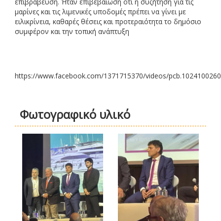
επιβράβευση. Ήταν επιβεβαίωση ότι η συζήτηση για τις
μαρίνες και τις λιμενικές υποδομές πρέπει να γίνει με
ειλικρίνεια, καθαρές θέσεις και προτεραιότητα το δημόσιο
συμφέρον και την τοπική ανάπτυξη
https://www.facebook.com/1371715370/videos/pcb.10241002
Φωτογραφικό υλικό