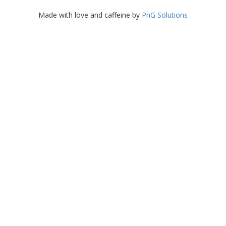
Made with love and caffeine by
PnG Solutions