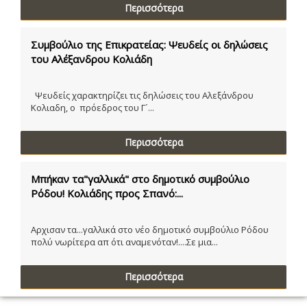
Περισσότερα
Συμβούλιο της Επικρατείας: Ψευδείς οι δηλώσεις
του Αλέξανδρου Κολιάδη
Ψευδείς χαρακτηρίζει τις δηλώσεις του Αλεξάνδρου
Κολιαδη, ο πρόεδρος του Γ´...
Περισσότερα
Μπήκαν τα"γαλλικά" στο δημοτικό συμβούλιο
Ρόδου! Κολιάδης προς Σπανό:...
Αρχισαν τα...γαλλικά στο νέο δημοτικό συμβούλιο Ρόδου
πολύ νωρίτερα απ ότι αναμενόταν!....Σε μια...
Περισσότερα