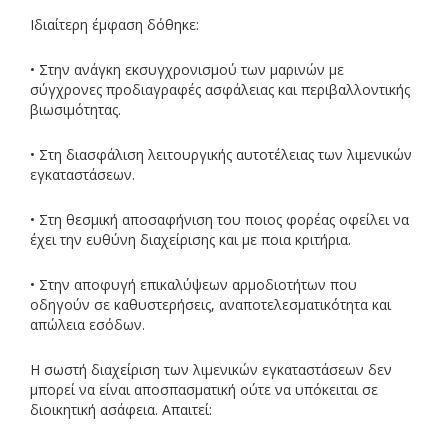
Ιδιαίτερη έμφαση δόθηκε:
• Στην ανάγκη εκσυγχρονισμού των μαρινών με
σύγχρονες προδιαγραφές ασφάλειας και περιβαλλοντικής
βιωσιμότητας.
• Στη διασφάλιση λειτουργικής αυτοτέλειας των λιμενικών
εγκαταστάσεων.
• Στη θεσμική αποσαφήνιση του ποιος φορέας οφείλει να
έχει την ευθύνη διαχείρισης και με ποια κριτήρια.
• Στην αποφυγή επικαλύψεων αρμοδιοτήτων που
οδηγούν σε καθυστερήσεις, αναποτελεσματικότητα και
απώλεια εσόδων.
Η σωστή διαχείριση των λιμενικών εγκαταστάσεων δεν
μπορεί να είναι αποσπασματική ούτε να υπόκειται σε
διοικητική ασάφεια. Απαιτεί: