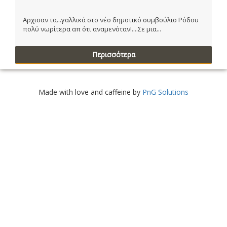
Αρχισαν τα...γαλλικά στο νέο δημοτικό συμβούλιο Ρόδου
πολύ νωρίτερα απ ότι αναμενόταν!....Σε μια...
Περισσότερα
Made with love and caffeine by
PnG Solutions