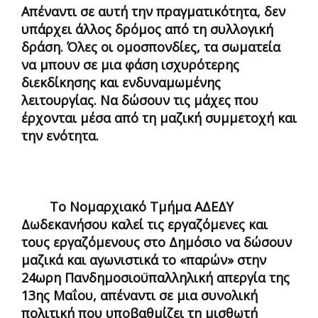
Απέναντι σε αυτή την πραγματικότητα, δεν
υπάρχει άλλος δρόμος από τη συλλογική
δράση. Όλες οι ομοσπονδίες, τα σωματεία
να μπουν σε μια φάση ισχυρότερης
διεκδίκησης και ενδυναμωμένης
λειτουργίας. Να δώσουν τις μάχες που
έρχονται μέσα από τη μαζική συμμετοχή και
την ενότητα.
Το Νομαρχιακό Τμήμα ΑΔΕΔΥ
Δωδεκανήσου καλεί τις εργαζόμενες και
τους εργαζόμενους στο Δημόσιο να δώσουν
μαζικά και αγωνιστικά το «παρών» στην
24ωρη Πανδημοσιοϋπαλληλική απεργία της
13ης Μαΐου, απέναντι σε μια συνολική
πολιτική που υποβαθμίζει τη μισθωτή