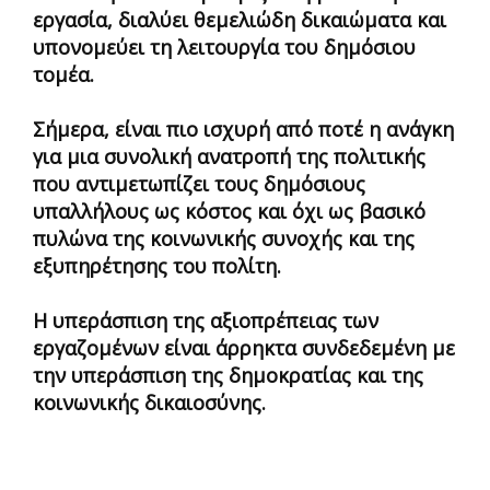
εργασία, διαλύει θεμελιώδη δικαιώματα και
υπονομεύει τη λειτουργία του δημόσιου
τομέα.
Σήμερα, είναι πιο ισχυρή από ποτέ η ανάγκη
για μια συνολική ανατροπή της πολιτικής
που αντιμετωπίζει τους δημόσιους
υπαλλήλους ως κόστος και όχι ως βασικό
πυλώνα της κοινωνικής συνοχής και της
εξυπηρέτησης του πολίτη.
Η υπεράσπιση της αξιοπρέπειας των
εργαζομένων είναι άρρηκτα συνδεδεμένη με
την υπεράσπιση της δημοκρατίας και της
κοινωνικής δικαιοσύνης.