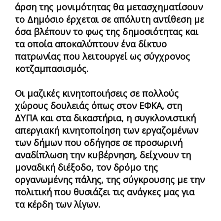
άρση της μονιμότητας θα μετασχηματίσουν
το Δημόσιο έρχεται σε απόλυτη αντίθεση με
όσα βλέπουν το φως της δημοσιότητας και
τα οποία αποκαλύπτουν ένα δίκτυο
πατρωνίας που λειτουργεί ως σύγχρονος
κοτζαμπασισμός.
Οι μαζικές κινητοποιήσεις σε πολλούς
χώρους δουλειάς όπως στον ΕΦΚΑ, στη
ΔΥΠΑ και στα δικαστήρια, η συγκλονιστική
απεργιακή κινητοποίηση των εργαζομένων
των δήμων που οδήγησε σε προσωρινή
αναδίπλωση την κυβέρνηση, δείχνουν τη
μοναδική διέξοδο, τον δρόμο της
οργανωμένης πάλης, της σύγκρουσης με την
πολιτική που θυσιάζει τις ανάγκες μας για
τα κέρδη των λίγων.