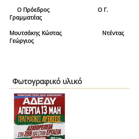
Ο Πρόεδρος Ο Γ.
Γραμματέας
Μουτσάκης Κώστας Ντέντας
Γεώργιος
Φωτογραφικό υλικό