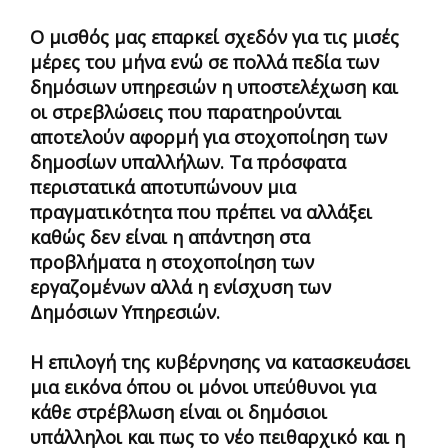
Ο μισθός μας επαρκεί σχεδόν για τις μισές
μέρες του μήνα ενώ σε πολλά πεδία των
δημόσιων υπηρεσιών η υποστελέχωση και
οι στρεβλώσεις που παρατηρούνται
αποτελούν αφορμή για στοχοποίηση των
δημοσίων υπαλλήλων. Τα πρόσφατα
περιστατικά αποτυπώνουν μια
πραγματικότητα που πρέπει να αλλάξει
καθώς δεν είναι η απάντηση στα
προβλήματα η στοχοποίηση των
εργαζομένων αλλά η ενίσχυση των
Δημόσιων Υπηρεσιών.
Η επιλογή της κυβέρνησης να κατασκευάσει
μια εικόνα όπου οι μόνοι υπεύθυνοι για
κάθε στρέβλωση είναι οι δημόσιοι
υπάλληλοι και πως το νέο πειθαρχικό και η