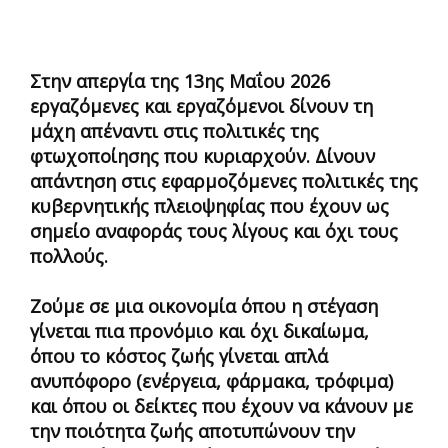
Στην απεργία της 13ης Μαΐου 2026
εργαζόμενες και εργαζόμενοι δίνουν τη
μάχη απέναντι στις πολιτικές της
φτωχοποίησης που κυριαρχούν. Δίνουν
απάντηση στις εφαρμοζόμενες πολιτικές της
κυβερνητικής πλειοψηφίας που έχουν ως
σημείο αναφοράς τους λίγους και όχι τους
πολλούς.
Ζούμε σε μια οικονομία όπου η στέγαση
γίνεται πια προνόμιο και όχι δικαίωμα,
όπου το κόστος ζωής γίνεται απλά
ανυπόφορο (ενέργεια, φάρμακα, τρόφιμα)
και όπου οι δείκτες που έχουν να κάνουν με
την ποιότητα ζωής αποτυπώνουν την