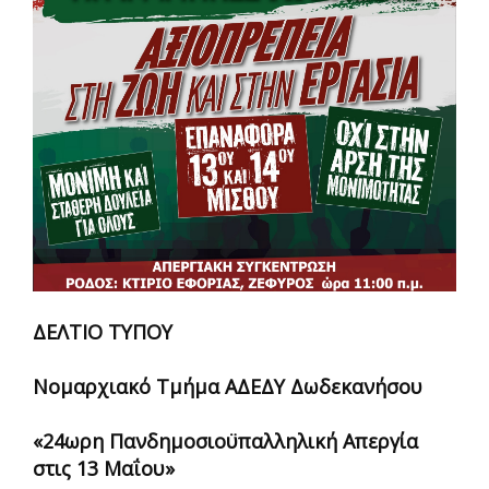
ΔΕΛΤΙΟ ΤΥΠΟΥ
Νομαρχιακό Τμήμα ΑΔΕΔΥ Δωδεκανήσου
«24ωρη Πανδημοσιοϋπαλληλική Απεργία
στις 13
Μαΐου
»