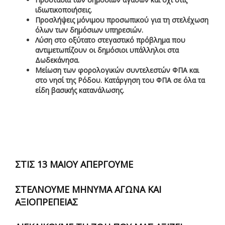
ιδιωτικοποιήσεις.
Προσλήψεις μόνιμου προσωπικού για τη στελέχωση
όλων των δημόσιων υπηρεσιών.
Λύση στο οξύτατο στεγαστικό πρόβλημα που
αντιμετωπίζουν οι δημόσιοι υπάλληλοι στα
Δωδεκάνησα.
Μείωση των φορολογικών συντελεστών ΦΠΑ και
στο νησί της Ρόδου. Κατάργηση του ΦΠΑ σε όλα τα
είδη βασικής κατανάλωσης.
ΣΤΙΣ 13 ΜΑΙΟΥ ΑΠΕΡΓΟΥΜΕ
ΣΤΕΛΝΟΥΜΕ ΜΗΝΥΜΑ ΑΓΩΝΑ ΚΑΙ
ΑΞΙΟΠΡΕΠΕΙΑΣ