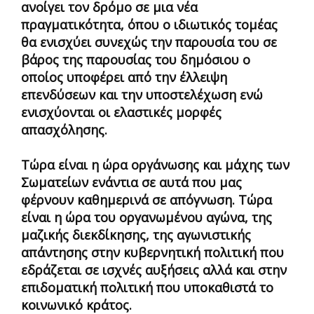
ανοίγει τον δρόμο σε μια νέα
πραγματικότητα, όπου ο ιδιωτικός τομέας
θα ενισχύει συνεχώς την παρουσία του σε
βάρος της παρουσίας του δημόσιου ο
οποίος υποφέρει από την έλλειψη
επενδύσεων και την υποστελέχωση ενώ
ενισχύονται οι ελαστικές μορφές
απασχόλησης.
Τώρα είναι η ώρα οργάνωσης και μάχης των
Σωματείων ενάντια σε αυτά που μας
φέρνουν καθημερινά σε απόγνωση. Τώρα
είναι η ώρα του οργανωμένου αγώνα, της
μαζικής διεκδίκησης, της αγωνιστικής
απάντησης στην κυβερνητική πολιτική που
εδράζεται σε ισχνές αυξήσεις αλλά και στην
επιδοματική πολιτική που υποκαθιστά το
κοινωνικό κράτος.