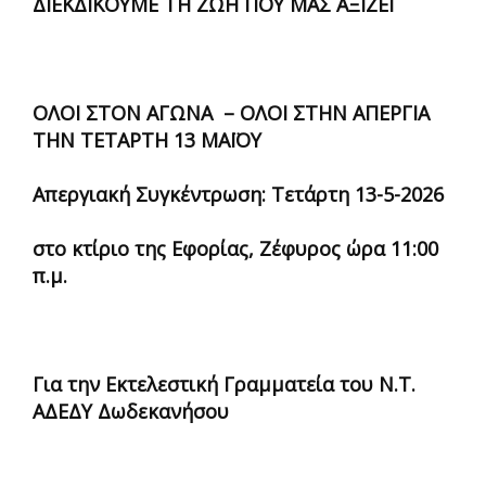
ΔΙΕΚΔΙΚΟΥΜΕ ΤΗ ΖΩΗ ΠΟΥ ΜΑΣ ΑΞΙΖΕΙ
ΟΛΟΙ ΣΤΟΝ ΑΓΩΝΑ – ΟΛΟΙ ΣΤΗΝ ΑΠΕΡΓΙΑ
ΤΗΝ ΤΕΤΑΡΤΗ 13 ΜΑΪΟΥ
Απεργιακή Συγκέντρωση: Τετάρτη 13-5-2026
στο κτίριο της Εφορίας, Ζέφυρος ώρα 11:00
π.μ.
Για την Εκτελεστική Γραμματεία του Ν.Τ.
ΑΔΕΔΥ Δωδεκανήσου