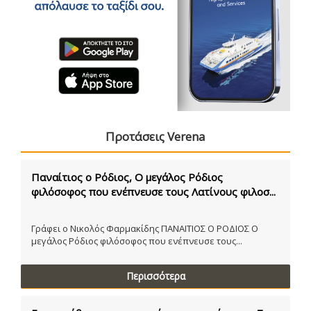
Προτάσεις Verena
Παναίτιος ο Ρόδιος, Ο μεγάλος Ρόδιος
φιλόσοφος που ενέπνευσε τους Λατίνους φιλοσ...
Γράφει ο Νικολός Φαρμακίδης ΠΑΝΑΙΤΙΟΣ Ο ΡΟΔΙΟΣ Ο
μεγάλος Ρόδιος φιλόσοφος που ενέπνευσε τους...
Περισσότερα