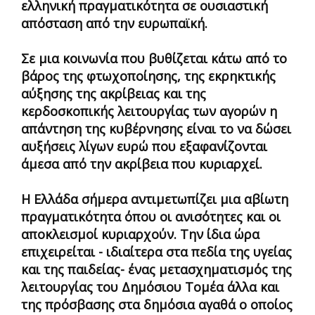
ελληνική πραγματικότητα σε ουσιαστική
απόσταση από την ευρωπαϊκή.
Σε μια κοινωνία που βυθίζεται κάτω από το
βάρος της φτωχοποίησης, της εκρηκτικής
αύξησης της ακρίβειας και της
κερδοσκοπικής λειτουργίας των αγορών η
απάντηση της κυβέρνησης είναι το να δώσει
αυξήσεις λίγων ευρώ που εξαφανίζονται
άμεσα από την ακρίβεια που κυριαρχεί.
Η Ελλάδα σήμερα αντιμετωπίζει μια αβίωτη
πραγματικότητα όπου οι ανισότητες και οι
αποκλεισμοί κυριαρχούν. Την ίδια ώρα
επιχειρείται - ιδιαίτερα στα πεδία της υγείας
και της παιδείας- ένας μετασχηματισμός της
λειτουργίας του Δημόσιου Τομέα άλλα και
της πρόσβασης στα δημόσια αγαθά ο οποίος