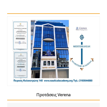
Προτάσεις Verena