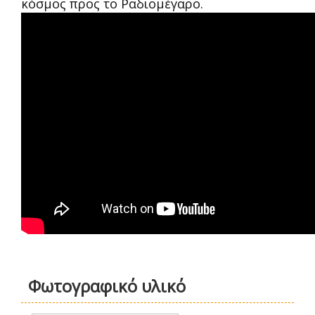
κόσμος προς το Ραδιομέγαρο.
Φωτογραφικό υλικό