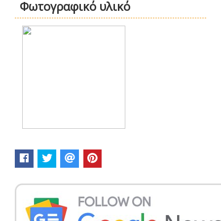
Φωτογραφικό υλικό