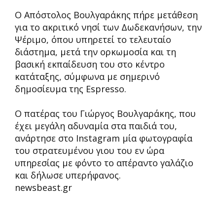
Ο Απόστολος Βουλγαράκης πήρε μετάθεση
για το ακριτικό νησί των Δωδεκανήσων, την
Ψέριμο, όπου υπηρετεί το τελευταίο
διάστημα, μετά την ορκωμοσία και τη
βασική εκπαίδευση του στο κέντρο
κατάταξης, σύμφωνα με σημερινό
δημοσίευμα της Espresso.
Ο πατέρας του Γιώργος Βουλγαράκης, που
έχει μεγάλη αδυναμία στα παιδιά του,
ανάρτησε στο Instagram μία φωτογραφία
του στρατευμένου γιου του εν ώρα
υπηρεσίας με φόντο το απέραντο γαλάζιο
και δήλωσε υπερήφανος.
newsbeast.gr