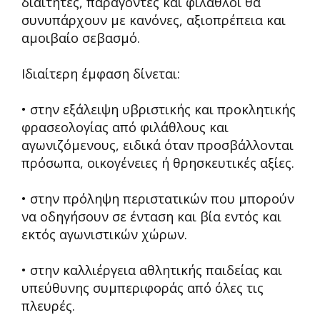
διαιτητές, παράγοντες και φίλαθλοι θα
συνυπάρχουν με κανόνες, αξιοπρέπεια και
αμοιβαίο σεβασμό.
Ιδιαίτερη έμφαση δίνεται:
• στην εξάλειψη υβριστικής και προκλητικής
φρασεολογίας από φιλάθλους και
αγωνιζόμενους, ειδικά όταν προσβάλλονται
πρόσωπα, οικογένειες ή θρησκευτικές αξίες.
• στην πρόληψη περιστατικών που μπορούν
να οδηγήσουν σε ένταση και βία εντός και
εκτός αγωνιστικών χώρων.
• στην καλλιέργεια αθλητικής παιδείας και
υπεύθυνης συμπεριφοράς από όλες τις
πλευρές.