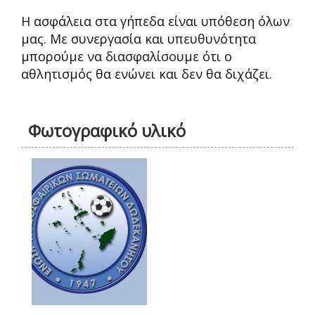
Η ασφάλεια στα γήπεδα είναι υπόθεση όλων
μας. Με συνεργασία και υπευθυνότητα
μπορούμε να διασφαλίσουμε ότι ο
αθλητισμός θα ενώνει και δεν θα διχάζει.
Φωτογραφικό υλικό