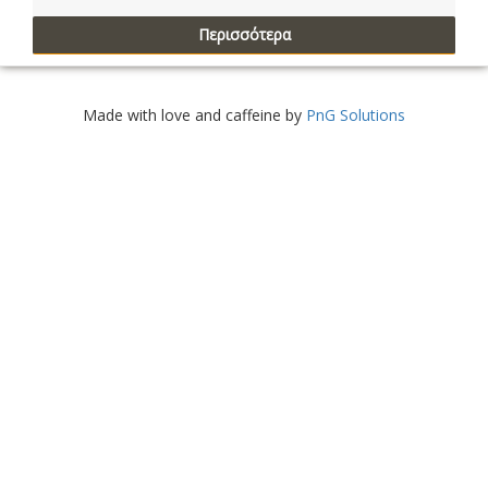
Περισσότερα
Made with love and caffeine by
PnG Solutions