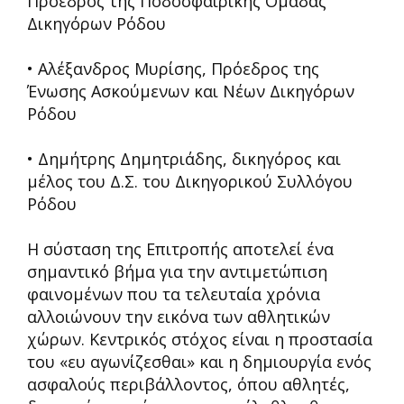
Πρόεδρος της Ποδοσφαιρικής Ομάδας
Δικηγόρων Ρόδου
• Αλέξανδρος Μυρίσης, Πρόεδρος της
Ένωσης Ασκούμενων και Νέων Δικηγόρων
Ρόδου
• Δημήτρης Δημητριάδης, δικηγόρος και
μέλος του Δ.Σ. του Δικηγορικού Συλλόγου
Ρόδου
Η σύσταση της Επιτροπής αποτελεί ένα
σημαντικό βήμα για την αντιμετώπιση
φαινομένων που τα τελευταία χρόνια
αλλοιώνουν την εικόνα των αθλητικών
χώρων. Κεντρικός στόχος είναι η προστασία
του «ευ αγωνίζεσθαι» και η δημιουργία ενός
ασφαλούς περιβάλλοντος, όπου αθλητές,