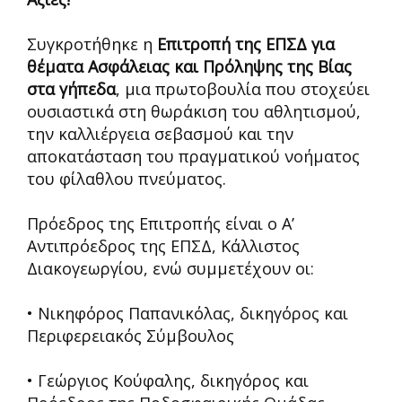
Συγκροτήθηκε η
Επιτροπή της ΕΠΣΔ για
θέματα Ασφάλειας και Πρόληψης της Βίας
στα γήπεδα
, μια πρωτοβουλία που στοχεύει
ουσιαστικά στη θωράκιση του αθλητισμού,
την καλλιέργεια σεβασμού και την
αποκατάσταση του πραγματικού νοήματος
του φίλαθλου πνεύματος.
Πρόεδρος της Επιτροπής είναι ο Α’
Αντιπρόεδρος της ΕΠΣΔ, Κάλλιστος
Διακογεωργίου, ενώ συμμετέχουν οι:
• Νικηφόρος Παπανικόλας, δικηγόρος και
Περιφερειακός Σύμβουλος
• Γεώργιος Κούφαλης, δικηγόρος και