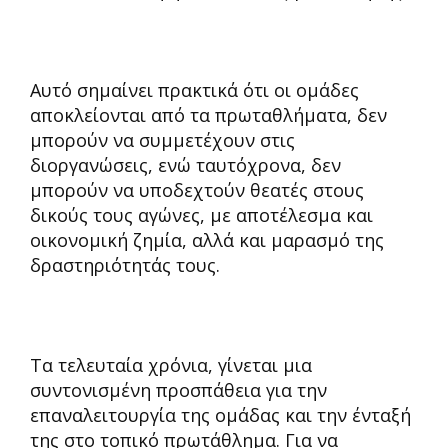
Αυτό σημαίνει πρακτικά ότι οι ομάδες
αποκλείονται από τα πρωταθλήματα, δεν
μπορούν να συμμετέχουν στις
διοργανώσεις, ενώ ταυτόχρονα, δεν
μπορούν να υποδεχτούν θεατές στους
δικούς τους αγώνες, με αποτέλεσμα και
οικονομική ζημία, αλλά και μαρασμό της
δραστηριότητάς τους.
Τα τελευταία χρόνια, γίνεται μια
συντονισμένη προσπάθεια για την
επαναλειτουργία της ομάδας και την ένταξή
της στο τοπικό πρωτάθλημα. Για να