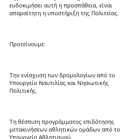
ευδοκιμήσει αυτή η προσπάθεια, είναι
απαραίτητη η υποστήριξη της Πολιτείας.
Προτείνουμε:
Την ενίσχυση των δρομολογίων από το
Υπουργείο Ναυτιλίας και Νησιωτικής
Πολιτικής.
Τη θέσπιση προγράμματος επιδότησης
μετακινήσεων αθλητικών ομάδων από το
Υπουργείο Αθλητισμού.