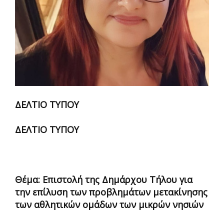
ΔΕΛΤΙΟ ΤΥΠΟΥ
ΔΕΛΤΙΟ ΤΥΠΟΥ
Θέμα: Επιστολή της Δημάρχου Τήλου για
την επίλυση των προβλημάτων μετακίνησης
των αθλητικών ομάδων των μικρών νησιών