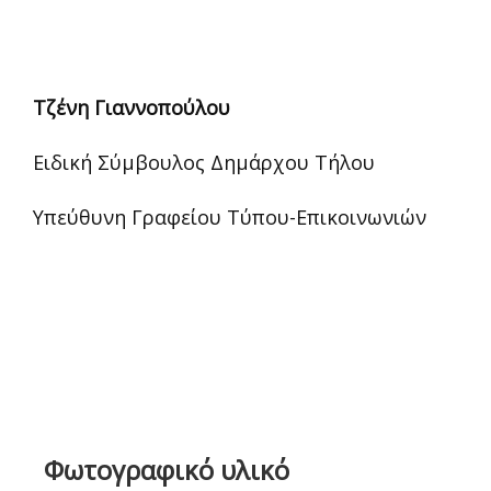
Τζένη Γιαννοπούλου
Ειδική Σύμβουλος Δημάρχου Τήλου
Υπεύθυνη Γραφείου Τύπου-Επικοινωνιών
Φωτογραφικό υλικό