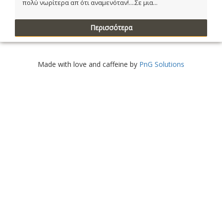
πολύ νωρίτερα απ ότι αναμενόταν!....Σε μια...
Περισσότερα
Made with love and caffeine by
PnG Solutions