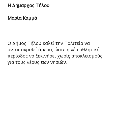
Η Δήμαρχος Τήλου
Μαρία Καμμά
Ο Δήμος Τήλου καλεί την Πολιτεία να
ανταποκριθεί άμεσα, ώστε η νέα αθλητική
περίοδος να ξεκινήσει χωρίς αποκλεισμούς
για τους νέους των νησιών.