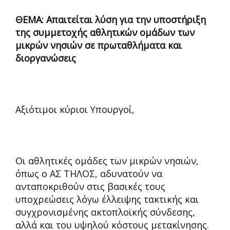
ΘΕΜΑ: Απαιτείται λύση για την υποστήριξη
της συμμετοχής αθλητικών ομάδων των
μικρών νησιών σε πρωταθλήματα και
διοργανώσεις
Αξιότιμοι κύριοι Υπουργοί,
Οι αθλητικές ομάδες των μικρών νησιών,
όπως ο ΑΣ ΤΗΛΟΣ, αδυνατούν να
ανταποκριθούν στις βασικές τους
υποχρεώσεις λόγω έλλειψης τακτικής και
συγχρονισμένης ακτοπλοϊκής σύνδεσης,
αλλά και του υψηλού κόστους μετακίνησης.