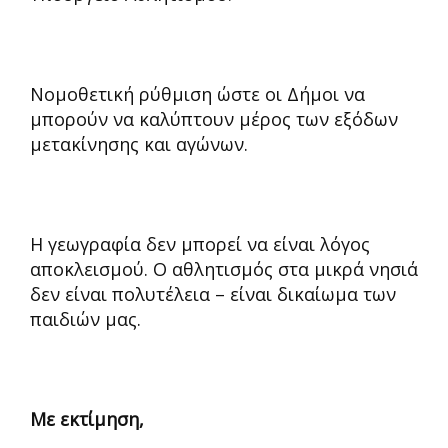
Νομοθετική ρύθμιση ώστε οι Δήμοι να
μπορούν να καλύπτουν μέρος των εξόδων
μετακίνησης και αγώνων.
Η γεωγραφία δεν μπορεί να είναι λόγος
αποκλεισμού. Ο αθλητισμός στα μικρά νησιά
δεν είναι πολυτέλεια – είναι δικαίωμα των
παιδιών μας.
Με εκτίμηση,