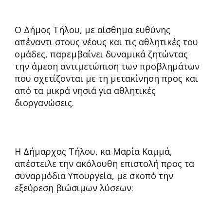
Ο Δήμος Τήλου, με αίσθημα ευθύνης
απέναντι στους νέους και τις αθλητικές του
ομάδες, παρεμβαίνει δυναμικά ζητώντας
την άμεση αντιμετώπιση των προβλημάτων
που σχετίζονται με τη μετακίνηση προς και
από τα μικρά νησιά για αθλητικές
διοργανώσεις.
Η Δήμαρχος Τήλου, κα Μαρία Καμμά,
απέστειλε την ακόλουθη επιστολή προς τα
συναρμόδια Υπουργεία, με σκοπό την
εξεύρεση βιώσιμων λύσεων: