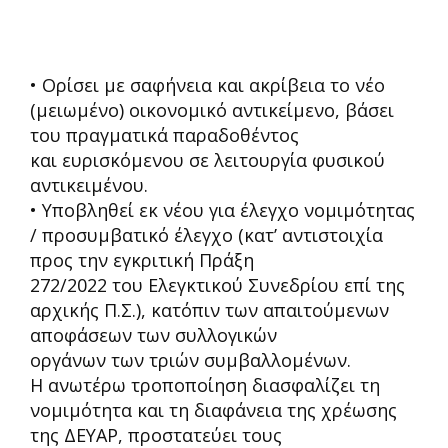
• Ορίσει με σαφήνεια και ακρίβεια το νέο
(μειωμένο) οικονομικό αντικείμενο, βάσει
του πραγματικά παραδοθέντος
και ευρισκόμενου σε λειτουργία φυσικού
αντικειμένου.
• Υποβληθεί εκ νέου για έλεγχο νομιμότητας
/ προσυμβατικό έλεγχο (κατ’ αντιστοιχία
προς την εγκριτική Πράξη
272/2022 του Ελεγκτικού Συνεδρίου επί της
αρχικής Π.Σ.), κατόπιν των απαιτούμενων
αποφάσεων των συλλογικών
οργάνων των τριών συμβαλλομένων.
Η ανωτέρω τροποποίηση διασφαλίζει τη
νομιμότητα και τη διαφάνεια της χρέωσης
της ΔΕΥΑΡ, προστατεύει τους