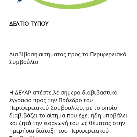
ΔΕΛΤΙΟ ΤΥΠΟΥ
Διαβίβαση αιτήματος προς το Περιφερειακό
Συμβούλιο
Η ΔΕΥΑΡ απέστειλε σήμερα διαβιβαστικό
έγγραφο προς την Πρόεδρο του
Περιφερειακού Συμβουλίου, με το οποίο
διαβιβάζει το αίτημα που έχει ήδη υποβάλει
και ζητά την εισαγωγή του ως θέματος στην
ημερήσια διάταξη του Περιφερειακού