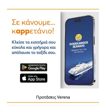
Προτάσεις Verena