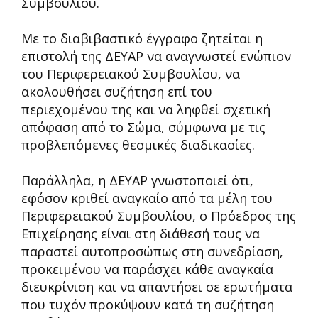
Συμβουλίου.
Με το διαβιβαστικό έγγραφο ζητείται η
επιστολή της ΔΕΥΑΡ να αναγνωστεί ενώπιον
του Περιφερειακού Συμβουλίου, να
ακολουθήσει συζήτηση επί του
περιεχομένου της και να ληφθεί σχετική
απόφαση από το Σώμα, σύμφωνα με τις
προβλεπόμενες θεσμικές διαδικασίες.
Παράλληλα, η ΔΕΥΑΡ γνωστοποιεί ότι,
εφόσον κριθεί αναγκαίο από τα μέλη του
Περιφερειακού Συμβουλίου, ο Πρόεδρος της
Επιχείρησης είναι στη διάθεσή τους να
παραστεί αυτοπροσώπως στη συνεδρίαση,
προκειμένου να παράσχει κάθε αναγκαία
διευκρίνιση και να απαντήσει σε ερωτήματα
που τυχόν προκύψουν κατά τη συζήτηση