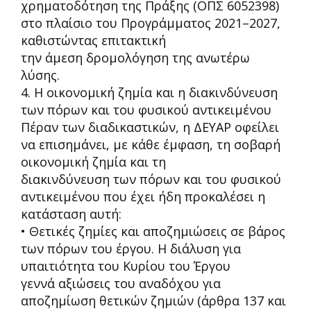
χρηματοδότηση της Πράξης (ΟΠΣ 6052398)
στο πλαίσιο του Προγράμματος 2021
–
2027,
καθιστώντας επιτακτική
την άμεση δρομολόγηση της ανωτέρω
λύσης.
4. Η οικονομική ζημία και η διακινδύνευση
των πόρων και του φυσικού αντικειμένου
Πέραν των διαδικαστικών, η ΔΕΥΑΡ οφείλει
να επισημάνει, με κάθε έμφαση, τη σοβαρή
οικονομική ζημία και τη
διακινδύνευση των πόρων και του φυσικού
αντικειμένου που έχει ήδη προκαλέσει η
κατάσταση αυτή:
• Θετικές ζημίες και αποζημιώσεις σε βάρος
των πόρων του έργου.
Η διάλυση για
υπαιτιότητα του Κυρίου του Έργου
γεννά αξιώσεις του αναδόχου για
αποζημίωση θετικών ζημιών (άρθρα 137 και