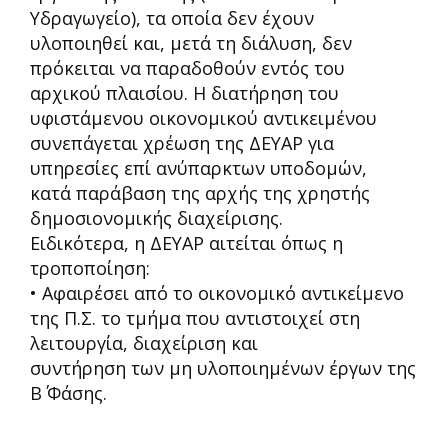
Υδραγωγείο), τα οποία δεν έχουν
υλοποιηθεί και, μετά τη διάλυση, δεν
πρόκειται να παραδοθούν εντός του
αρχικού πλαισίου. Η διατήρηση του
υφιστάμενου οικονομικού αντικειμένου
συνεπάγεται χρέωση της ΔΕΥΑΡ για
υπηρεσίες επί
ανύπαρκτων υποδομών,
κατά παράβαση της αρχής της χρηστής
δημοσιονομικής διαχείρισης.
Ειδικότερα, η ΔΕΥΑΡ αιτείται όπως η
τροποποίηση:
• Αφαιρέσει από το οικονομικό αντικείμενο
της Π.Σ. το τμήμα που αντιστοιχεί στη
λειτουργία, διαχείριση και
συντήρηση των μη υλοποιημένων έργων της
Β΄ Φάσης.