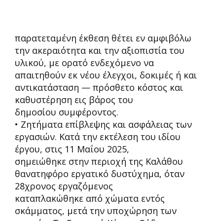
παρατεταμένη έκθεση θέτει εν αμφιβόλω
την ακεραιότητα και την αξιοπιστία του
υλικού, με ορατό ενδεχόμενο να
απαιτηθούν εκ νέου έλεγχοι, δοκιμές ή και
αντικατάσταση
—
πρόσθετο κόστος και
καθυστέρηση εις βάρος του
δημοσίου συμφέροντος.
• Ζητήματα επίβλεψης και ασφάλειας των
εργασιών.
Κατά την εκτέλεση του ιδίου
έργου, στις 11 Μαΐου 2025,
σημειώθηκε
στην
περιοχή
της
Καλάθου
θανατηφόρο
εργατικό
δυστύχημα,
όταν
28χρονος
εργαζόμενος
καταπλακώθηκε από χώματα εντός
σκάμματος, μετά την υποχώρηση των