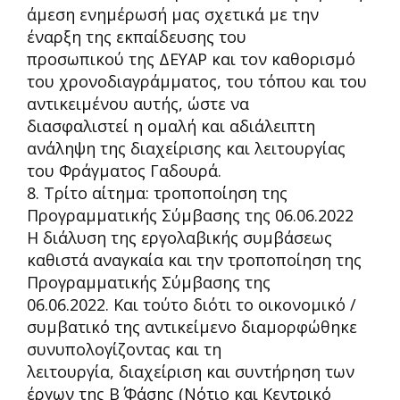
άμεση ενημέρωσή μας σχετικά με την
έναρξη της εκπαίδευσης του
προσωπικού της ΔΕΥΑΡ και τον καθορισμό
του χρονοδιαγράμματος, του τόπου και του
αντικειμένου αυτής, ώστε να
διασφαλιστεί η ομαλή και αδιάλειπτη
ανάληψη τ
ης διαχείρισης και λειτουργίας
του Φράγματος Γαδουρά.
8. Τρίτο αίτημα: τροποποίηση της
Προγραμματικής Σύμβασης της 06.06.2022
Η διάλυση της εργολαβικής συμβάσεως
καθιστά αναγκαία και την τροποποίηση της
Προγραμματικής Σύμβασης της
06.06.2022. Και τούτο διότι το οικονομικό /
συμβατικό της αντικείμενο διαμορφώθηκε
συνυπολογίζοντας και τη
λειτουργία, διαχείριση και συντήρηση των
έργ
ων της Β΄ Φάσης (Νότιο και Κεντρικό