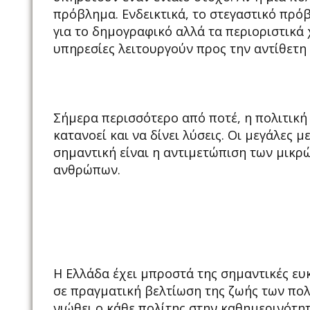
πρόβλημα. Ενδεικτικά, το στεγαστικό πρό
για το δημογραφικό αλλά τα περιοριστικά
υπηρεσίες λειτουργούν προς την αντίθετη
Σήμερα περισσότερο από ποτέ, η πολιτική 
κατανοεί και να δίνει λύσεις. Οι μεγάλες 
σημαντική είναι η αντιμετώπιση των μικ
ανθρώπων.
Η Ελλάδα έχει μπροστά της σημαντικές ευ
σε πραγματική βελτίωση της ζωής των πολι
νιώθει ο κάθε πολίτης στην καθημερινότητ