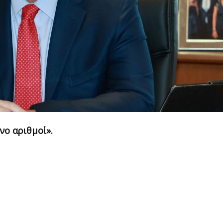
νο αριθμοί».