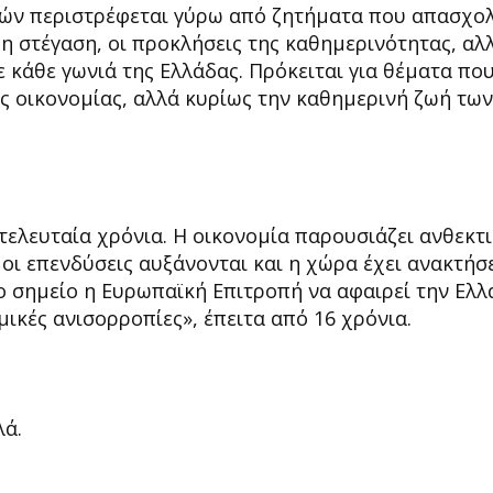
ρών περιστρέφεται γύρω από ζητήματα που απασχο
η στέγαση, οι προκλήσεις της καθημερινότητας, αλλ
 κάθε γωνιά της Ελλάδας. Πρόκειται για θέματα πο
ς οικονομίας, αλλά κυρίως την καθημερινή ζωή των
τελευταία χρόνια. Η οικονομία παρουσιάζει ανθεκτ
 οι επενδύσεις αυξάνονται και η χώρα έχει ανακτήσε
το σημείο η Ευρωπαϊκή Επιτροπή να αφαιρεί την Ελ
ικές ανισορροπίες», έπειτα από 16 χρόνια.
λά.