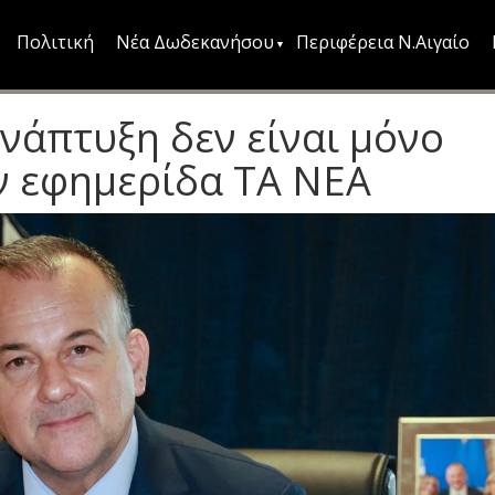
Πολιτική
Νέα Δωδεκανήσου
Περιφέρεια Ν.Αιγαίο
νάπτυξη δεν είναι μόνο
ην εφημερίδα ΤΑ ΝΕΑ