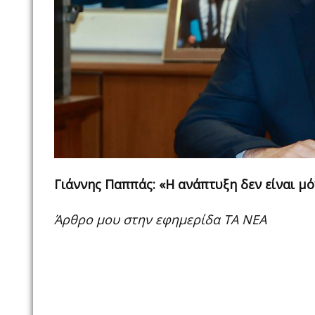
Γιάννης Παππάς: «Η ανάπτυξη δεν είναι μό
Άρθρο μου στην εφημερίδα ΤΑ ΝΕΑ