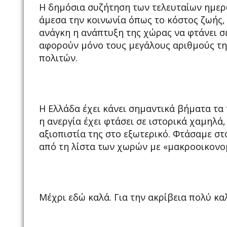
Η δημόσια συζήτηση των τελευταίων ημε
άμεσα την κοινωνία όπως το κόστος ζωής, 
ανάγκη η ανάπτυξη της χώρας να φτάνει σε
αφορούν μόνο τους μεγάλους αριθμούς τη
πολιτών.
Η Ελλάδα έχει κάνει σημαντικά βήματα τα 
η ανεργία έχει φτάσει σε ιστορικά χαμηλά,
αξιοπιστία της στο εξωτερικό. Φτάσαμε σ
από τη λίστα των χωρών με «μακροοικονομ
Μέχρι εδώ καλά. Για την ακρίβεια πολύ κα