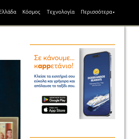
Ελλάδα
Κόσμος
Τεχνολογία
Περισσότερα