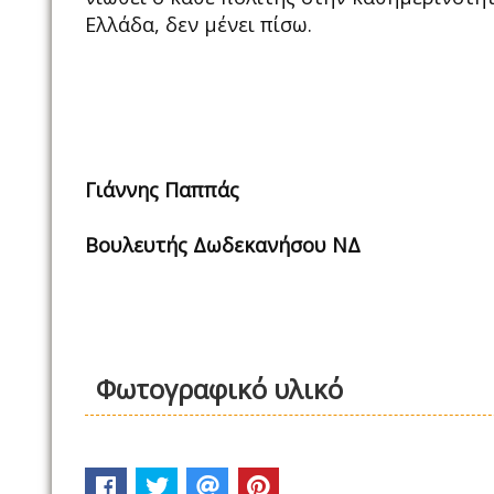
Ελλάδα, δεν μένει πίσω.
Γιάννης Παππάς
Βουλευτής Δωδεκανήσου ΝΔ
Φωτογραφικό υλικό