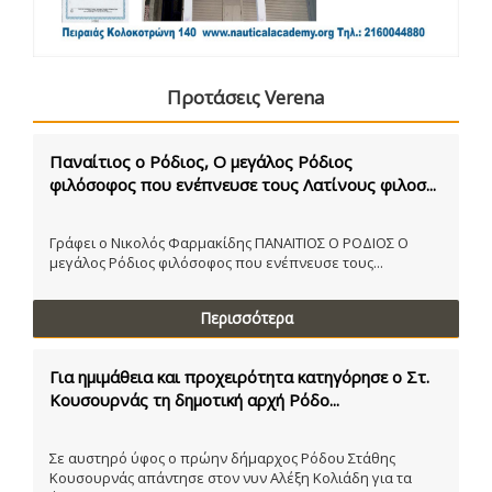
Προτάσεις Verena
Παναίτιος ο Ρόδιος, Ο μεγάλος Ρόδιος
φιλόσοφος που ενέπνευσε τους Λατίνους φιλοσ...
Γράφει ο Νικολός Φαρμακίδης ΠΑΝΑΙΤΙΟΣ Ο ΡΟΔΙΟΣ Ο
μεγάλος Ρόδιος φιλόσοφος που ενέπνευσε τους...
Περισσότερα
Για ημιμάθεια και προχειρότητα κατηγόρησε ο Στ.
Κουσουρνάς τη δημοτική αρχή Ρόδο...
Σε αυστηρό ύφος ο πρώην δήμαρχος Ρόδου Στάθης
Κουσουρνάς απάντησε στον νυν Αλέξη Κολιάδη για τα