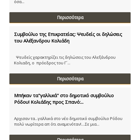
όσα...
Περισσότερα
Συμβούλιο της Επικρατείας: Ψευδείς οι δηλώσεις
του Αλέξανδρου Κολιάδη
Ψευδείς χαρακτηρίζει τις δηλώσεις του Αλεξάνδρου
Κολιαδη, ο πρόεδρος του Γ´...
Περισσότερα
Μπήκαν τα"γαλλικά" στο δημοτικό συμβούλιο
Ρόδου! Κολιάδης προς Σπανό:...
Αρχισαν τα...γαλλικά στο νέο δημοτικό συμβούλιο Ρόδου
πολύ νωρίτερα απ ότι αναμενόταν!....Σε μια...
Περισσότερα