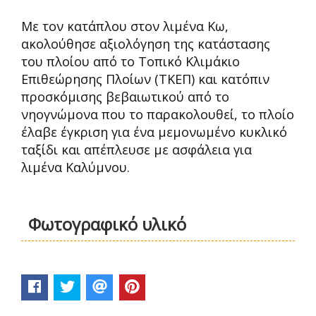
Με τον κατάπλου στον λιμένα Κω,
ακολούθησε αξιολόγηση της κατάστασης
του πλοίου από το Τοπικό Κλιμάκιο
Επιθεώρησης Πλοίων (ΤΚΕΠ) και κατόπιν
προσκόμισης βεβαιωτικού από το
νηογνώμονα που το παρακολουθεί, το πλοίο
έλαβε έγκριση για ένα μεμονωμένο κυκλικό
ταξίδι και απέπλευσε με ασφάλεια για
λιμένα Καλύμνου.
Φωτογραφικό υλικό