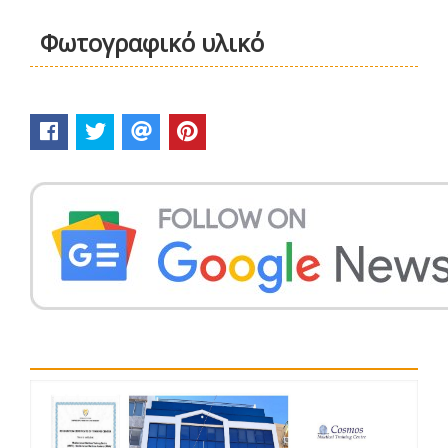
Φωτογραφικό υλικό