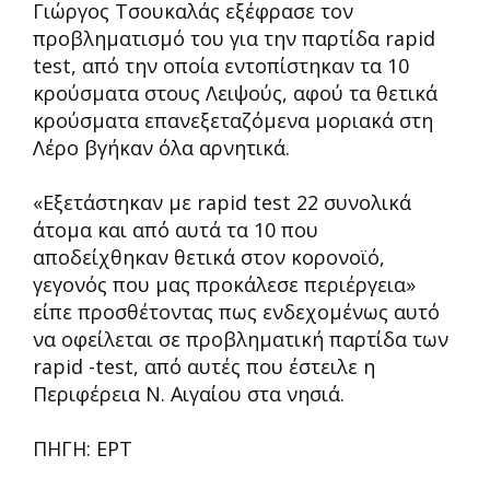
Γιώργος Τσουκαλάς εξέφρασε τον
προβληματισμό του για την παρτίδα rapid
test, από την οποία εντοπίστηκαν τα 10
κρούσματα στους Λειψούς, αφού τα θετικά
κρούσματα επανεξεταζόμενα μοριακά στη
Λέρο βγήκαν όλα αρνητικά.
«Εξετάστηκαν με rapid test 22 συνολικά
άτομα και από αυτά τα 10 που
αποδείχθηκαν θετικά στον κορονοϊό,
γεγονός που μας προκάλεσε περιέργεια»
είπε προσθέτοντας πως ενδεχομένως αυτό
να οφείλεται σε προβληματική παρτίδα των
rapid -test, από αυτές που έστειλε η
Περιφέρεια Ν. Αιγαίου στα νησιά.
ΠΗΓΗ: ΕΡΤ