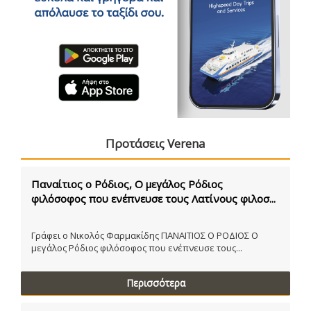
Προτάσεις Verena
Παναίτιος ο Ρόδιος, Ο μεγάλος Ρόδιος
φιλόσοφος που ενέπνευσε τους Λατίνους φιλοσ...
Γράφει ο Νικολός Φαρμακίδης ΠΑΝΑΙΤΙΟΣ Ο ΡΟΔΙΟΣ Ο
μεγάλος Ρόδιος φιλόσοφος που ενέπνευσε τους...
Περισσότερα