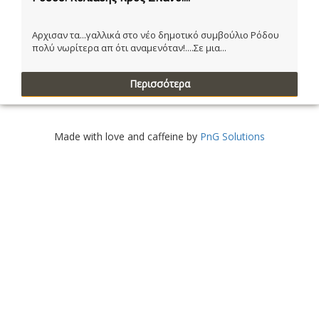
Αρχισαν τα...γαλλικά στο νέο δημοτικό συμβούλιο Ρόδου
πολύ νωρίτερα απ ότι αναμενόταν!....Σε μια...
Περισσότερα
Made with love and caffeine by
PnG Solutions