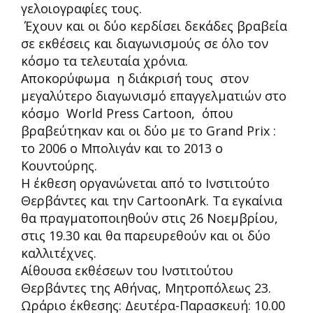
γελοιογραφίες τους.
Έχουν και οι δύο κερδίσει δεκάδες βραβεία
σε εκθέσεις και διαγωνισμούς σε όλο τον
κόσμο τα τελευταία χρόνια.
Αποκορύφωμα η διάκρισή τους στον
μεγαλύτερο διαγωνισμό επαγγελματιών στο
κόσμο World Press Cartoon, όπου
βραβεύτηκαν και οι δύο με το Grand Prix :
το 2006 ο Μπολιγάν και το 2013 ο
Κουντούρης.
Η έκθεση οργανώνεται από το Ινστιτούτο
Θερβάντες και την CartoonArk. Τα εγκαίνια
θα πραγματοποιηθούν στις 26 Νοεμβρίου,
στις 19.30 και θα παρευρεθούν και οι δύο
καλλιτέχνες.
Αίθουσα εκθέσεων του Ινστιτούτου
Θερβάντες της Αθήνας, Μητροπόλεως 23.
Ωράριο έκθεσης: Δευτέρα-Παρασκευή: 10.00