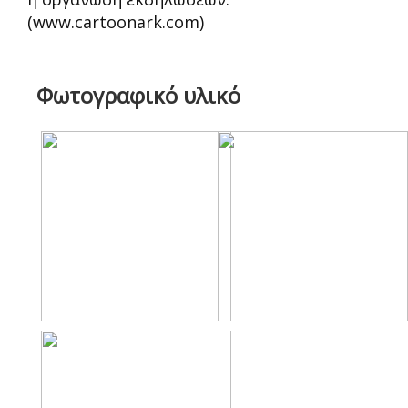
(www.cartoonark.com)
Φωτογραφικό υλικό