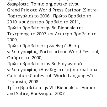
διακρίσεις. Τα πιο σημαντικά είναι:
Grand Prix στο World Press Cartoon (Sintra-
Πορτογαλία) το 2006 , Πρώτο Βραβείο το
2010 και Δεύτερο Βραβείο το 2011,
Πρώτο Βραβείο στην 8η Biennale της
Τεχεράνης το 2007 και Δεύτερο Βραβείο το
2009,
Πρώτο Βραβείο στη διεθνή έκθεση
γελοιογραφίας, Portocartoon World Festival,
Οπόρτο, το 2000,
Πρώτο βραβείο στον 3ο διαγωνισμό
γελοιογραφίας «Δον Κιχώτης» (International
Caricature Contest of “World Languages”),
Γερμανία, 2008
Τρίτο βραβείο στην VIII Biennale of Humor
and Satire, Βουλγαρία, 2007.