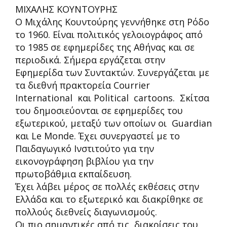
ΜΙΧΑΛΗΣ ΚΟΥΝΤΟΥΡΗΣ
Ο Μιχάλης Κουντούρης γεννήθηκε στη Ρόδο
το 1960. Είναι πολιτικός γελοιογράφος από
το 1985 σε εφημερίδες της Αθήνας και σε
περιοδικά. Σήμερα εργάζεται στην
Εφημερίδα των Συντακτών. Συνεργάζεται με
τα διεθνή πρακτορεία Courrier
International και Political cartoons. Σκίτσα
του δημοσιεύονται σε εφημερίδες του
εξωτερικού, μεταξύ των οποίων οι Guardian
και Le Monde. Έχει συνεργαστεί με το
Παιδαγωγικό Ινστιτούτο για την
εικονογράφηση βιβλίου για την
πρωτοβάθμια εκπαίδευση.
Έχει λάβει μέρος σε πολλές εκθέσεις στην
Ελλάδα και το εξωτερικό και διακρίθηκε σε
πολλούς διεθνείς διαγωνισμούς.
Οι πιο σημαντικές από τις διακρίσεις του