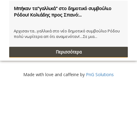
Μπήκαν τα"γαλλικά" στο δημοτικό συμβούλιο
Ρόδου! Κολιάδης προς Σπανό:...
Αρχισαν τα...γαλλικά στο νέο δημοτικό συμβούλιο Ρόδου
πολύ νωρίτερα απ ότι αναμενόταν!....Σε μια...
Περισσότερα
Made with love and caffeine by
PnG Solutions