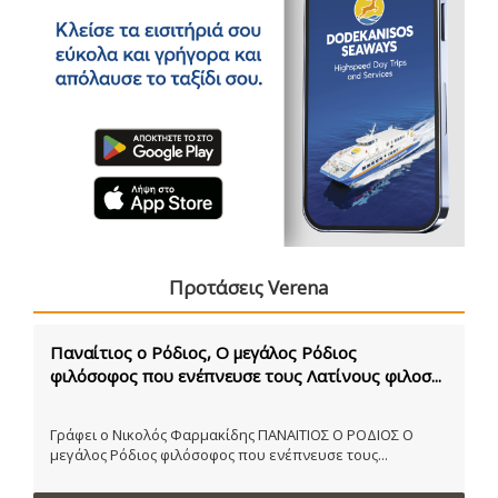
Προτάσεις Verena
Παναίτιος ο Ρόδιος, Ο μεγάλος Ρόδιος
φιλόσοφος που ενέπνευσε τους Λατίνους φιλοσ...
Γράφει ο Νικολός Φαρμακίδης ΠΑΝΑΙΤΙΟΣ Ο ΡΟΔΙΟΣ Ο
μεγάλος Ρόδιος φιλόσοφος που ενέπνευσε τους...