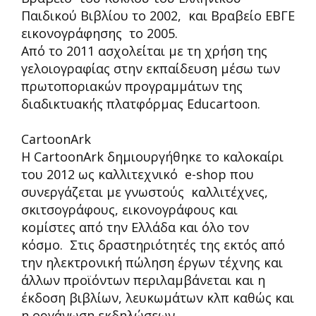
Παιδικού Βιβλίου το 2002, και Βραβείο ΕΒΓΕ
εικονογράφησης το 2005.
Από το 2011 ασχολείται με τη χρήση της
γελοιογραφίας στην εκπαίδευση μέσω των
πρωτοποριακών προγραμμάτων της
διαδικτυακής πλατφόρμας Educartoon.
CartoonArk
H CartoonArk δημιουργήθηκε το καλοκαίρι
του 2012 ως καλλιτεχνικό e-shop που
συνεργάζεται με γνωστούς καλλιτέχνες,
σκιτσογράφους, εικονογράφους και
κομίστες από την Ελλάδα και όλο τον
κόσμο. Στις δραστηριότητές της εκτός από
την ηλεκτρονική πώληση έργων τέχνης και
άλλων προϊόντων περιλαμβάνεται και η
έκδοση βιβλίων, λευκωμάτων κλπ καθώς και
η οργάνωση εκδηλώσεων.