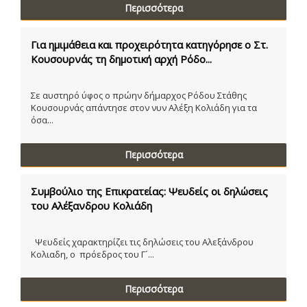
Περισσότερα
Για ημιμάθεια και προχειρότητα κατηγόρησε ο Στ.
Κουσουρνάς τη δημοτική αρχή Ρόδο...
Σε αυστηρό ύφος ο πρώην δήμαρχος Ρόδου Στάθης
Κουσουρνάς απάντησε στον νυν Αλέξη Κολιάδη για τα
όσα...
Περισσότερα
Συμβούλιο της Επικρατείας: Ψευδείς οι δηλώσεις
του Αλέξανδρου Κολιάδη
Ψευδείς χαρακτηρίζει τις δηλώσεις του Αλεξάνδρου
Κολιαδη, ο πρόεδρος του Γ´...
Περισσότερα