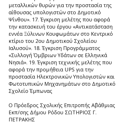
μεταλλικών θυρών για την προστασία της
αίθουσας υπολογιστών στο Δημοτικό
Ψίνθου». 17. Έγκριση μελέτης που αφορά
την κατασκευή του έργου «Αντικατάσταση
εννέα Ξύλινων Κουφωμάτων στο Κεντρικό
κτίριο του 2ου Δημοτικού Σχολείου
Ιαλυσού». 18. Έγκριση Προγράμματος
«Συλλογή Όμβριων Υδάτων σε Ελληνικά
Νησιά». 19. Έγκριση τεχνικής μελέτης που
αφορά την προμήθεια UPS για την
προστασία Ηλεκτρονικών Υπολογιστών και
Φωτοτυπικών Μηχανημάτων στο Δημοτικό
Σχολείο Έμπωνας
Ο Πρόεδρος Σχολικής Επιτροπής Α΄βάθμιας
Εκπ/σης Δήμου Ρόδου ΣΩΤΗΡΙΟΣ Γ.
ΠΕΤΡΑΚΗΣ