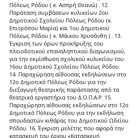
Πόλεως Ρόδου ( κ. Ασπρή Θεανώ) . 12.
Παράταση συμβάσεων κυλικείων 2ου
Δημοτικού Σχολείου Πόλεως Ρόδου (κ.
Επιτρόπου Μαρία) και 1ου Δημοτικού
Πόλεως Ρόδου ( κ. Μάικου Χρυσάνθη ) . 13.
Έγκριση των όρων προκήρυξης του
πλειοδοτικού επαναληπτικού διαγωνισμού,
για την εκμίσθωση σχολικού κυλικείου του
16ου Δημοτικού Σχολείου Πόλεως Ρόδου.
14. Παραχώρηση αίθουσας εκδηλώσεων στο
12ο Δημοτικό Πόλεως Ρόδου για την
διεξαγωγή θεατρικής παράστασης από τα
θεατρικά εργαστήρια του Δ.Ο.Π.Α.Ρ. 15.
Παραχώρηση αίθουσας εκδηλώσεων στο 12ο
Δημοτικό Πόλεως Ρόδου για την εκδήλωση
σπουδαστών κιθάρας του Δημοτικού Ωδείου
Ρόδου. 16. Έγκριση μελέτης που αφορά την
κατασκευή του έργου «Κατασκευή