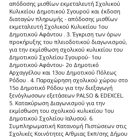
απόδοσης μισθίων εκμεταλευτή Σχολικού
Κυλικείου Δημοτικού Σγουρού και έκδοση
διαταγών πληρωμής - απόδοσης μισθίων
εκμεταλευτή Σχολικού Κυλικείου 1ου
Δημοτικού Αφάντου . 3. Έγκριση των όρων
προκήρυξης του πλειοδοτικού διαγωνισμού,
για την εκμίσθωση σχολικού κυλικείου του
Δημοτικού Σχολείου Σγουρού- 1ου
Δημοτικού Αφάντου- 2ο Δημοτικό
Αρχαγγέλου και 13ου Δημοτικού Πόλεως
Ρόδου . 4. Παραχώρηση σχολικού χώρου στο
15ο Δημοτικό Ρόδου για την διεξαγωγή
ξενόγλωσσων εξετάσεων PALSO & EDEXCEL.
5. Κατακύρωση Διαγωνισμού για την
εκμίσθωση του σχολικού κυλικείου 1ου
Δημοτικού Σχολείου Ιαλυσού. 6.
Συμπληρωματική Κατανομή Πιστώσεων στις
Σχολικές Κοινότητες Α/θμιας Εκπ/σης Δήμου