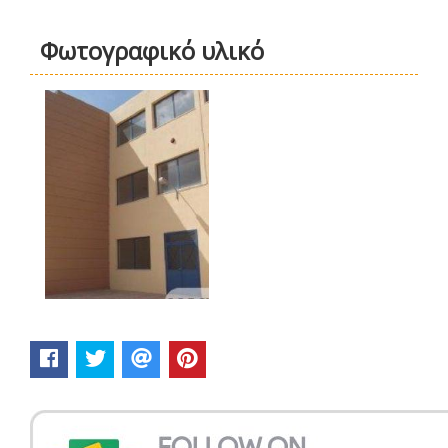
Φωτογραφικό υλικό