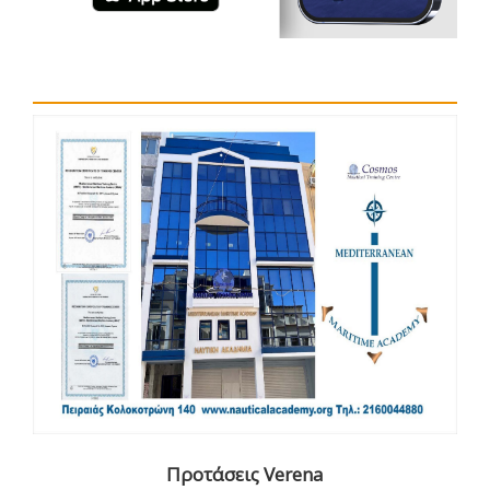
Προτάσεις Verena