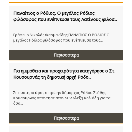
Παναίτιος ο Ρόδιος, Ο μεγάλος Ρόδιος
φιλόσοφος που ενέπνευσε τους Λατίνους φιλοσ...
Γράφει ο Νικολός Φαρμακίδης ΠΑΝΑΙΤΙΟΣ Ο ΡΟΔΙΟΣ Ο
μεγάλος Ρόδιος φιλόσοφος που ενέπνευσε τους...
Περισσότερα
Για ημιμάθεια και προχειρότητα κατηγόρησε ο Στ.
Κουσουρνάς τη δημοτική αρχή Ρόδο...
Σε αυστηρό ύφος ο πρώην δήμαρχος Ρόδου Στάθης
Κουσουρνάς απάντησε στον νυν Αλέξη Κολιάδη για τα
όσα...
Περισσότερα